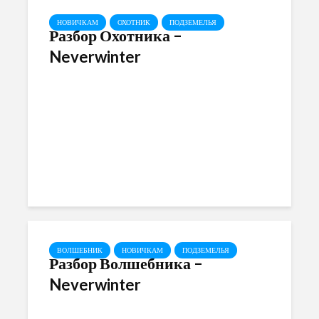
НОВИЧКАМ
ОХОТНИК
ПОДЗЕМЕЛЬЯ
Разбор Охотника –
Neverwinter
ВОЛШЕБНИК
НОВИЧКАМ
ПОДЗЕМЕЛЬЯ
Разбор Волшебника –
Neverwinter