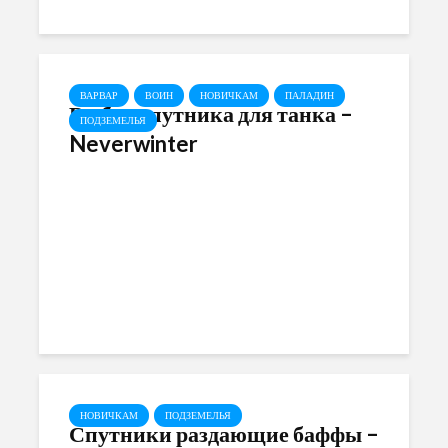
ВАРВАР
ВОИН
НОВИЧКАМ
ПАЛАДИН
Выбор спутника для танка –
ПОДЗЕМЕЛЬЯ
Neverwinter
НОВИЧКАМ
ПОДЗЕМЕЛЬЯ
Спутники раздающие баффы –