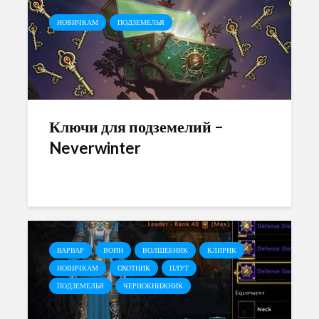
НОВИЧКАМ
ПОДЗЕМЕЛЬЯ
Ключи для подземелий –
Neverwinter
ВАРВАР
ВОИН
ВОЛШЕБНИК
КЛИРИК
НОВИЧКАМ
ОХОТНИК
ПЛУТ
ПОДЗЕМЕЛЬЯ
ЧЕРНОКНИЖНИК