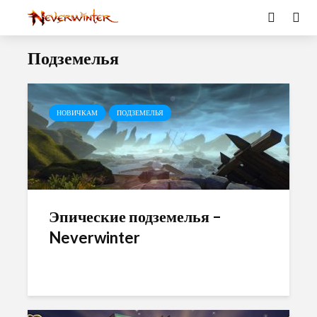
Подземелья
НОВИЧКАМ
ПОДЗЕМЕЛЬЯ
Эпические подземелья –
Neverwinter