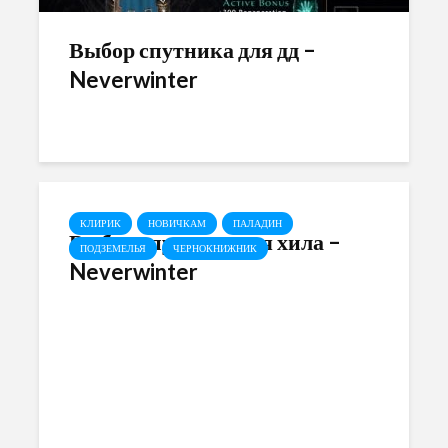
Выбор спутника для дд –
Neverwinter
КЛИРИК
НОВИЧКАМ
ПАЛАДИН
Выбор спутника для хила –
ПОДЗЕМЕЛЬЯ
ЧЕРНОКНИЖНИК
Neverwinter