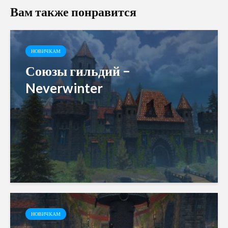
Вам также понравится
НОВИЧКАМ
Союзы гильдий –
Neverwinter
НОВИЧКАМ