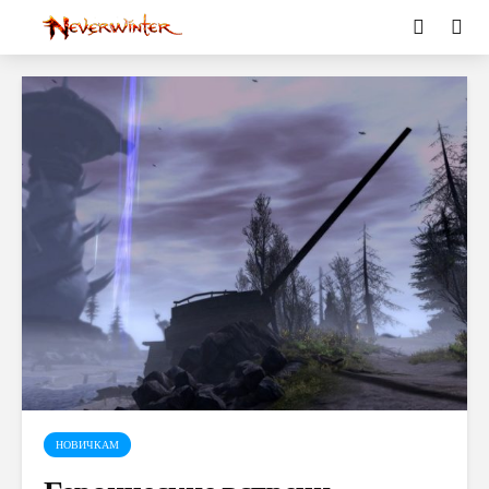
НОВИЧКАМ