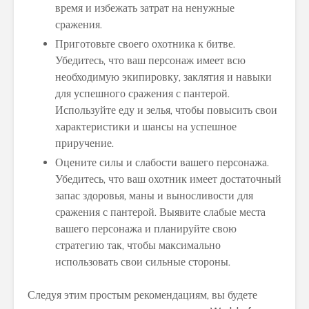
время и избежать затрат на ненужные
сражения.
Приготовьте своего охотника к битве.
Убедитесь, что ваш персонаж имеет всю
необходимую экипировку, заклятия и навыки
для успешного сражения с пантерой.
Используйте еду и зелья, чтобы повысить свои
характеристики и шансы на успешное
приручение.
Оцените силы и слабости вашего персонажа.
Убедитесь, что ваш охотник имеет достаточный
запас здоровья, маны и выносливости для
сражения с пантерой. Выявите слабые места
вашего персонажа и планируйте свою
стратегию так, чтобы максимально
использовать свои сильные стороны.
Следуя этим простым рекомендациям, вы будете