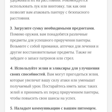
удерживать их на расстоянии. Рекомендуется
использовать лук или винтовку, так как они
позволят вам атаковать пантеру с безопасного
расстояния.
3. Загрузите сумку необходимыми предметами.
Помимо оружия, вам понадобятся различные
предметы для успешного приручения пантеры.
Возьмите с собой приманки, аптечки для лечения и
другие восстановительные предметы. Также не
забудьте о запасе патронов или стрел.
4. Используйте зелия и эликсиры для улучшения
своих способностей.
Вам могут пригодиться зелия,
которые увеличат вашу силу атаки или уменьшат
получаемый урон. Постарайтесь иметь запас таких
зелий и принимать их перед приручением пантеры,
чтобы повысить свои шансы на успех.
5. Наладьте коммуникацию с вашим питомцем.