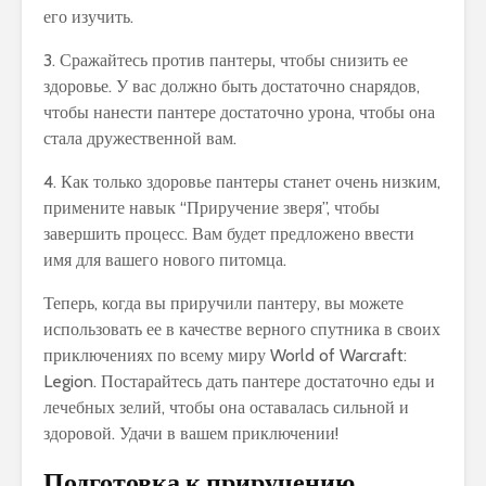
его изучить.
3. Сражайтесь против пантеры, чтобы снизить ее
здоровье. У вас должно быть достаточно снарядов,
чтобы нанести пантере достаточно урона, чтобы она
стала дружественной вам.
4. Как только здоровье пантеры станет очень низким,
примените навык “Приручение зверя”, чтобы
завершить процесс. Вам будет предложено ввести
имя для вашего нового питомца.
Теперь, когда вы приручили пантеру, вы можете
использовать ее в качестве верного спутника в своих
приключениях по всему миру World of Warcraft:
Legion. Постарайтесь дать пантере достаточно еды и
лечебных зелий, чтобы она оставалась сильной и
здоровой. Удачи в вашем приключении!
Подготовка к приручению