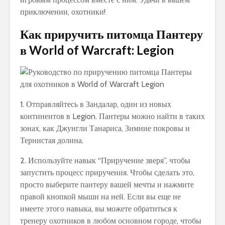
приключении, охотники!
Как приручить питомца Пантеру
в World of Warcraft: Legion
1. Отправляйтесь в Зандалар, один из новых
континентов в Legion. Пантеры можно найти в таких
зонах, как Джунгли Танариса, Зимние покровы и
Тернистая долина.
2. Используйте навык “Приручение зверя”, чтобы
запустить процесс приручения. Чтобы сделать это,
просто выберите пантеру вашей мечты и нажмите
правой кнопкой мыши на ней. Если вы еще не
имеете этого навыка, вы можете обратиться к
тренеру охотников в любом основном городе, чтобы