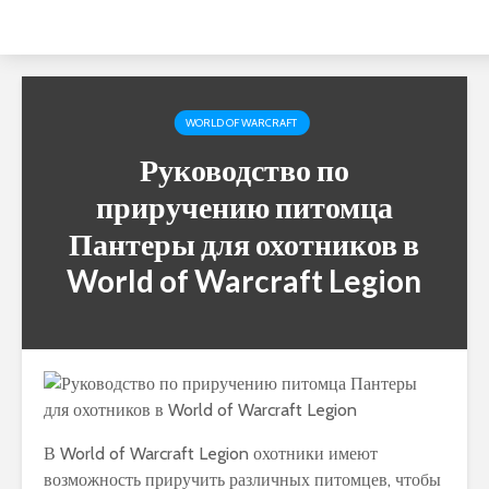
WORLD OF WARCRAFT
Руководство по
приручению питомца
Пантеры для охотников в
World of Warcraft Legion
В World of Warcraft Legion охотники имеют
возможность приручить различных питомцев, чтобы