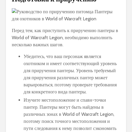
Перед тем, как приступить к приручению пантеры в
World of Warcraft Legion, необходимо выполнить
несколько важных шагов.
Убедитесь, что ваш персонаж является
охотником и имеет соответствующий уровень
для приручения пантеры. Уровень требуемый
для приручения различных пантер может
варьироваться, поэтому проверьте требования
для конкретного вида пантеры.
Изучите местоположение и спавн-точки
пантер. Пантеры могут быть найдены в
различных зонах в World of Warcraft Legion,
поэтому поиск точного местоположения и
пути следования к нему позволит сэкономить