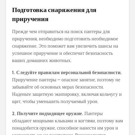
Подготовка снаряжения для
приручения
Прежде чем отправиться на поиск пантеры для
приручения, необходимо подготовить необходимое
снаряжение. Это поможет вам увеличить шансы на
успешное приручение и обеспечит безопасность
ваших домашних животных.
1. Следуйте правилам персональной безопасности.
Приручение пантеры – опасное занятие, поэтому не
забывайте об основных мерах безопасности.
Наденьте защитную экипировку, включая кольчугу и
щит, чтобы уменьшить получаемый урон.
2. Получите подходящее оружие.
Пантеры
обладают мощными клыками и когтями, поэтому вам
понадобится оружие, способное нанести им урон и