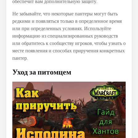
обеспечит вам дополнительную защиту.
Не забывайте, что некоторые пантеры могут быть
редкими и появляться только в определенное время
или при определенных условиях. Используйте
информацию из специализированных руководств
или обратитесь к сообществу игроков, чтобы узнать о
месте появления и способах приручения конкретных
пантер.
Уход за питомцем