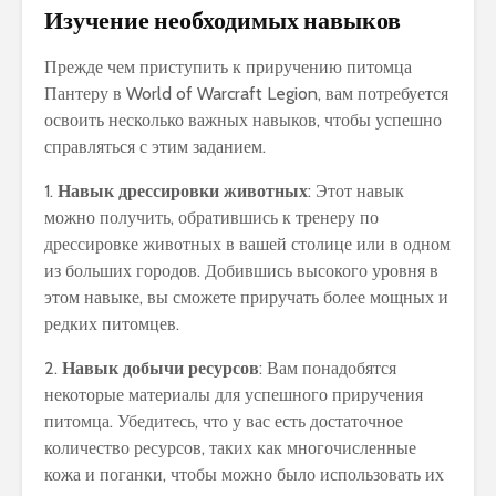
Изучение необходимых навыков
Прежде чем приступить к приручению питомца
Пантеру в World of Warcraft Legion, вам потребуется
освоить несколько важных навыков, чтобы успешно
справляться с этим заданием.
1.
Навык дрессировки животных
: Этот навык
можно получить, обратившись к тренеру по
дрессировке животных в вашей столице или в одном
из больших городов. Добившись высокого уровня в
этом навыке, вы сможете приручать более мощных и
редких питомцев.
2.
Навык добычи ресурсов
: Вам понадобятся
некоторые материалы для успешного приручения
питомца. Убедитесь, что у вас есть достаточное
количество ресурсов, таких как многочисленные
кожа и поганки, чтобы можно было использовать их