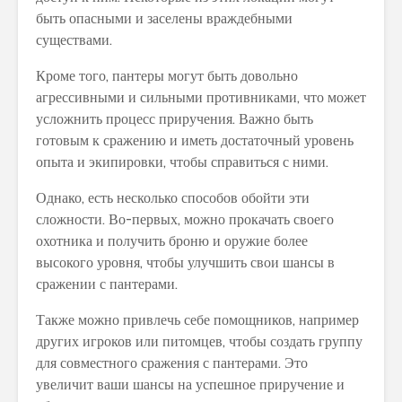
быть опасными и заселены враждебными
существами.
Кроме того, пантеры могут быть довольно
агрессивными и сильными противниками, что может
усложнить процесс приручения. Важно быть
готовым к сражению и иметь достаточный уровень
опыта и экипировки, чтобы справиться с ними.
Однако, есть несколько способов обойти эти
сложности. Во-первых, можно прокачать своего
охотника и получить броню и оружие более
высокого уровня, чтобы улучшить свои шансы в
сражении с пантерами.
Также можно привлечь себе помощников, например
других игроков или питомцев, чтобы создать группу
для совместного сражения с пантерами. Это
увеличит ваши шансы на успешное приручение и