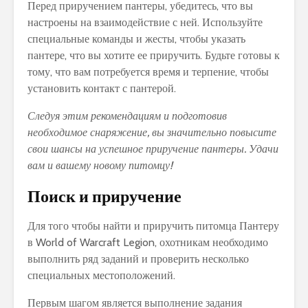
Перед приручением пантеры, убедитесь, что вы
настроены на взаимодействие с ней. Используйте
специальные команды и жесты, чтобы указать
пантере, что вы хотите ее приручить. Будьте готовы к
тому, что вам потребуется время и терпение, чтобы
установить контакт с пантерой.
Следуя этим рекомендациям и подготовив
необходимое снаряжение, вы значительно повысите
свои шансы на успешное приручение пантеры. Удачи
вам и вашему новому питомцу!
Поиск и приручение
Для того чтобы найти и приручить питомца Пантеру
в World of Warcraft Legion, охотникам необходимо
выполнить ряд заданий и проверить несколько
специальных местоположений.
Первым шагом является выполнение задания