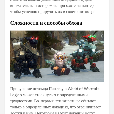
внимательны и осторожны при охоте на пантер,
чтобы успешно приручить их в своего питомца!
Сложности и способы обхода
Приручение питомца Пантеру в World of Warcraft
Legion может столкнуться с определенными
трудностями. Во-первых, эти животные обитают
только в определенных локациях, что ограничивает
доступ к ним. Некоторые из этих локаций могут