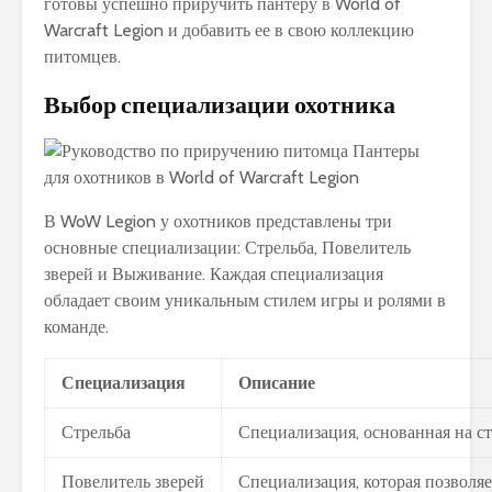
готовы успешно приручить пантеру в World of
Warcraft Legion и добавить ее в свою коллекцию
питомцев.
Выбор специализации охотника
В WoW Legion у охотников представлены три
основные специализации: Стрельба, Повелитель
зверей и Выживание. Каждая специализация
обладает своим уникальным стилем игры и ролями в
команде.
Специализация
Описание
Стрельба
Специализация, основанная на ст
Повелитель зверей
Специализация, которая позволяе