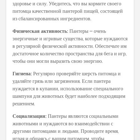
здоровье и силу. Убедитесь, что вы кормите своего
питомца качественной пантерой пищей, состоящей
из сбалансированных ингредиентов.
Физическая активность:
Пантеры – очень
энергичные и игривые существа, которые нуждаются
в регулярной физической активности. Обеспечьте им
достаточное количество пространства для бега и игр,
чтобы они могли выразить свою энергию.
Гигиена:
Регулярно проверяйте шерсть питомца и
удаляйте грязь или загрязнения. Если пантера
нуждается в купании, использование специального
шампуня для животных будет наиболее подходящим
решением.
Социализация:
Пантеры являются социальными
животными и нуждаются во взаимодействии с
другими питомцами и людьми. Проводите время,
играя и общаясь с вашим питомцем, чтобы