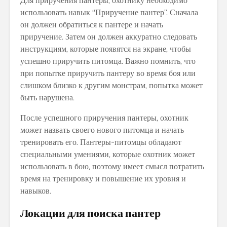
Для приручения пантеры, охотнику необходимо
использовать навык “Приручение пантер”. Сначала
он должен обратиться к пантере и начать
приручение. Затем он должен аккуратно следовать
инструкциям, которые появятся на экране, чтобы
успешно приручить питомца. Важно помнить, что
при попытке приручить пантеру во время боя или
слишком близко к другим монстрам, попытка может
быть нарушена.
После успешного приручения пантеры, охотник
может назвать своего нового питомца и начать
тренировать его. Пантеры-питомцы обладают
специальными умениями, которые охотник может
использовать в бою, поэтому имеет смысл потратить
время на тренировку и повышение их уровня и
навыков.
Локации для поиска пантер