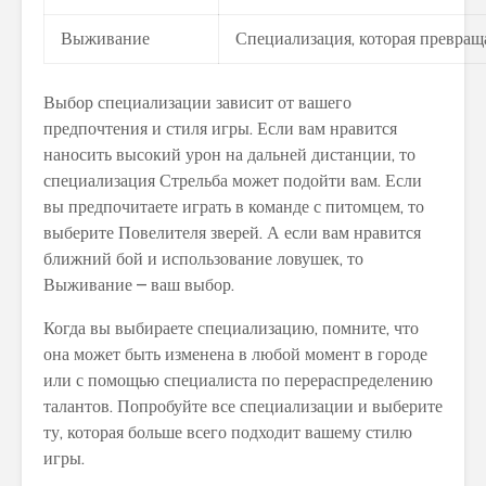
Выживание
Специализация, которая превращ
Выбор специализации зависит от вашего
предпочтения и стиля игры. Если вам нравится
наносить высокий урон на дальней дистанции, то
специализация Стрельба может подойти вам. Если
вы предпочитаете играть в команде с питомцем, то
выберите Повелителя зверей. А если вам нравится
ближний бой и использование ловушек, то
Выживание – ваш выбор.
Когда вы выбираете специализацию, помните, что
она может быть изменена в любой момент в городе
или с помощью специалиста по перераспределению
талантов. Попробуйте все специализации и выберите
ту, которая больше всего подходит вашему стилю
игры.