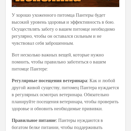
У хорошо ухоженного питомца Пантеры будет
высокий уровень здоровья и эффективность в бою.
Осуществлять заботу о вашем питомце необходимо
регулярно, чтобы он оставался сильным и не
чувствовал себя заброшенным.
Вот несколько важных вещей, которые нужно
помнить, чтобы правильно заботиться о вашем
питомце Пантере:
Регулярные посещения ветеринара:
Как и любой
другой живой существу, питомец Пантера нуждается
в регулярных осмотрах ветеринара. Обязательно
планируйте посещения ветеринара, чтобы проверить
здоровье и обновить необходимые прививки.
Правильное питание:
Пантеры нуждаются в
богатом белке питании, чтобы поддерживать