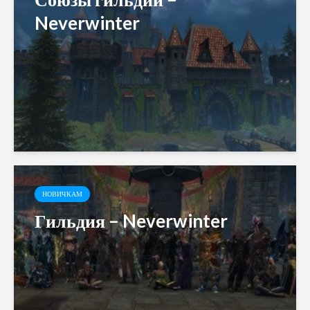
Neverwinter
НОВИЧКАМ
Гильдия – Neverwinter