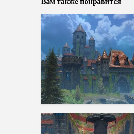
Вам также понравится