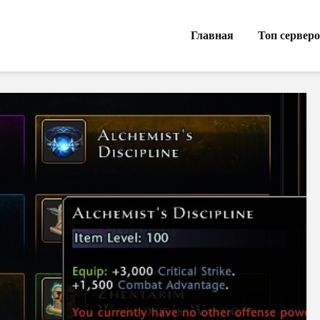
Главная
Топ сервер