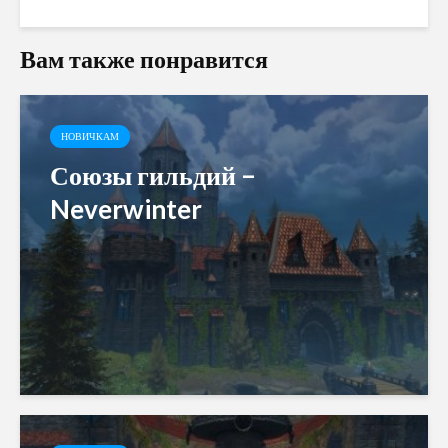
Вам также понравится
НОВИЧКАМ
Союзы гильдий –
Neverwinter