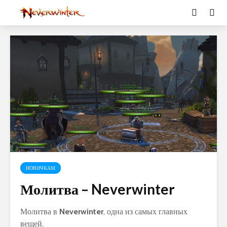
НОВИЧКАМ
Молитва – Neverwinter
Молитва в
Neverwinter
, одна из самых главных
вещей.