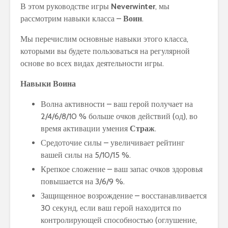
В этом руководстве игры
Neverwinter
, мы
рассмотрим навыки класса –
Воин
.
Мы перечислим основные навыки этого класса,
которыми вы будете пользоваться на регулярной
основе во всех видах деятельности игры.
Навыки Воина
Волна активности – ваш герой получает на
2/4/6/8/10 % больше очков действий (од), во
время активации умения
Страж
.
Средоточие силы – увеличивает рейтинг
вашей силы на 5/10/15 %.
Крепкое сложение – ваш запас очков здоровья
повышается на 3/6/9 %.
Защищенное возрождение – восстанавливается
30 секунд, если ваш герой находится по
контролирующей способностью (оглушение,