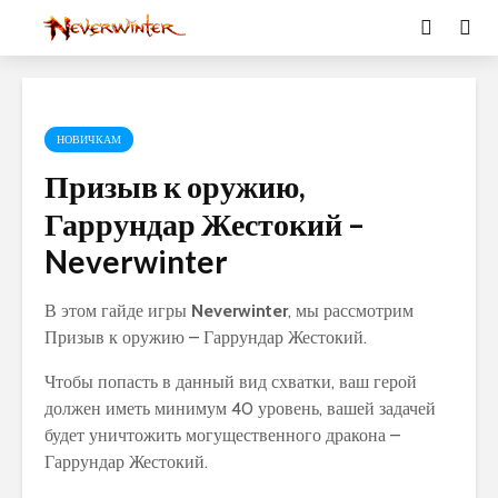
НОВИЧКАМ
Призыв к оружию,
Гаррундар Жестокий –
Neverwinter
В этом гайде игры
Neverwinter
, мы рассмотрим
Призыв к оружию – Гаррундар Жестокий.
Чтобы попасть в данный вид схватки, ваш герой
должен иметь минимум 40 уровень, вашей задачей
будет уничтожить могущественного дракона –
Гаррундар Жестокий.