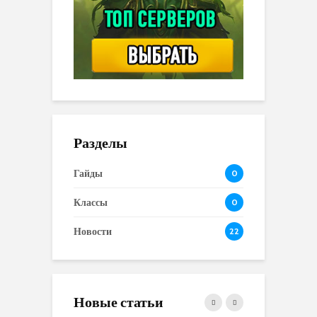
Разделы
Гайды
0
Классы
0
Новости
22
Новые статьи