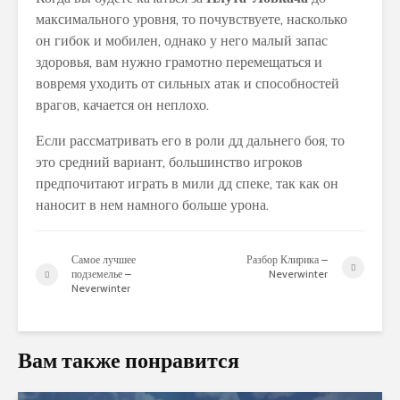
максимального уровня, то почувствуете, насколько
он гибок и мобилен, однако у него малый запас
здоровья, вам нужно грамотно перемещаться и
вовремя уходить от сильных атак и способностей
врагов, качается он неплохо.
Если рассматривать его в роли дд дальнего боя, то
это средний вариант, большинство игроков
предпочитают играть в мили дд спеке, так как он
наносит в нем намного больше урона.
Самое лучшее
Разбор Клирика –
подземелье –
Neverwinter
Neverwinter
Вам также понравится