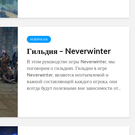
НОВИЧКАМ
Гильдия – Neverwinter
В этом руководстве игры Neverwinter, мы
поговорим о гильдиях. Гильдии в игре
Neverwinter, являются неотъемлемой и
важной составляющей каждого игрока, они
всегда будут полезными вне зависимости от...