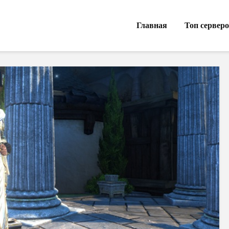
Главная
Топ сервер