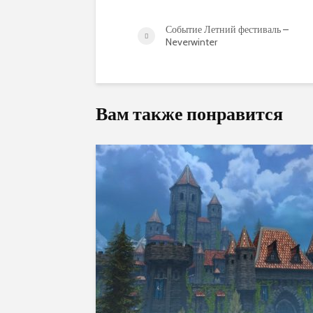
Событие Летний фестиваль –
Neverwinter
Вам также понравится