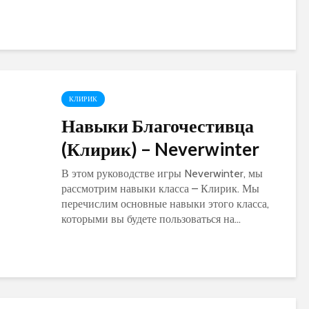
КЛИРИК
Навыки Благочестивца
(Клирик) – Neverwinter
В этом руководстве игры Neverwinter, мы
рассмотрим навыки класса – Клирик. Мы
перечислим основные навыки этого класса,
которыми вы будете пользоваться на...