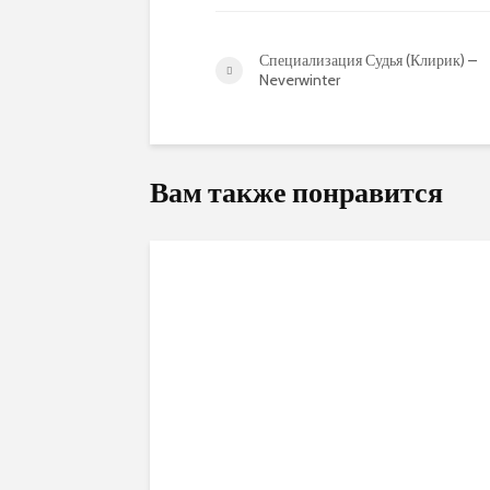
Специализация Судья (Клирик) –
Neverwinter
Вам также понравится