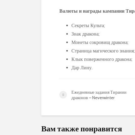
Валюты и награды кампании
Тир
Секреты Культа;
Знак дракона;
Монеты сокровищ дракона;
Страница магического знания;
Клык поверженного дракона;
Дар Лину.
Ежедневные задания Тирании
драконов – Neverwinter
Вам также понравится