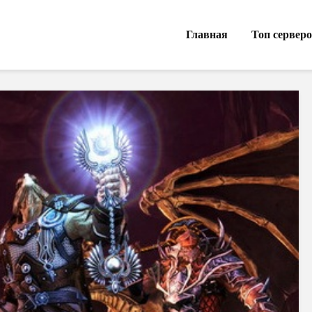
Главная
Топ сервер