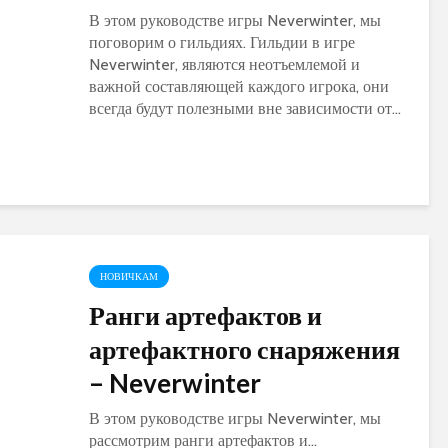
В этом руководстве игры Neverwinter, мы
поговорим о гильдиях. Гильдии в игре
Neverwinter, являются неотъемлемой и
важной составляющей каждого игрока, они
всегда будут полезными вне зависимости от...
НОВИЧКАМ
Ранги артефактов и
артефактного снаряжения
– Neverwinter
В этом руководстве игры Neverwinter, мы
рассмотрим ранги артефактов и...