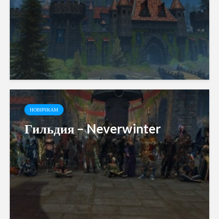
НОВИЧКАМ
Гильдия – Neverwinter