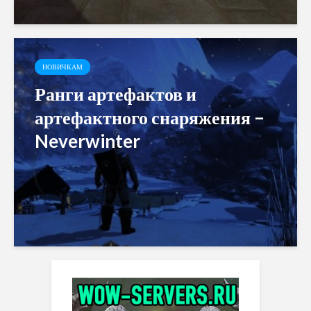
НОВИЧКАМ
Ранги артефактов и
артефактного снаряжения –
Neverwinter