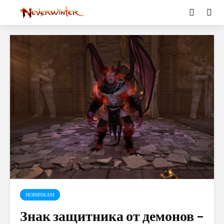
НОВИЧКАМ
Знак защитника от демонов –