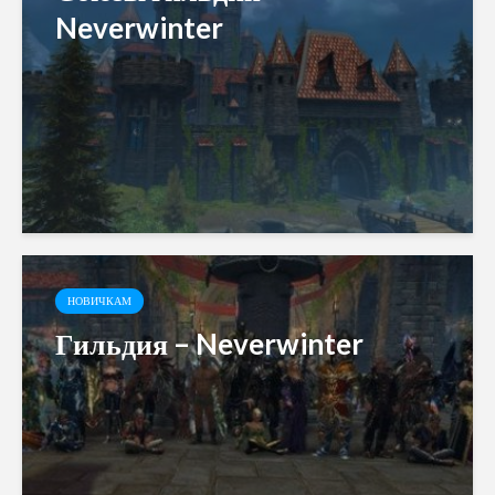
Neverwinter
НОВИЧКАМ
Гильдия – Neverwinter