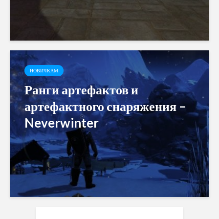
НОВИЧКАМ
Ранги артефактов и
артефактного снаряжения –
Neverwinter