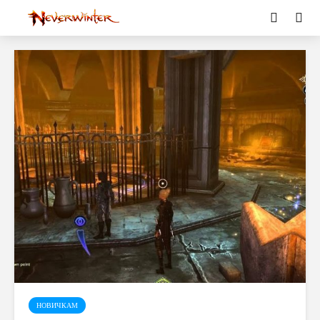
НОВИЧКАМ