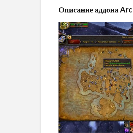
Описание аддона Ar