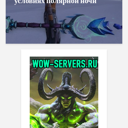
условиях полярной ночи