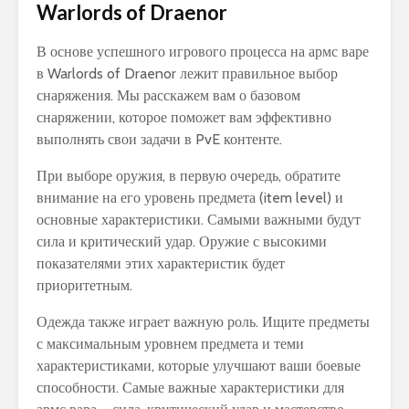
Warlords of Draenor
В основе успешного игрового процесса на армс варе
в Warlords of Draenor лежит правильное выбор
снаряжения. Мы расскажем вам о базовом
снаряжении, которое поможет вам эффективно
выполнять свои задачи в PvE контенте.
При выборе оружия, в первую очередь, обратите
внимание на его уровень предмета (item level) и
основные характеристики. Самыми важными будут
сила и критический удар. Оружие с высокими
показателями этих характеристик будет
приоритетным.
Одежда также играет важную роль. Ищите предметы
с максимальным уровнем предмета и теми
характеристиками, которые улучшают ваши боевые
способности. Самые важные характеристики для