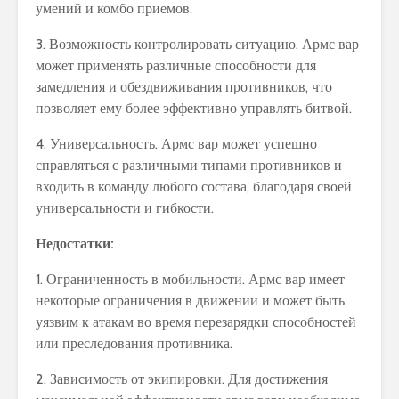
умений и комбо приемов.
3. Возможность контролировать ситуацию. Армс вар
может применять различные способности для
замедления и обездвиживания противников, что
позволяет ему более эффективно управлять битвой.
4. Универсальность. Армс вар может успешно
справляться с различными типами противников и
входить в команду любого состава, благодаря своей
универсальности и гибкости.
Недостатки:
1. Ограниченность в мобильности. Армс вар имеет
некоторые ограничения в движении и может быть
уязвим к атакам во время перезарядки способностей
или преследования противника.
2. Зависимость от экипировки. Для достижения