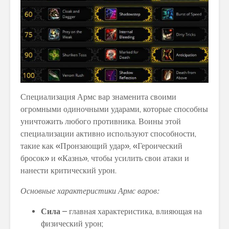
Специализация Армс вар знаменита своими
огромными одиночными ударами, которые способны
уничтожить любого противника. Воины этой
специализации активно используют способности,
такие как «Пронзающий удар», «Героический
бросок» и «Казнь», чтобы усилить свои атаки и
нанести критический урон.
Основные характеристики Армс варов:
Сила
– главная характеристика, влияющая на
физический урон;