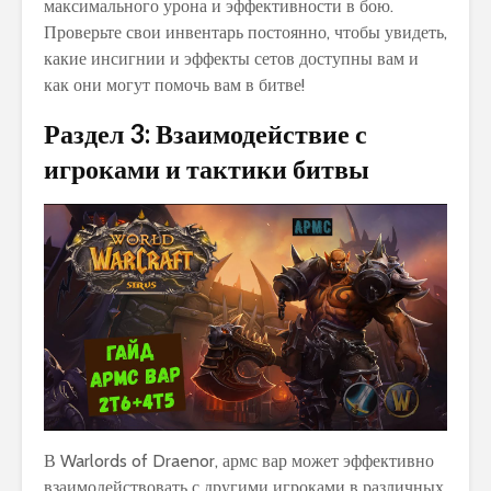
максимального урона и эффективности в бою.
Проверьте свои инвентарь постоянно, чтобы увидеть,
какие инсигнии и эффекты сетов доступны вам и
как они могут помочь вам в битве!
Раздел 3: Взаимодействие с
игроками и тактики битвы
В Warlords of Draenor, армс вар может эффективно
взаимодействовать с другими игроками в различных