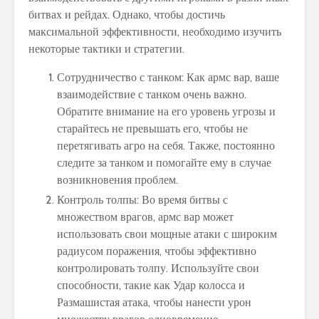
битвах и рейдах. Однако, чтобы достичь
максимальной эффективности, необходимо изучить
некоторые тактики и стратегии.
Сотрудничество с танком: Как армс вар, ваше
взаимодействие с танком очень важно.
Обратите внимание на его уровень угрозы и
старайтесь не превышать его, чтобы не
перетягивать агро на себя. Также, постоянно
следите за танком и помогайте ему в случае
возникновения проблем.
Контроль толпы: Во время битвы с
множеством врагов, армс вар может
использовать свои мощные атаки с широким
радиусом поражения, чтобы эффективно
контролировать толпу. Используйте свои
способности, такие как Удар колосса и
Размашистая атака, чтобы нанести урон