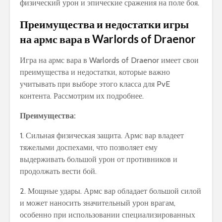
физический урон и эпические сражения на поле боя.
Преимущества и недостатки игры
на армс вара в Warlords of Draenor
Игра на армс вара в Warlords of Draenor имеет свои
преимущества и недостатки, которые важно
учитывать при выборе этого класса для PvE
контента. Рассмотрим их подробнее.
Преимущества:
1. Сильная физическая защита. Армс вар владеет
тяжелыми доспехами, что позволяет ему
выдерживать большой урон от противников и
продолжать вести бой.
2. Мощные удары. Армс вар обладает большой силой
и может наносить значительный урон врагам,
особенно при использовании специализированных