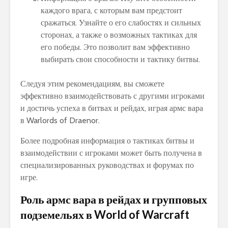
каждого врага, с которым вам предстоит
сражаться. Узнайте о его слабостях и сильных
сторонах, а также о возможных тактиках для
его победы. Это позволит вам эффективно
выбирать свои способности и тактику битвы.
Следуя этим рекомендациям, вы сможете
эффективно взаимодействовать с другими игроками
и достичь успеха в битвах и рейдах, играя армс вара
в Warlords of Draenor.
Более подробная информация о тактиках битвы и
взаимодействии с игроками может быть получена в
специализированных руководствах и форумах по
игре.
Роль армс вара в рейдах и групповых
подземельях в World of Warcraft