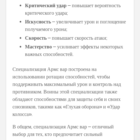
Критический удар
– повышает вероятность
критического удара;
Искусность
– увеличивает урон и поглощение
получаемого урона;
Скорость
– повышает скорость атаки;
Мастерство
– усиливает эффекты некоторых
важных способностей.
Специализация Армс вар построена на
использовании ротации способностей, чтобы
поддерживать максимальный урон и контроль над
противником. Воины этой специализации также
обладают способностями для защиты себя и своих
союзников, такими как «Глухая оборона» и «Удар
колосса».
В общем, специализация Армс вар – отличный
выбор для тех, кто предпочитает сильный