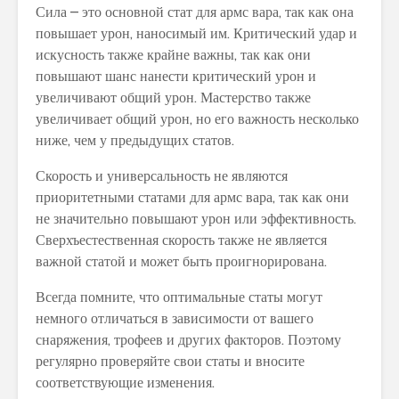
Сила – это основной стат для армс вара, так как она
повышает урон, наносимый им. Критический удар и
искусность также крайне важны, так как они
повышают шанс нанести критический урон и
увеличивают общий урон. Мастерство также
увеличивает общий урон, но его важность несколько
ниже, чем у предыдущих статов.
Скорость и универсальность не являются
приоритетными статами для армс вара, так как они
не значительно повышают урон или эффективность.
Сверхъестественная скорость также не является
важной статой и может быть проигнорирована.
Всегда помните, что оптимальные статы могут
немного отличаться в зависимости от вашего
снаряжения, трофеев и других факторов. Поэтому
регулярно проверяйте свои статы и вносите
соответствующие изменения.