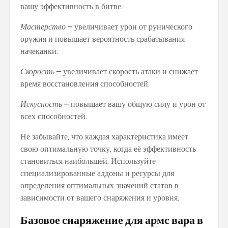
вашу эффективность в битве.
Мастерство
– увеличивает урон от рунического
оружия и повышает вероятность срабатывания
начеканки.
Скорость
– увеличивает скорость атаки и снижает
время восстановления способностей.
Искусность
– повышает вашу общую силу и урон от
всех способностей.
Не забывайте, что каждая характеристика имеет
свою оптимальную точку, когда её эффективность
становиться наибольшей. Используйте
специализированные аддоны и ресурсы для
определения оптимальных значений статов в
зависимости от вашего снаряжения и уровня.
Базовое снаряжение для армс вара в