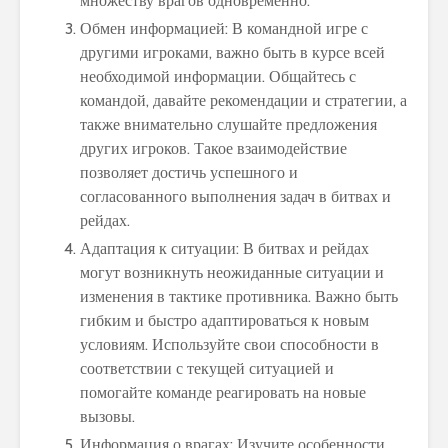
множеству врагов одновременно.
Обмен информацией: В командной игре с
другими игроками, важно быть в курсе всей
необходимой информации. Общайтесь с
командой, давайте рекомендации и стратегии, а
также внимательно слушайте предложения
других игроков. Такое взаимодействие
позволяет достичь успешного и
согласованного выполнения задач в битвах и
рейдах.
Адаптация к ситуации: В битвах и рейдах
могут возникнуть неожиданные ситуации и
изменения в тактике противника. Важно быть
гибким и быстро адаптироваться к новым
условиям. Используйте свои способности в
соответствии с текущей ситуацией и
помогайте команде реагировать на новые
вызовы.
Информация о врагах: Изучите особенности