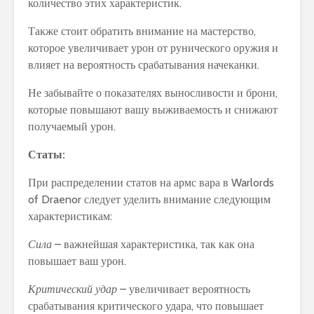
количество этих характеристик.
Также стоит обратить внимание на мастерство,
которое увеличивает урон от рунического оружия и
влияет на вероятность срабатывания начеканки.
Не забывайте о показателях выносливости и брони,
которые повышают вашу выживаемость и снижают
получаемый урон.
Статы:
При распределении статов на армс вара в Warlords
of Draenor следует уделить внимание следующим
характеристикам:
Сила
– важнейшая характеристика, так как она
повышает ваш урон.
Критический удар
– увеличивает вероятность
срабатывания критического удара, что повышает