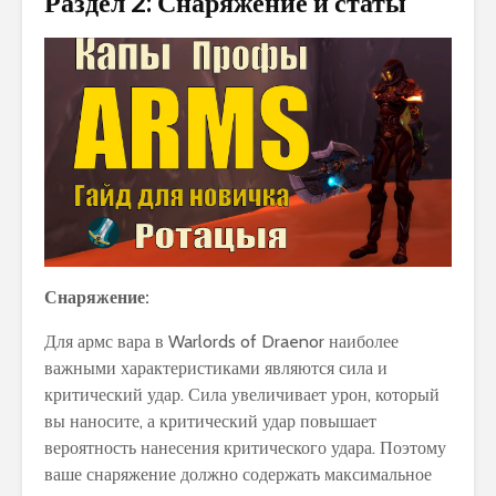
Раздел 2: Снаряжение и статы
Снаряжение:
Для армс вара в Warlords of Draenor наиболее
важными характеристиками являются сила и
критический удар. Сила увеличивает урон, который
вы наносите, а критический удар повышает
вероятность нанесения критического удара. Поэтому
ваше снаряжение должно содержать максимальное