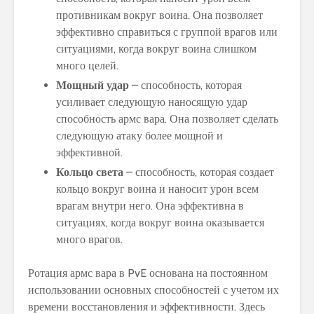
противникам вокруг воина. Она позволяет
эффективно справиться с группой врагов или
ситуациями, когда вокруг воина слишком
много целей.
Мощный удар
– способность, которая
усиливает следующую наносящую удар
способность армс вара. Она позволяет сделать
следующую атаку более мощной и
эффективной.
Кольцо света
– способность, которая создает
кольцо вокруг воина и наносит урон всем
врагам внутри него. Она эффективна в
ситуациях, когда вокруг воина оказывается
много врагов.
Ротация армс вара в PvE основана на постоянном
использовании основных способностей с учетом их
времени восстановления и эффективности. Здесь