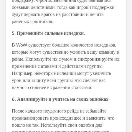
поддержку. Фронтальная линия будет заниматься
боевыми действиями, тогда как игроки поддержки
будут держать врагов на расстоянии и лечить
раненых союзников.
5. Применяйте сильные иследики.
В WoW существует большое количество иследиков,
которые могут существенно усилить вашу команду в
рейде. Используйте их с умом и синхронизируйте их
применение с атаками и действиями группы.
Например, некоторые иследики могут увеличить
урон или защиту всей группы, что сделает вас
намного сильнее в сражении с боссами.
6. Анализируйте и учитесь на своих ошибках.
После каждого неудачного рейда не забывайте
проанализировать происходившее и выяснить, что
пошло не так. Используйте свои ошибки для