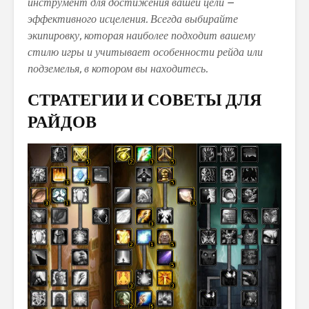
инструмент для достижения вашей цели –
эффективного исцеления. Всегда выбирайте
экипировку, которая наиболее подходит вашему
стилю игры и учитывает особенности рейда или
подземелья, в котором вы находитесь.
СТРАТЕГИИ И СОВЕТЫ ДЛЯ
РАЙДОВ