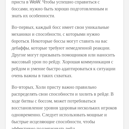
приста в WoW. Чтобы успешно справиться с
боссами, нужно быть хорошо подготовленным и
знать их особенности.
Во-первых, каждый босс имеет свои уникальные
механики и способности, с которыми нужно
бороться. Некоторые боссы могут ставить на вас
дебаффы, которые требуют немедленной реакции.
Другие могут призывать помощников или наносить
массовый урон по рейду. Хорошая коммуникация с
рейдом и умение быстро адаптироваться к ситуации
очень важны в таких схватках.
Во-вторых, Холи присту важно правильно
распределять свои способности и хилить в рейде. В
ходе битвы с боссом, может потребоваться
восстановление уровня здоровья нескольких игроков
одновременно. Следует использовать мощные и
быстрые исцеляющие способности, чтобы
эффективно поддерживать рейд.