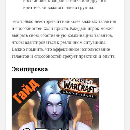
восстановить здоровье танка или другого
критически важного члена группы.
Это только некоторые из наиболее важных талантов
и способностей холи приста. Каждый игрок может
выбрать свою собственную комбинацию талантов,
чтобы адаптироваться к различным ситуациям.
Важно помнить, что эффективное использование
талантов и способностей требует практики и опыта.
Экипировка