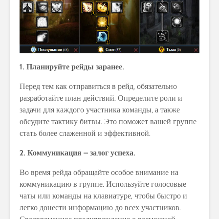
1. Планируйте рейды заранее.
Перед тем как отправиться в рейд, обязательно
разработайте план действий. Определите роли и
задачи для каждого участника команды, а также
обсудите тактику битвы. Это поможет вашей группе
стать более слаженной и эффективной.
2. Коммуникация – залог успеха.
Во время рейда обращайте особое внимание на
коммуникацию в группе. Используйте голосовые
чаты или команды на клавиатуре, чтобы быстро и
легко донести информацию до всех участников.