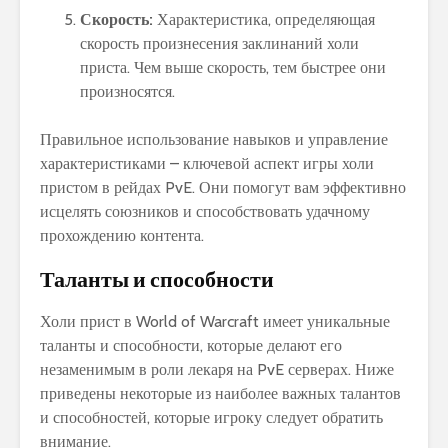
Скорость:
Характеристика, определяющая
скорость произнесения заклинаний холи
приста. Чем выше скорость, тем быстрее они
произносятся.
Правильное использование навыков и управление
характеристиками – ключевой аспект игры холи
пристом в рейдах PvE. Они помогут вам эффективно
исцелять союзников и способствовать удачному
прохождению контента.
Таланты и способности
Холи прист в World of Warcraft имеет уникальные
таланты и способности, которые делают его
незаменимым в роли лекаря на PvE серверах. Ниже
приведены некоторые из наиболее важных талантов
и способностей, которые игроку следует обратить
внимание.