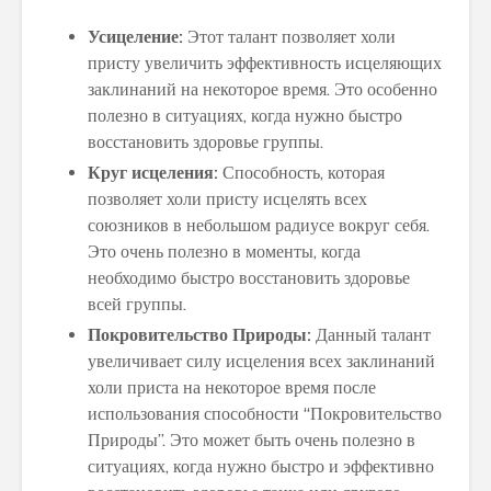
Усицеление:
Этот талант позволяет холи
присту увеличить эффективность исцеляющих
заклинаний на некоторое время. Это особенно
полезно в ситуациях, когда нужно быстро
восстановить здоровье группы.
Круг исцеления:
Способность, которая
позволяет холи присту исцелять всех
союзников в небольшом радиусе вокруг себя.
Это очень полезно в моменты, когда
необходимо быстро восстановить здоровье
всей группы.
Покровительство Природы:
Данный талант
увеличивает силу исцеления всех заклинаний
холи приста на некоторое время после
использования способности “Покровительство
Природы”. Это может быть очень полезно в
ситуациях, когда нужно быстро и эффективно