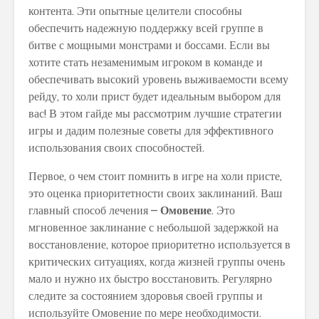
контента. Эти опытные целители способны
обеспечить надежную поддержку всей группе в
битве с мощными монстрами и боссами. Если вы
хотите стать незаменимым игроком в команде и
обеспечивать высокий уровень выживаемости всему
рейду, то холи прист будет идеальным выбором для
вас! В этом гайде мы рассмотрим лучшие стратегии
игры и дадим полезные советы для эффективного
использования своих способностей.
Первое, о чем стоит помнить в игре на холи присте,
это оценка приоритетности своих заклинаний. Ваш
главный способ лечения –
Омовение
. Это
мгновенное заклинание с небольшой задержкой на
восстановление, которое приоритетно используется в
критических ситуациях, когда жизней группы очень
мало и нужно их быстро восстановить. Регулярно
следите за состоянием здоровья своей группы и
используйте Омовение по мере необходимости.