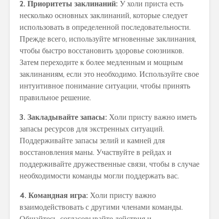
2. Приоритеты заклинаний:
У холи приста есть
несколько основных заклинаний, которые следует
использовать в определенной последовательности.
Прежде всего, используйте мгновенные заклинания,
чтобы быстро восстановить здоровье союзников.
Затем переходите к более медленным и мощным
заклинаниям, если это необходимо. Используйте свое
интуитивное понимание ситуации, чтобы принять
правильное решение.
3. Закладывайте запасы:
Холи присту важно иметь
запасы ресурсов для экстренных ситуаций.
Поддерживайте запасы зелий и камней для
восстановления маны. Участвуйте в рейдах и
поддерживайте дружественные связи, чтобы в случае
необходимости команды могли поддержать вас.
4. Командная игра:
Холи присту важно
взаимодействовать с другими членами команды.
Общайтесь, согласовывайте действия и