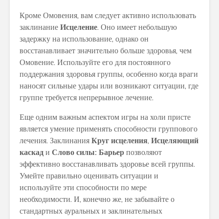
Кроме Омовения, вам следует активно использовать
заклинание
Исцеление
. Оно имеет небольшую
задержку на использование, однако он
восстанавливает значительно больше здоровья, чем
Омовение. Используйте его для постоянного
поддержания здоровья группы, особенно когда враги
наносят сильные удары или возникают ситуации, где
группе требуется непрерывное лечение.
Еще одним важным аспектом игры на холи присте
является умение применять способности группового
лечения. Заклинания
Круг исцеления
,
Исцеляющий
каскад
и
Слово силы: Барьер
позволяют
эффективно восстанавливать здоровье всей группы.
Умейте правильно оценивать ситуации и
используйте эти способности по мере
необходимости. И, конечно же, не забывайте о
стандартных ауральных и заклинательных