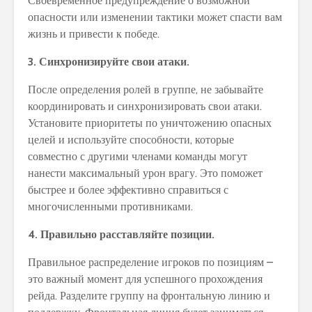
Своевременное предупреждение о возможной
опасности или изменении тактики может спасти вам
жизнь и привести к победе.
3. Синхронизируйте свои атаки.
После определения ролей в группе, не забывайте
координировать и синхронизировать свои атаки.
Установите приоритеты по уничтожению опасных
целей и используйте способности, которые
совместно с другими членами команды могут
нанести максимальный урон врагу. Это поможет
быстрее и более эффективно справиться с
многочисленными противниками.
4. Правильно расставляйте позиции.
Правильное распределение игроков по позициям –
это важный момент для успешного прохождения
рейда. Разделите группу на фронтальную линию и