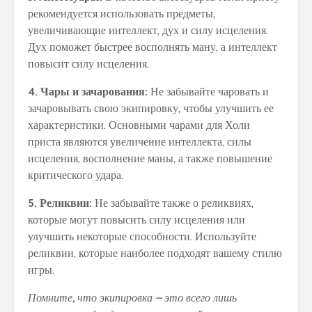
рекомендуется использовать предметы,
увеличивающие интеллект, дух и силу исцеления.
Дух поможет быстрее восполнять ману, а интеллект
повысит силу исцеления.
4. Чары и зачарования:
Не забывайте чаровать и
зачаровывать свою экипировку, чтобы улучшить ее
характеристики. Основными чарами для Холи
приста являются увеличение интеллекта, силы
исцеления, восполнение маны, а также повышение
критического удара.
5. Реликвии:
Не забывайте также о реликвиях,
которые могут повысить силу исцеления или
улучшить некоторые способности. Используйте
реликвии, которые наиболее подходят вашему стилю
игры.
Помните, что экипировка – это всего лишь