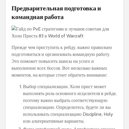
Предварительная подготовка и
командная работа
Прежде чем приступить к рейду, важно правильно
подготовиться и организовать командную работу.
Это поможет повысить шансы на успех и
выполнение всех боссов. Вот несколько важных
моментов, на которые стоит обратить внимание:
Выбор специализации. Холи прист может
выполнять роль основного исцелителя в рейде,
поэтому важно выбрать соответствующую
специализацию. Определитесь, будете ли вы
использовать специализацию Discipline, Holy
или альтернативные варианты.