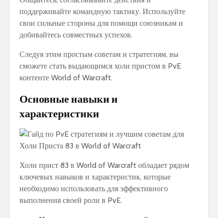
поддерживайте командную тактику. Используйте
свои сильные стороны для помощи союзникам и
добивайтесь совместных успехов.
Следуя этим простым советам и стратегиям, вы
сможете стать выдающимся холи пристом в PvE
контенте World of Warcraft.
Основные навыки и
характеристики
Холи прист 83 в World of Warcraft обладает рядом
ключевых навыков и характеристик, которые
необходимо использовать для эффективного
выполнения своей роли в PvE.