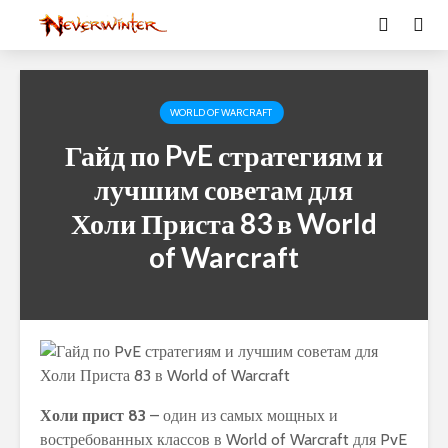
WORLD OF WARCRAFT
Гайд по PvE стратегиям и
лучшим советам для
Холи Приста 83 в World
of Warcraft
Холи прист 83
– один из самых мощных и
востребованных классов в World of Warcraft для PvE