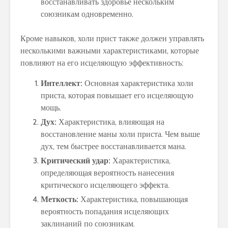
восстанавливать здоровье нескольким
союзникам одновременно.
Кроме навыков, холи прист также должен управлять
несколькими важными характеристиками, которые
повлияют на его исцеляющую эффективность:
Интеллект:
Основная характеристика холи
приста, которая повышает его исцеляющую
мощь.
Дух:
Характеристика, влияющая на
восстановление маны холи приста. Чем выше
дух, тем быстрее восстанавливается мана.
Критический удар:
Характеристика,
определяющая вероятность нанесения
критического исцеляющего эффекта.
Меткость:
Характеристика, повышающая
вероятность попадания исцеляющих
заклинаний по союзникам.