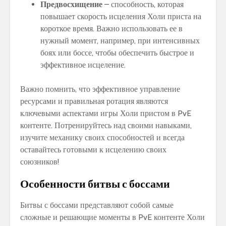
Предвосхищение
– способность, которая
повышает скорость исцеления Холи приста на
короткое время. Важно использовать ее в
нужный момент, например, при интенсивных
боях или боссе, чтобы обеспечить быстрое и
эффективное исцеление.
Важно помнить, что эффективное управление
ресурсами и правильная ротация являются
ключевыми аспектами игры Холи пристом в PvE
контенте. Потренируйтесь над своими навыками,
изучите механику своих способностей и всегда
оставайтесь готовыми к исцелению своих
союзников!
Особенности битвы с боссами
Битвы с боссами представляют собой самые
сложные и решающие моменты в PvE контенте Холи