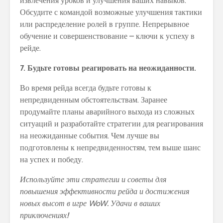
извлечения уроков и улучшения ваших навыков.
Обсудите с командой возможные улучшения тактики
или распределение ролей в группе. Непрерывное
обучение и совершенствование – ключи к успеху в
рейде.
7. Будьте готовы реагировать на неожиданности.
Во время рейда всегда будьте готовы к
непредвиденным обстоятельствам. Заранее
продумайте планы аварийного выхода из сложных
ситуаций и разработайте стратегии для реагирования
на неожиданные события. Чем лучше вы
подготовлены к непредвиденностям, тем выше шанс
на успех и победу.
Используйте эти стратегии и советы для
повышения эффективности рейда и достижения
новых высот в игре WoW. Удачи в ваших
приключениях!