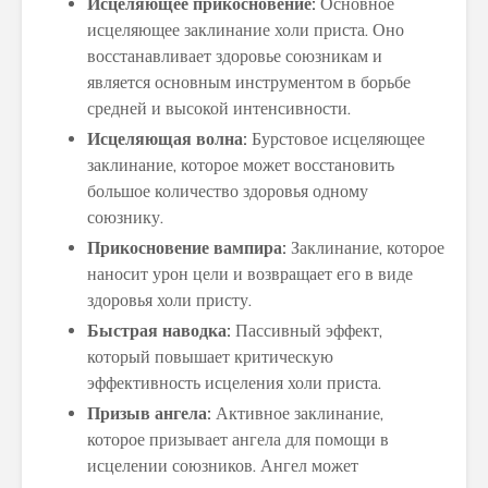
Исцеляющее прикосновение:
Основное
исцеляющее заклинание холи приста. Оно
восстанавливает здоровье союзникам и
является основным инструментом в борьбе
средней и высокой интенсивности.
Исцеляющая волна:
Бурстовое исцеляющее
заклинание, которое может восстановить
большое количество здоровья одному
союзнику.
Прикосновение вампира:
Заклинание, которое
наносит урон цели и возвращает его в виде
здоровья холи присту.
Быстрая наводка:
Пассивный эффект,
который повышает критическую
эффективность исцеления холи приста.
Призыв ангела:
Активное заклинание,
которое призывает ангела для помощи в
исцелении союзников. Ангел может