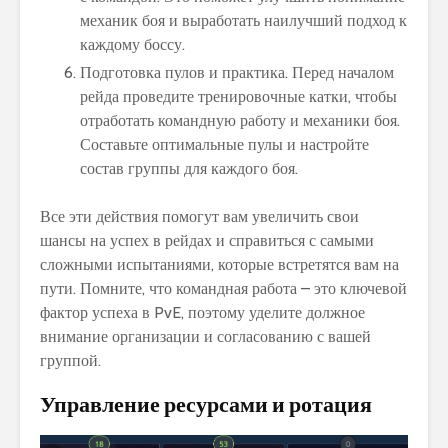
механик боя и выработать наилучший подход к
каждому боссу.
Подготовка пулов и практика. Перед началом
рейда проведите тренировочные катки, чтобы
отработать командную работу и механики боя.
Составьте оптимальные пулы и настройте
состав группы для каждого боя.
Все эти действия помогут вам увеличить свои
шансы на успех в рейдах и справиться с самыми
сложными испытаниями, которые встретятся вам на
пути. Помните, что командная работа – это ключевой
фактор успеха в PvE, поэтому уделите должное
внимание организации и согласованию с вашей
группой.
Управление ресурсами и ротация