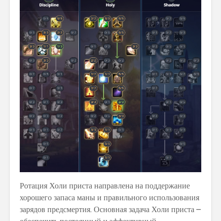
Ротация Холи приста направлена на поддержание
хорошего запаса маны и правильного использования
зарядов предсмертия. Основная задача Холи приста –