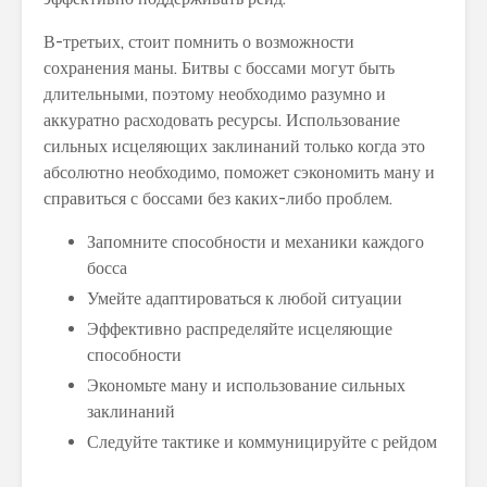
В-третьих, стоит помнить о возможности
сохранения маны. Битвы с боссами могут быть
длительными, поэтому необходимо разумно и
аккуратно расходовать ресурсы. Использование
сильных исцеляющих заклинаний только когда это
абсолютно необходимо, поможет сэкономить ману и
справиться с боссами без каких-либо проблем.
Запомните способности и механики каждого
босса
Умейте адаптироваться к любой ситуации
Эффективно распределяйте исцеляющие
способности
Экономьте ману и использование сильных
заклинаний
Следуйте тактике и коммуницируйте с рейдом