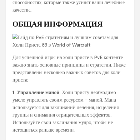
способностях, которые также усилят ваши лечебные
качества.
ОБЩАЯ ИНФОРМАЦИЯ
Для успешной игры на холи присте в PvE контенте
важно знать основные принципы и стратегии. Ниже
представлены несколько важных советов для холи
приста:
1. Управление маной:
Холи присту необходимо
умело управлять своим ресурсом – маной. Мана
используется для заклинаний лечения, исцеления
группы и снимания отрицательных эффектов.
Используйте свои заклинания мудро, чтобы не
истощиться раньше времени.