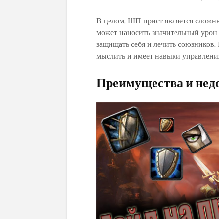
В целом, ШП прист является слож
может наносить значительный урон 
защищать себя и лечить союзников.
мыслить и имеет навыки управлени
Преимущества и нед