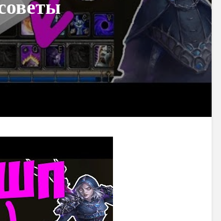
советы