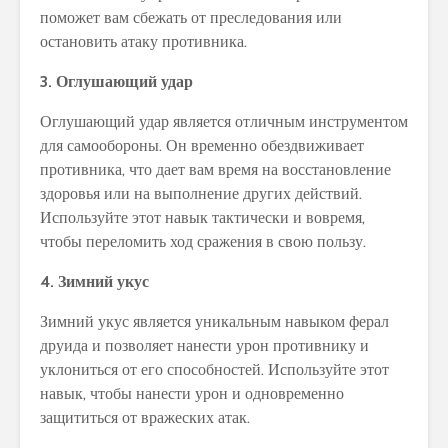
поможет вам сбежать от преследования или
остановить атаку противника.
3. Оглушающий удар
Оглушающий удар является отличным инструментом
для самообороны. Он временно обездвиживает
противника, что дает вам время на восстановление
здоровья или на выполнение других действий.
Используйте этот навык тактически и вовремя,
чтобы переломить ход сражения в свою пользу.
4. Зимний укус
Зимний укус является уникальным навыком ферал
друида и позволяет нанести урон противнику и
уклониться от его способностей. Используйте этот
навык, чтобы нанести урон и одновременно
защититься от вражеских атак.