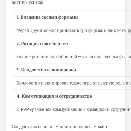
достичь успеха:
1. Владение своими формами
Ферал друид может принимать три формы: облик кота, ф
2. Ротация способностей
Знание ротации способностей – это основа успеха фера
3. Колдовство и экипировка
Колдовство и экипировка также играют важную роль в у
4. Коммуникация и сотрудничество
В PvP сражениях коммуникация с командой и сотрудниче
Следуя этим основным принципам, вы сможете