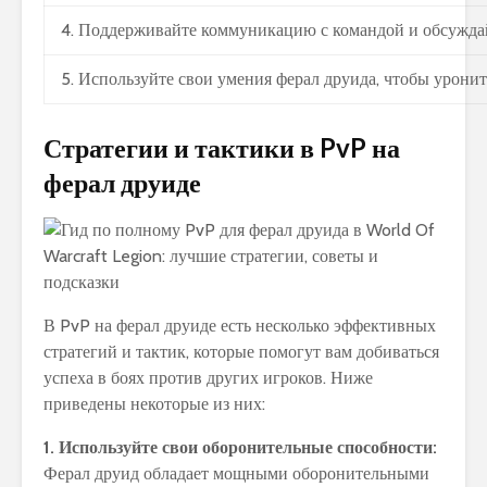
4. Поддерживайте коммуникацию с командой и обсуждай
5. Используйте свои умения ферал друида, чтобы урони
Стратегии и тактики в PvP на
ферал друиде
В PvP на ферал друиде есть несколько эффективных
стратегий и тактик, которые помогут вам добиваться
успеха в боях против других игроков. Ниже
приведены некоторые из них:
1. Используйте свои оборонительные способности:
Ферал друид обладает мощными оборонительными