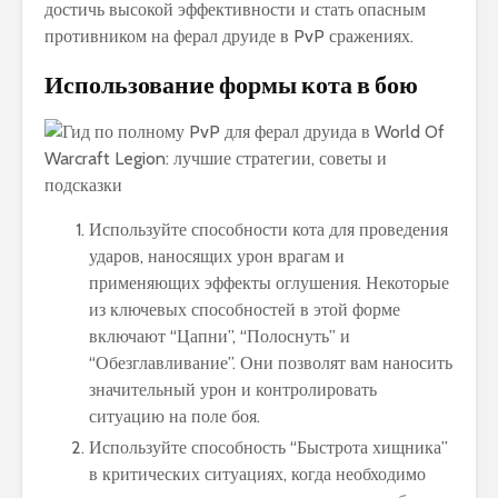
достичь высокой эффективности и стать опасным
противником на ферал друиде в PvP сражениях.
Использование формы кота в бою
Используйте способности кота для проведения
ударов, наносящих урон врагам и
применяющих эффекты оглушения. Некоторые
из ключевых способностей в этой форме
включают “Цапни”, “Полоснуть” и
“Обезглавливание”. Они позволят вам наносить
значительный урон и контролировать
ситуацию на поле боя.
Используйте способность “Быстрота хищника”
в критических ситуациях, когда необходимо