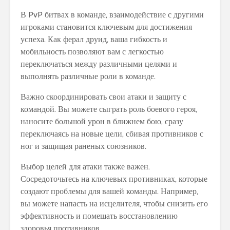
В PvP битвах в команде, взаимодействие с другими
игроками становится ключевым для достижения
успеха. Как ферал друид, ваша гибкость и
мобильность позволяют вам с легкостью
переключаться между различными целями и
выполнять различные роли в команде.
Важно скоординировать свои атаки и защиту с
командой. Вы можете сыграть роль боевого героя,
наносите большой урон в ближнем бою, сразу
переключаясь на новые цели, сбивая противников с
ног и защищая раненых союзников.
Выбор целей для атаки также важен.
Сосредоточьтесь на ключевых противниках, которые
создают проблемы для вашей команды. Например,
вы можете напасть на исцелителя, чтобы снизить его
эффективность и помешать восстановлению
здоровья противников.