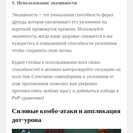
5. Использование эвазивности
Эвазивность – это уникальная способность ферал
друида, которая увеличивает его уклонение на
короткий промежуток времени. Используйте
эвазивность, когда ваше здоровье снижается и вы
нуждаетесь в повышенной способности уклонения,
чтобы сохранить свою жизнь.
Будьте готовы к использованию всех своих
способностей и активно контролируйте ситуацию на
поле боя. Сочетание самообороны и уклонения от
атак противников позволит вам уверенно
противостоять любому врагу и добиваться победы в
PvP сражениях!
Силовые комбо-атаки и аппликация
дот-урона