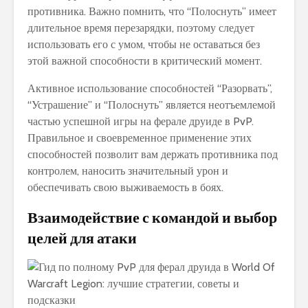
противника. Важно помнить, что “Полоснуть” имеет
длительное время перезарядки, поэтому следует
использовать его с умом, чтобы не оставаться без
этой важной способности в критический момент.
Активное использование способностей “Разорвать”,
“Устрашение” и “Полоснуть” является неотъемлемой
частью успешной игры на ферале друиде в PvP.
Правильное и своевременное применение этих
способностей позволит вам держать противника под
контролем, наносить значительный урон и
обеспечивать свою выживаемость в боях.
Взаимодействие с командой и выбор
целей для атаки