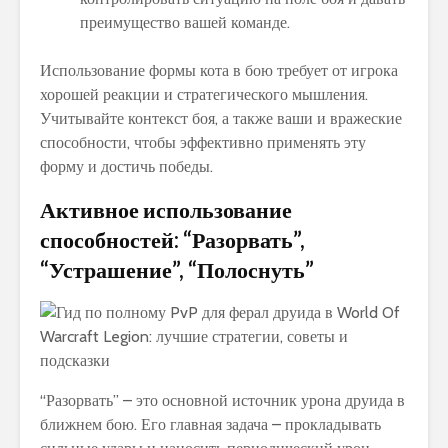
преимущество вашей команде.
Использование формы кота в бою требует от игрока
хорошей реакции и стратегического мышления.
Учитывайте контекст боя, а также ваши и вражеские
способности, чтобы эффективно применять эту
форму и достичь победы.
Активное использование
способностей: “Разорвать”,
“Устрашение”, “Полоснуть”
“Разорвать” – это основной источник урона друида в
ближнем бою. Его главная задача – прокладывать