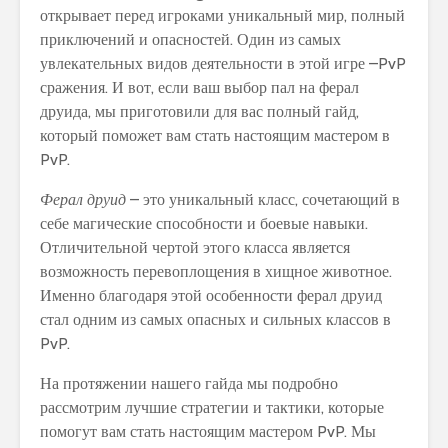
открывает перед игроками уникальный мир, полный
приключений и опасностей. Один из самых
увлекательных видов деятельности в этой игре –PvP
сражения. И вот, если ваш выбор пал на ферал
друида, мы приготовили для вас полный гайд,
который поможет вам стать настоящим мастером в
PvP.
Ферал друид
– это уникальный класс, сочетающий в
себе магические способности и боевые навыки.
Отличительной чертой этого класса является
возможность перевоплощения в хищное животное.
Именно благодаря этой особенности ферал друид
стал одним из самых опасных и сильных классов в
PvP.
На протяжении нашего гайда мы подробно
рассмотрим лучшие стратегии и тактики, которые
помогут вам стать настоящим мастером PvP. Мы