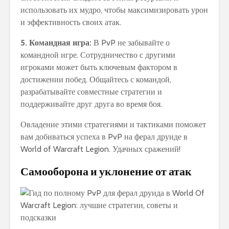
использовать их мудро, чтобы максимизировать урон
и эффективность своих атак.
5. Командная игра:
В PvP не забывайте о
командной игре. Сотрудничество с другими
игроками может быть ключевым фактором в
достижении побед. Общайтесь с командой,
разрабатывайте совместные стратегии и
поддерживайте друг друга во время боя.
Овладение этими стратегиями и тактиками поможет
вам добиваться успеха в PvP на ферал друиде в
World of Warcraft Legion. Удачных сражений!
Самооборона и уклонение от атак