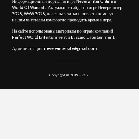
Информационный портал по игре Neverwinter Online и
World Of Warcraft. Актуальные гайды по игре Невервинтер
2025, WoW 2025, полезные статьи и новости помогут
нашим читателям комфортно проводить время в игре.
На сайте использованы материалы по играм компаний
Perfect World Entertainment и Blizzard Entertainment.
Администрация:
neverwintersite@gmail.com
Copyright © 2019 - 2026