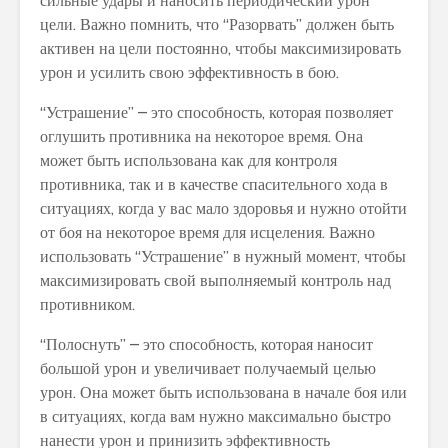
сильные удары и наносить периодический урон
цели. Важно помнить, что “Разорвать” должен быть
активен на цели постоянно, чтобы максимизировать
урон и усилить свою эффективность в бою.
“Устрашение” – это способность, которая позволяет
оглушить противника на некоторое время. Она
может быть использована как для контроля
противника, так и в качестве спасительного хода в
ситуациях, когда у вас мало здоровья и нужно отойти
от боя на некоторое время для исцеления. Важно
использовать “Устрашение” в нужный момент, чтобы
максимизировать свой выполняемый контроль над
противником.
“Полоснуть” – это способность, которая наносит
большой урон и увеличивает получаемый целью
урон. Она может быть использована в начале боя или
в ситуациях, когда вам нужно максимально быстро
нанести урон и принизить эффективность