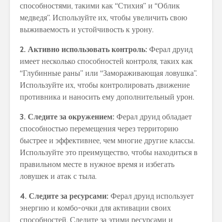
способностями, такими как “Стихия” и “Облик
медведя”. Используйте их, чтобы увеличить свою
выживаемость и устойчивость к урону.
2. Активно использовать контроль:
Ферал друид
имеет несколько способностей контроля, таких как
“Глубинные раны” или “Замораживающая ловушка”.
Используйте их, чтобы контролировать движение
противника и наносить ему дополнительный урон.
3. Следите за окружением:
Ферал друид обладает
способностью перемещения через территорию
быстрее и эффективнее, чем многие другие классы.
Используйте это преимущество, чтобы находиться в
правильном месте в нужное время и избегать
ловушек и атак с тыла.
4. Следите за ресурсами:
Ферал друид использует
энергию и комбо-очки для активации своих
способностей. Следите за этими ресурсами и