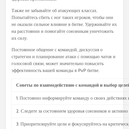
Также не забывайте об атакующих классах.
Попытайтесь сбить с ног таких игроков, чтобы они
не оказали сильное влияние в битве. Удерживайте их
на расстоянии и помогайте союзникам уничтожить
их силу.
Постоянное общение с командой, дискуссия о
стратегии и планирование атаки с помощью чатов и
голосовой связи, может значительно повысить
эффективность вашей команды в PvP битве.
Советы по взаимодействию с командой и выбор целей
1. Постоянно информируйте команду о своих действиях 
2. Следите за состоянием здоровья союзников и активно 
3. Приоритизируйте цели и фокусируйтесь на критическ