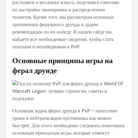
расскажем о механике класса, поделимся советами
по настройке экипировки и распределению
талантов. Кроме того, мы рассмотрим основные
противники ферального друида и дадим
рекомендации по их победе. В нашем гайде вы
найдете все необходимые сведения, чтобы стать
опасным и непобедимым в PvP.
Основные принципы игры на
ферал друиде
Основная задача ферал друида в PvP – нанесение
урона и нейтрализация противника как можно
быстрее. Для этого необходимо следовать некоторым
основным принципам игры, которые помогут