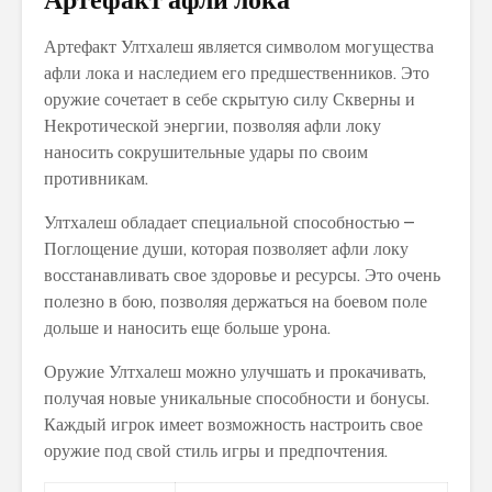
Артефакт Ултхалеш является символом могущества
афли лока и наследием его предшественников. Это
оружие сочетает в себе скрытую силу Скверны и
Некротической энергии, позволяя афли локу
наносить сокрушительные удары по своим
противникам.
Ултхалеш обладает специальной способностью –
Поглощение души, которая позволяет афли локу
восстанавливать свое здоровье и ресурсы. Это очень
полезно в бою, позволяя держаться на боевом поле
дольше и наносить еще больше урона.
Оружие Ултхалеш можно улучшать и прокачивать,
получая новые уникальные способности и бонусы.
Каждый игрок имеет возможность настроить свое
оружие под свой стиль игры и предпочтения.