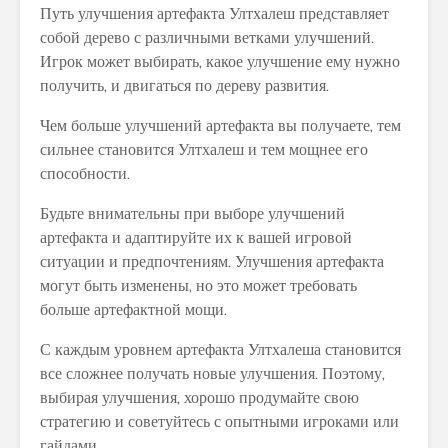
Путь улучшения артефакта Ултхалеш представляет
собой дерево с различными ветками улучшений.
Игрок может выбирать, какое улучшение ему нужно
получить, и двигаться по дереву развития.
Чем больше улучшений артефакта вы получаете, тем
сильнее становится Ултхалеш и тем мощнее его
способности.
Будьте внимательны при выборе улучшений
артефакта и адаптируйте их к вашей игровой
ситуации и предпочтениям. Улучшения артефакта
могут быть изменены, но это может требовать
больше артефактной мощи.
С каждым уровнем артефакта Ултхалеша становится
все сложнее получать новые улучшения. Поэтому,
выбирая улучшения, хорошо продумайте свою
стратегию и советуйтесь с опытными игроками или
гайдами.