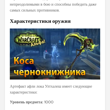
непреодолимыми в бою и способны победить даже
самых сильных противников.
Характеристики оружия
Артефакт афли лока Ултхалеш имеет следующие
характеристики:
Уровень предмета:
1000