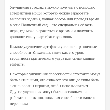
Улучшения артефакта можно получить с помощью
артефактной мощи, которую можно заработать,
выполняя задания, убивая боссов или проводя время
в зоне Полночный сад – это специальная область
игры, где можно сражаться с врагами и получить
дополнительную артефактную мощь.
Каждое улучшение артефакта усиливает различные
способности Ултхалеша, такие как его урон,
вероятность критического удара или специальные
эффекты.
Некоторые улучшения способностей артефакта могут
быть активными, что означает, что они должны быть
активированы игроком, чтобы использоваться.
Другие улучшения могут быть пассивными и
работать постоянно, повышая способности вашего
персонажа.