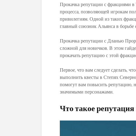
Прокачка репутации с фракциями в 
процесса, позволяющей игрокам по
привилегиям. Одной из таких фракц
главный союзник Альянса в борьбе 
Прокачка репутации с Дланью Прор
сложной для новичков. В этом гайд
прокачать репутацию с этой фракци
Первое, что вам следует сделать, ч
выполнить квесты в Степях Северно
помогут вам повысить репутацию, н
значимыми персонажами.
Что такое репутация