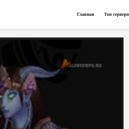
Главная
Топ сервер