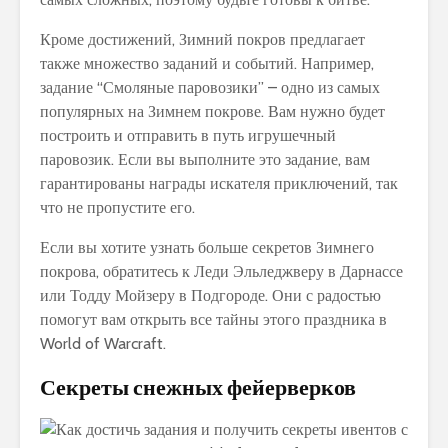
Кроме достижений, Зимний покров предлагает
также множество заданий и событий. Например,
задание “Смоляные паровозики” – одно из самых
популярных на Зимнем покрове. Вам нужно будет
построить и отправить в путь игрушечный
паровозик. Если вы выполните это задание, вам
гарантированы награды искателя приключений, так
что не пропустите его.
Если вы хотите узнать больше секретов Зимнего
покрова, обратитесь к Леди Эльледжверу в Дарнассе
или Тодду Мойзеру в Подгороде. Они с радостью
помогут вам открыть все тайны этого праздника в
World of Warcraft.
Секреты снежных фейерверков