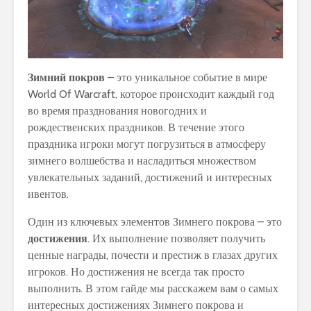
Зимний покров
– это уникальное событие в мире
World Of Warcraft, которое происходит каждый год
во время празднования новогодних и
рождественских праздников. В течение этого
праздника игроки могут погрузиться в атмосферу
зимнего волшебства и насладиться множеством
увлекательных заданий, достижений и интересных
ивентов.
Один из ключевых элементов Зимнего покрова – это
достижения
. Их выполнение позволяет получить
ценные награды, почести и престиж в глазах других
игроков. Но достижения не всегда так просто
выполнить. В этом гайде мы расскажем вам о самых
интересных достижениях Зимнего покрова и