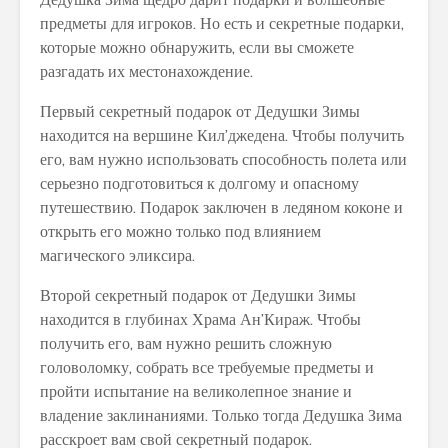
предметы для игроков. Но есть и секретные подарки,
которые можно обнаружить, если вы сможете
разгадать их местонахождение.
Первый секретный подарок от Дедушки Зимы
находится на вершине Кил’джедена. Чтобы получить
его, вам нужно использовать способность полета или
серьезно подготовиться к долгому и опасному
путешествию. Подарок заключен в ледяном коконе и
открыть его можно только под влиянием
магического эликсира.
Второй секретный подарок от Дедушки Зимы
находится в глубинах Храма Ан’Кираж. Чтобы
получить его, вам нужно решить сложную
головоломку, собрать все требуемые предметы и
пройти испытание на великолепное знание и
владение заклинаниями. Только тогда Дедушка Зима
расскроет вам свой секретный подарок.