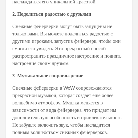
наслаждаться его уникальной красотой.
2. Поделиться радостью с друзьями
Снежные фейерверки могут быть запущены не
только вами. Вы можете поделиться радостью с
другими игроками, запустив фейерверк, чтобы они
смогли его увидеть. Это прекрасный способ
распространить праздничное настроение и поднять
настроение своим друзьям.
3. Музыкальное сопровождение
Снежные фейерверки в WoW сопровождаются
прекрасной музыкой, которая создает еще более
волшебную атмосферу. Музыка меняется в
зависимости от вида фейерверка, что придает им
дополнительную особенность и привлекательность.
Не забудьте включить звук, чтобы насладиться
полным волшебством снежных фейерверков.