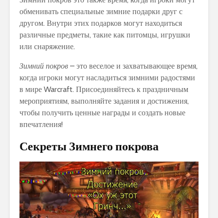
обменивать специальные зимние подарки друг с
другом. Внутри этих подарков могут находиться
различные предметы, такие как питомцы, игрушки
или снаряжение.
Зимний покров
– это веселое и захватывающее время,
когда игроки могут насладиться зимними радостями
в мире Warcraft. Присоединяйтесь к праздничным
мероприятиям, выполняйте задания и достижения,
чтобы получить ценные награды и создать новые
впечатления!
Секреты Зимнего покрова