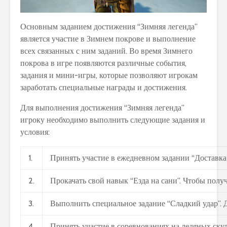
Основным заданием достижения “Зимняя легенда”
является участие в Зимнем покрове и выполнение
всех связанных с ним заданий. Во время Зимнего
покрова в игре появляются различные события,
задания и мини-игры, которые позволяют игрокам
заработать специальные награды и достижения.
Для выполнения достижения “Зимняя легенда”
игроку необходимо выполнить следующие задания и
условия:
1.
Принять участие в ежедневном задании “Доставка 
2.
Прокачать свой навык “Езда на сани”. Чтобы полу
3.
Выполнить специальное задание “Сладкий удар”. 
4.
Принять участие в соревнованиях на ледяных скул