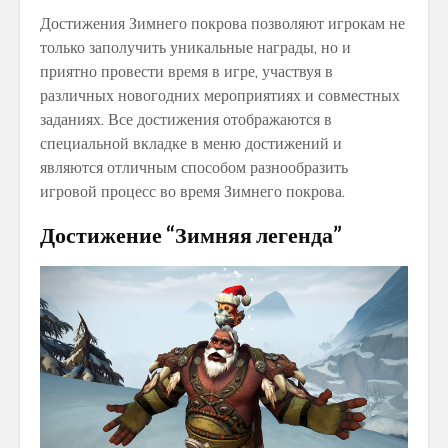
Достижения Зимнего покрова позволяют игрокам не
только заполучить уникальные награды, но и
приятно провести время в игре, участвуя в
различных новогодних мероприятиях и совместных
заданиях. Все достижения отображаются в
специальной вкладке в меню достижений и
являются отличным способом разнообразить
игровой процесс во время Зимнего покрова.
Достижение “Зимняя легенда”