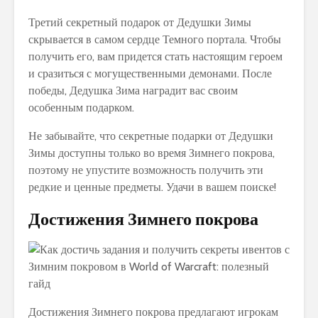
Третий секретный подарок от Дедушки Зимы
скрывается в самом сердце Темного портала. Чтобы
получить его, вам придется стать настоящим героем
и сразиться с могущественными демонами. После
победы, Дедушка Зима наградит вас своим
особенным подарком.
Не забывайте, что секретные подарки от Дедушки
Зимы доступны только во время Зимнего покрова,
поэтому не упустите возможность получить эти
редкие и ценные предметы. Удачи в вашем поиске!
Достижения Зимнего покрова
Достижения Зимнего покрова предлагают игрокам