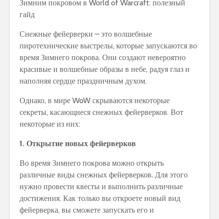
Снежные фейерверки – это волшебные
пиротехнические выстрелы, которые запускаются во
время Зимнего покрова. Они создают невероятно
красивые и волшебные образы в небе, радуя глаз и
наполняя сердце праздничным духом.
Однако, в мире WoW скрываются некоторые
секреты, касающиеся снежных фейерверков. Вот
некоторые из них:
1. Открытие новых фейерверков
Во время Зимнего покрова можно открыть
различные виды снежных фейерверков. Для этого
нужно провести квесты и выполнить различные
достижения. Как только вы откроете новый вид
фейерверка, вы сможете запускать его и