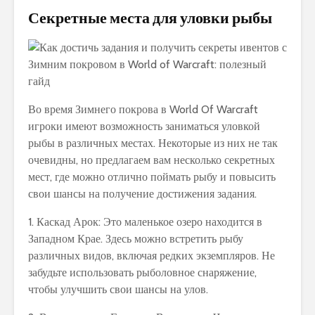
Секретные места для уловки рыбы
Во время Зимнего покрова в World Of Warcraft
игроки имеют возможность заниматься уловкой
рыбы в различных местах. Некоторые из них не так
очевидны, но предлагаем вам несколько секретных
мест, где можно отлично поймать рыбу и повысить
свои шансы на получение достижения задания.
1. Каскад Арок: Это маленькое озеро находится в
Западном Крае. Здесь можно встретить рыбу
различных видов, включая редких экземпляров. Не
забудьте использовать рыболовное снаряжение,
чтобы улучшить свои шансы на улов.