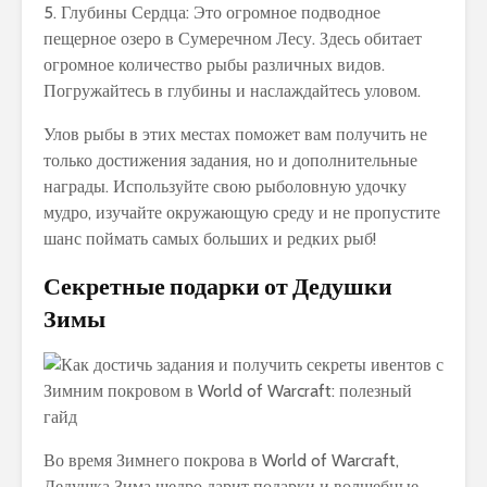
5. Глубины Сердца: Это огромное подводное
пещерное озеро в Сумеречном Лесу. Здесь обитает
огромное количество рыбы различных видов.
Погружайтесь в глубины и наслаждайтесь уловом.
Улов рыбы в этих местах поможет вам получить не
только достижения задания, но и дополнительные
награды. Используйте свою рыболовную удочку
мудро, изучайте окружающую среду и не пропустите
шанс поймать самых больших и редких рыб!
Секретные подарки от Дедушки
Зимы
Во время Зимнего покрова в World of Warcraft,
Дедушка Зима щедро дарит подарки и волшебные