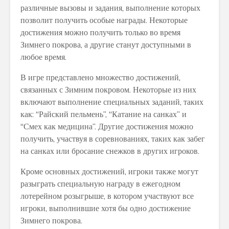
различные вызовы и задания, выполнение которых
позволит получить особые награды. Некоторые
достижения можно получить только во время
Зимнего покрова, а другие станут доступными в
любое время.
В игре представлено множество достижений,
связанных с Зимним покровом. Некоторые из них
включают выполнение специальных заданий, таких
как: “Райский пельмень”, “Катание на санках” и
“Смех как медицина”. Другие достижения можно
получить, участвуя в соревнованиях, таких как забег
на санках или бросание снежков в других игроков.
Кроме основных достижений, игроки также могут
разыграть специальную награду в ежегодном
лотерейном розыгрыше, в котором участвуют все
игроки, выполнившие хотя бы одно достижение
Зимнего покрова.