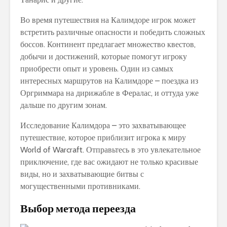
Во время путешествия на Калимдоре игрок может
встретить различные опасности и победить сложных
боссов. Континент предлагает множество квестов,
добычи и достижений, которые помогут игроку
приобрести опыт и уровень. Один из самых
интересных маршрутов на Калимдоре – поездка из
Оргриммара на дирижабле в Фералас, и оттуда уже
дальше по другим зонам.
Исследование Калимдора – это захватывающее
путешествие, которое приблизит игрока к миру
World of Warcraft. Отправьтесь в это увлекательное
приключение, где вас ожидают не только красивые
виды, но и захватывающие битвы с
могущественными противниками.
Выбор метода переезда