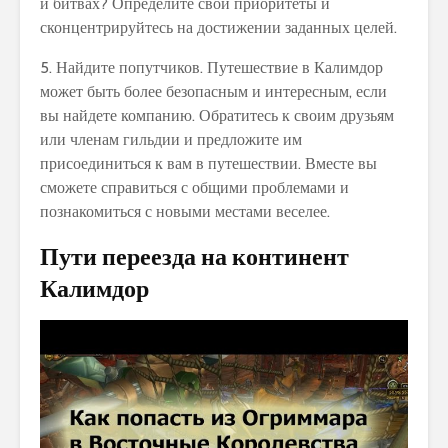
и битвах? Определите свои приоритеты и
сконцентрируйтесь на достижении заданных целей.
5. Найдите попутчиков. Путешествие в Калимдор
может быть более безопасным и интересным, если
вы найдете компанию. Обратитесь к своим друзьям
или членам гильдии и предложите им
присоединиться к вам в путешествии. Вместе вы
сможете справиться с общими проблемами и
познакомиться с новыми местами веселее.
Пути переезда на континент
Калимдор