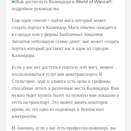
Еще один способ – найти мага, который может
создать портал в Калимдор. Маги обычно находятся
в городах или у фермы Заоблачных покровов.
Заплатив небольшую сумму денег, маг может создать
портал, который доставит вас в один из городов
Калимдора.
Если у вас нет доступа к порталу или магу, можно
воспользоваться услугами авиатранспорта. В
Стальгорне, орде и альянсе есть орлы и грифоны,
способные летать в различные места Калимдора. Вам
нужно будет купить билет на нужную вам локацию и
сесть на транспорт. Это может занять некоторое
время, но это одна из надежных и безопасных
альтернатив.
И, наконец, если у вас есть профессия инженера, вы