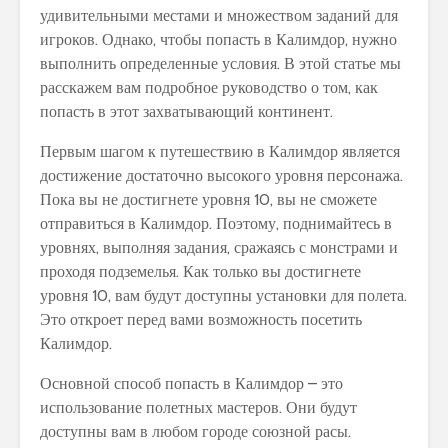
удивительными местами и множеством заданий для
игроков. Однако, чтобы попасть в Калимдор, нужно
выполнить определенные условия. В этой статье мы
расскажем вам подробное руководство о том, как
попасть в этот захватывающий континент.
Первым шагом к путешествию в Калимдор является
достижение достаточно высокого уровня персонажа.
Пока вы не достигнете уровня 10, вы не сможете
отправиться в Калимдор. Поэтому, поднимайтесь в
уровнях, выполняя задания, сражаясь с монстрами и
проходя подземелья. Как только вы достигнете
уровня 10, вам будут доступны установки для полета.
Это откроет перед вами возможность посетить
Калимдор.
Основной способ попасть в Калимдор – это
использование полетных мастеров. Они будут
доступны вам в любом городе союзной расы.