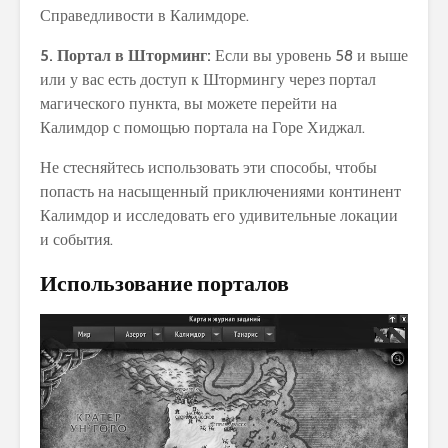
Справедливости в Калимдоре.
5. Портал в Шторминг:
Если вы уровень 58 и выше
или у вас есть доступ к Штормингу через портал
магического пункта, вы можете перейти на
Калимдор с помощью портала на Горе Хиджал.
Не стесняйтесь использовать эти способы, чтобы
попасть на насыщенный приключениями континент
Калимдор и исследовать его удивительные локации
и события.
Использование порталов