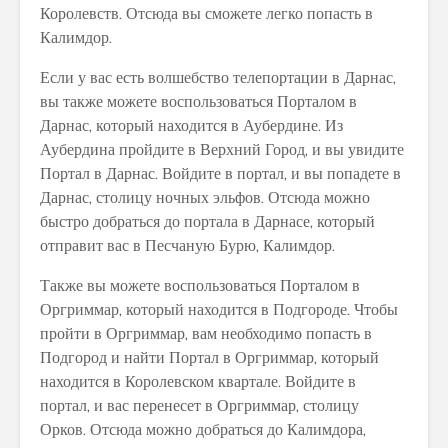
Королевств. Отсюда вы сможете легко попасть в
Калимдор.
Если у вас есть волшебство телепортации в Дарнас,
вы также можете воспользоваться Порталом в
Дарнас, который находится в Аубердине. Из
Аубердина пройдите в Верхний Город, и вы увидите
Портал в Дарнас. Войдите в портал, и вы попадете в
Дарнас, столицу ночных эльфов. Отсюда можно
быстро добраться до портала в Дарнасе, который
отправит вас в Песчаную Бурю, Калимдор.
Также вы можете воспользоваться Порталом в
Оргриммар, который находится в Подгороде. Чтобы
пройти в Оргриммар, вам необходимо попасть в
Подгород и найти Портал в Оргриммар, который
находится в Королевском квартале. Войдите в
портал, и вас перенесет в Оргриммар, столицу
Орков. Отсюда можно добраться до Калимдора,