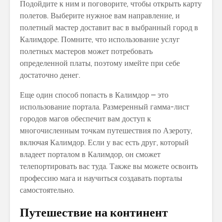
Подойдите к ним и поговорите, чтобы открыть карту
полетов. Выберите нужное вам направление, и
полетный мастер доставит вас в выбранный город в
Калимдоре. Помните, что использование услуг
полетных мастеров может потребовать
определенной платы, поэтому имейте при себе
достаточно денег.
Еще один способ попасть в Калимдор – это
использование портала. Размеренный гамма-лист
городов магов обеспечит вам доступ к
многочисленным точкам путешествия по Азероту,
включая Калимдор. Если у вас есть друг, который
владеет порталом в Калимдор, он сможет
телепортировать вас туда. Также вы можете освоить
профессию мага и научиться создавать порталы
самостоятельно.
Путешествие на континент