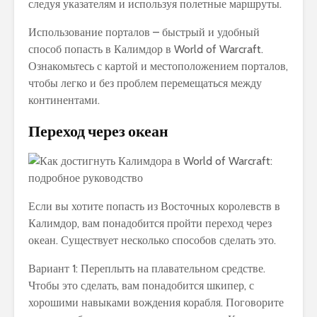
следуя указателям и используя полетные маршруты.
Использование порталов – быстрый и удобный
способ попасть в Калимдор в World of Warcraft.
Ознакомьтесь с картой и местоположением порталов,
чтобы легко и без проблем перемещаться между
континентами.
Переход через океан
Если вы хотите попасть из Восточных королевств в
Калимдор, вам понадобится пройти переход через
океан. Существует несколько способов сделать это.
Вариант 1: Переплыть на плавательном средстве.
Чтобы это сделать, вам понадобится шкипер, с
хорошими навыками вождения корабля. Поговорите