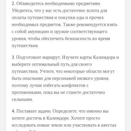
2. Обзаведитесь необходимыми предметами.
Убедитесь, что у вас есть достаточно золота для
оплаты путешествия и покупки еды и прочих
необходимых предметов. Также рекомендуется взять
с собой амуницию и оружие соответствующего
уровня, чтобы обеспечить безопасность во время
путешествия.
3. Подготовьте маршрут. Изучите карты Калимдора и
выберите оптимальный путь для своего
путешествия. Учтите, что некоторые области могут
быть опасными для персонажей низкого уровня,
поэтому лучше избегать конфликтов с
противниками, пока вы не станете достаточно
сильными.
4. Поставьте задачи. Определите, что именно вы
хотите достичь в Калимдоре. Хотите просто
исследовать новые земли или участвовать в квестах