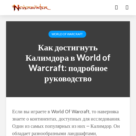
WORLD OF WARCRAFT
Как достигнуть
Калимдора в World of
Warcraft: подробное
руководство
Если вы играете в World Of Warcraft, то наверняка
знаете о континентах, доступных для исследования.
Один из самых популярных из них – Калимдор. Он
обладает разнообразными ландшафтами,