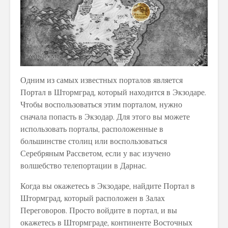
Одним из самых известных порталов является
Портал в Штормград, который находится в Экзодаре.
Чтобы воспользоваться этим порталом, нужно
сначала попасть в Экзодар. Для этого вы можете
использовать порталы, расположенные в
большинстве столиц или воспользоваться
Серебряным Рассветом, если у вас изучено
волшебство телепортации в Дарнас.
Когда вы окажетесь в Экзодаре, найдите Портал в
Штормград, который расположен в Залах
Переговоров. Просто войдите в портал, и вы
окажетесь в Штормграде, континенте Восточных