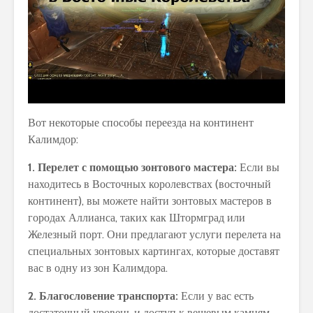
Вот некоторые способы переезда на континент
Калимдор:
1. Перелет с помощью зонтового мастера:
Если вы
находитесь в Восточных королевствах (восточный
континент), вы можете найти зонтовых мастеров в
городах Аллианса, таких как Штормград или
Железный порт. Они предлагают услуги перелета на
специальных зонтовых картингах, которые доставят
вас в одну из зон Калимдора.
2. Благословение транспорта:
Если у вас есть
достаточный уровень и доступ к вещевым камням,