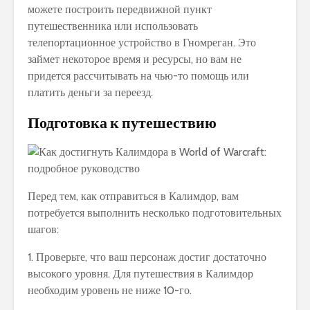
можете построить передвижной пункт
путешественника или использовать
телепортационное устройство в Гномреган. Это
займет некоторое время и ресурсы, но вам не
придется рассчитывать на чью-то помощь или
платить деньги за переезд.
Подготовка к путешествию
Перед тем, как отправиться в Калимдор, вам
потребуется выполнить несколько подготовительных
шагов:
1. Проверьте, что ваш персонаж достиг достаточно
высокого уровня. Для путешествия в Калимдор
необходим уровень не ниже 10-го.