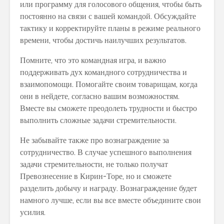
или программу для голосового общения, чтобы быть
постоянно на связи с вашей командой. Обсуждайте
тактику и корректируйте планы в режиме реального
времени, чтобы достичь наилучших результатов.
Помните, что это командная игра, и важно
поддерживать дух командного сотрудничества и
взаимопомощи. Помогайте своим товарищам, когда
они в нейдете, согласно вашим возможностям.
Вместе вы сможете преодолеть трудности и быстро
выполнить сложные задачи стремительности.
Не забывайте также про вознаграждение за
сотрудничество. В случае успешного выполнения
задачи стремительности, не только получат
Превознесение в Кирин-Торе, но и сможете
разделить добычу и награду. Вознаграждение будет
намного лучше, если вы все вместе объедините свои
усилия.