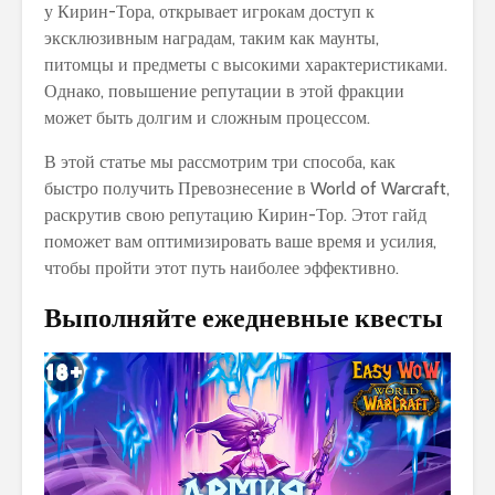
у Кирин-Тора, открывает игрокам доступ к
эксклюзивным наградам, таким как маунты,
питомцы и предметы с высокими характеристиками.
Однако, повышение репутации в этой фракции
может быть долгим и сложным процессом.
В этой статье мы рассмотрим три способа, как
быстро получить Превознесение в World of Warcraft,
раскрутив свою репутацию Кирин-Тор. Этот гайд
поможет вам оптимизировать ваше время и усилия,
чтобы пройти этот путь наиболее эффективно.
Выполняйте ежедневные квесты