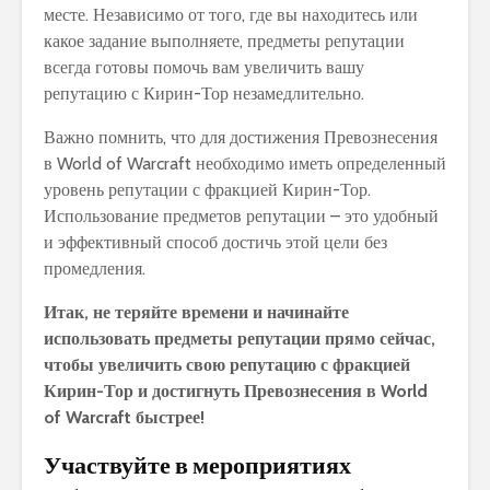
месте. Независимо от того, где вы находитесь или
какое задание выполняете, предметы репутации
всегда готовы помочь вам увеличить вашу
репутацию с Кирин-Тор незамедлительно.
Важно помнить, что для достижения Превознесения
в World of Warcraft необходимо иметь определенный
уровень репутации с фракцией Кирин-Тор.
Использование предметов репутации – это удобный
и эффективный способ достичь этой цели без
промедления.
Итак, не теряйте времени и начинайте
использовать предметы репутации прямо сейчас,
чтобы увеличить свою репутацию с фракцией
Кирин-Тор и достигнуть Превознесения в World
of Warcraft быстрее!
Участвуйте в мероприятиях