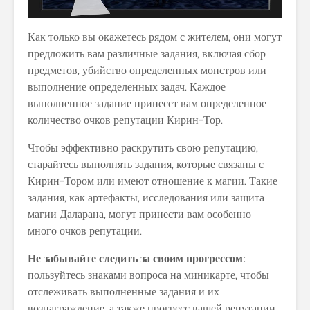
Как только вы окажетесь рядом с жителем, они могут
предложить вам различные задания, включая сбор
предметов, убийство определенных монстров или
выполнение определенных задач. Каждое
выполненное задание принесет вам определенное
количество очков репутации Кирин-Тор.
Чтобы эффективно раскрутить свою репутацию,
старайтесь выполнять задания, которые связаны с
Кирин-Тором или имеют отношение к магии. Такие
задания, как артефакты, исследования или защита
магии Даларана, могут принести вам особенно
много очков репутации.
Не забывайте следить за своим прогрессом:
пользуйтесь знаками вопроса на миникарте, чтобы
отслеживать выполненные задания и их
вознаграждение, а также прогресс вашей репутации