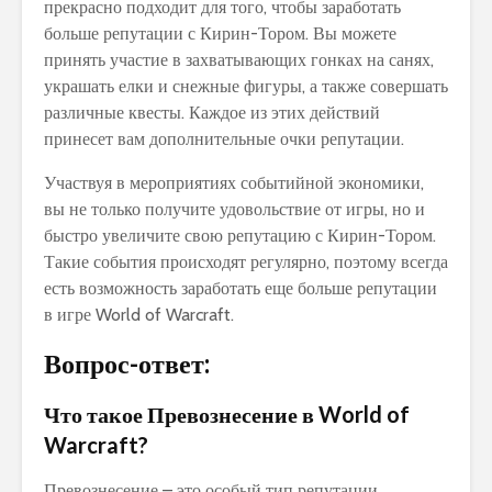
прекрасно подходит для того, чтобы заработать
больше репутации с Кирин-Тором. Вы можете
принять участие в захватывающих гонках на санях,
украшать елки и снежные фигуры, а также совершать
различные квесты. Каждое из этих действий
принесет вам дополнительные очки репутации.
Участвуя в мероприятиях событийной экономики,
вы не только получите удовольствие от игры, но и
быстро увеличите свою репутацию с Кирин-Тором.
Такие события происходят регулярно, поэтому всегда
есть возможность заработать еще больше репутации
в игре World of Warcraft.
Вопрос-ответ:
Что такое Превознесение в World of
Warcraft?
Превознесение – это особый тип репутации,