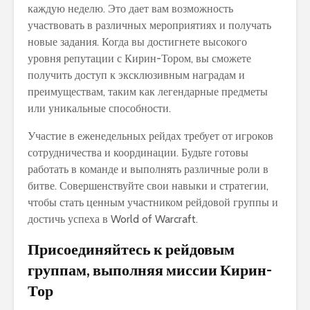
каждую неделю. Это дает вам возможность
участвовать в различных мероприятиях и получать
новые задания. Когда вы достигнете высокого
уровня репутации с Кирин-Тором, вы сможете
получить доступ к эксклюзивным наградам и
преимуществам, таким как легендарные предметы
или уникальные способности.
Участие в еженедельных рейдах требует от игроков
сотрудничества и координации. Будьте готовы
работать в команде и выполнять различные роли в
битве. Совершенствуйте свои навыки и стратегии,
чтобы стать ценным участником рейдовой группы и
достичь успеха в World of Warcraft.
Присоединяйтесь к рейдовым
группам, выполняя миссии Кирин-
Тор