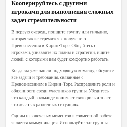
Кооперируйтесь с другими
игроками для выполнения сложных
задач стремительности
В первую очередь, поищите группу или гильдию,
которая также стремится к получению
Превознесения в Кирин-Торе. Общайтесь с
игроками, узнавайте их планы и стратегии, ищите
людей, с которыми вам будет комфортно работать.
Когда вы уже нашли подходящую команду, обсудите
все задачи и требования, связанные с
Превознесением в Кирин-Торе. Распределите роли и
обязанности среди участников группы. Убедитесь,
что каждый в команде понимает свою роль и знает,
что делать в различных ситуациях.
Одним из ключевых моментов в совместной работе
является коммуникация. Используйте чат группы