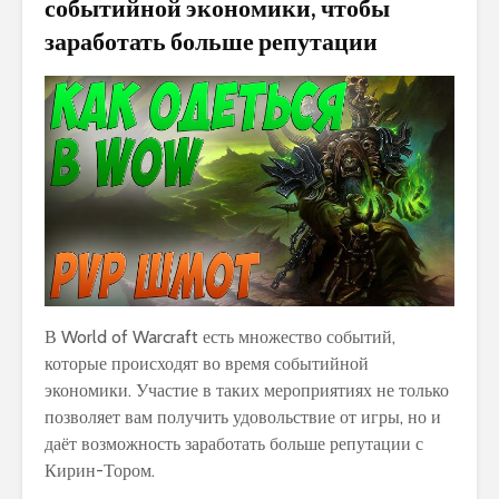
событийной экономики, чтобы
заработать больше репутации
В World of Warcraft есть множество событий,
которые происходят во время событийной
экономики. Участие в таких мероприятиях не только
позволяет вам получить удовольствие от игры, но и
даёт возможность заработать больше репутации с
Кирин-Тором.