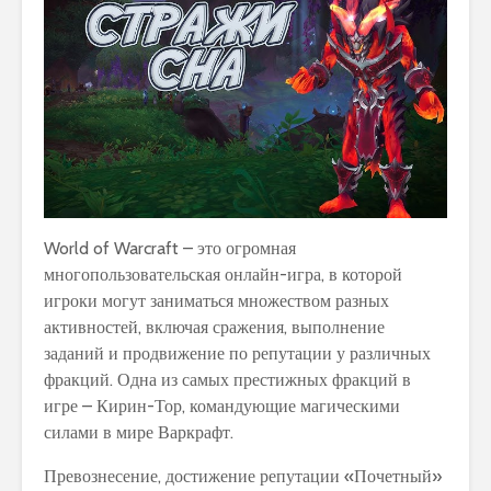
World of Warcraft – это огромная
многопользовательская онлайн-игра, в которой
игроки могут заниматься множеством разных
активностей, включая сражения, выполнение
заданий и продвижение по репутации у различных
фракций. Одна из самых престижных фракций в
игре – Кирин-Тор, командующие магическими
силами в мире Варкрафт.
Превознесение, достижение репутации «Почетный»