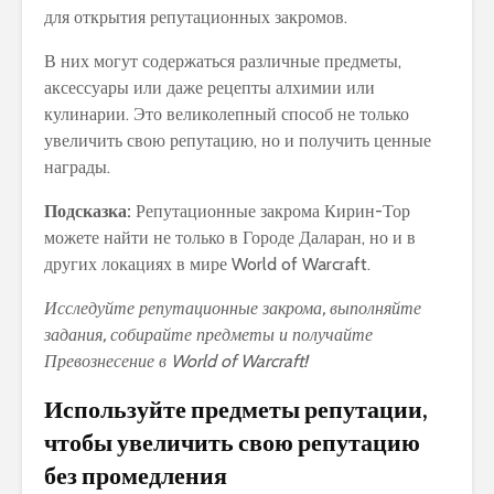
для открытия репутационных закромов.
В них могут содержаться различные предметы,
аксессуары или даже рецепты алхимии или
кулинарии. Это великолепный способ не только
увеличить свою репутацию, но и получить ценные
награды.
Подсказка:
Репутационные закрома Кирин-Тор
можете найти не только в Городе Даларан, но и в
других локациях в мире World of Warcraft.
Исследуйте репутационные закрома, выполняйте
задания, собирайте предметы и получайте
Превознесение в World of Warcraft!
Используйте предметы репутации,
чтобы увеличить свою репутацию
без промедления