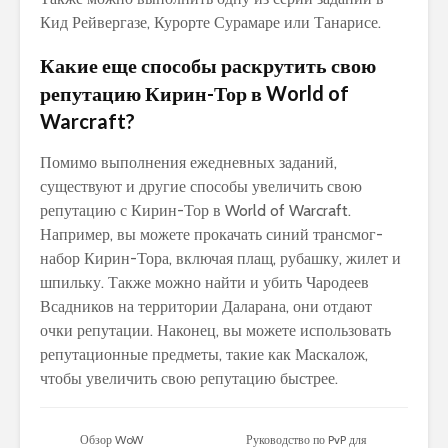
Кид Рейвергазе, Курорте Сурамаре или Танарисе.
Какие еще способы раскрутить свою
репутацию Кирин-Тор в World of
Warcraft?
Помимо выполнения ежедневных заданий,
существуют и другие способы увеличить свою
репутацию с Кирин-Тор в World of Warcraft.
Например, вы можете прокачать синий трансмог-
набор Кирин-Тора, включая плащ, рубашку, жилет и
шпильку. Также можно найти и убить Чародеев
Всадников на территории Даларана, они отдают
очки репутации. Наконец, вы можете использовать
репутационные предметы, такие как Маскалож,
чтобы увеличить свою репутацию быстрее.
Обзор WoW
Руководство по PvP для