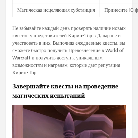
Магическая исцеляющая субстанция
Принесите 10 ф
Не забывайте каждый день проверять наличие новых
квестов у представителей Кирин-Тор в Даларане и
участвовать в них. Выполняя ежедневные квесты, вы
сможете быстро получить Превознесение в World of
Warcraft и получить доступ к уникальным
возможностям и наградам, которые дает репутация
Кирин-Тор.
Завершайте квесты на проведение
магических испытаний