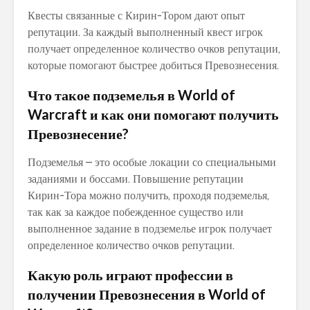
Квесты связанные с Кирин-Тором дают опыт
репутации. За каждый выполненный квест игрок
получает определенное количество очков репутации,
которые помогают быстрее добиться Превознесения.
Что такое подземелья в World of
Warcraft и как они помогают получить
Превознесение?
Подземелья – это особые локации со специальными
заданиями и боссами. Повышение репутации
Кирин-Тора можно получить, проходя подземелья,
так как за каждое побежденное существо или
выполненное задание в подземелье игрок получает
определенное количество очков репутации.
Какую роль играют профессии в
получении Превознесения в World of