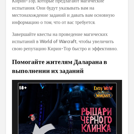
Кирин-Тор, которые предлагают магические
испытания. Они будут указывать вам на
местонахождение заданий и давать вам основную
информацию о том, что от вас требуется.
Завершайте квесты на проведение магических
испытаний в World of Warcraft, чтобы увеличить
свою репутацию Кирин-Тор быстро и эффективно.
Помогайте жителям Даларана в
выполнении их заданий