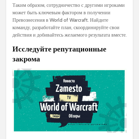
Таким образом, сотрудничество с другими игроками
может быть ключевым фактором в получении
Превознесения в World of Warcraft. Найдите
команду, разработайте план, скоординируйте свои
действия и добивайтесь желаемого результата вместе.
Исследуйте репутационные
закрома