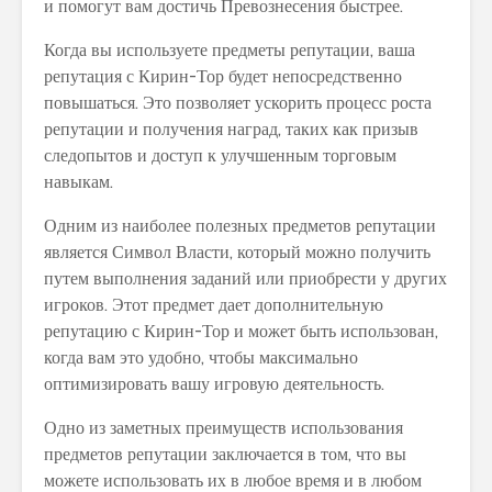
и помогут вам достичь Превознесения быстрее.
Когда вы используете предметы репутации, ваша
репутация с Кирин-Тор будет непосредственно
повышаться. Это позволяет ускорить процесс роста
репутации и получения наград, таких как призыв
следопытов и доступ к улучшенным торговым
навыкам.
Одним из наиболее полезных предметов репутации
является Символ Власти, который можно получить
путем выполнения заданий или приобрести у других
игроков. Этот предмет дает дополнительную
репутацию с Кирин-Тор и может быть использован,
когда вам это удобно, чтобы максимально
оптимизировать вашу игровую деятельность.
Одно из заметных преимуществ использования
предметов репутации заключается в том, что вы
можете использовать их в любое время и в любом