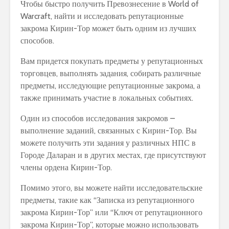
Чтобы быстро получить Превознесение в World of
Warcraft, найти и исследовать репутационные
закрома Кирин-Тор может быть одним из лучших
способов.
Вам придется покупать предметы у репутационных
торговцев, выполнять задания, собирать различные
предметы, исследующие репутационные закрома, а
также принимать участие в локальных событиях.
Один из способов исследования закромов –
выполнение заданий, связанных с Кирин-Тор. Вы
можете получить эти задания у различных НПС в
Городе Даларан и в других местах, где присутствуют
члены ордена Кирин-Тор.
Помимо этого, вы можете найти исследовательские
предметы, такие как “Записка из репутационного
закрома Кирин-Тор” или “Ключ от репутационного
закрома Кирин-Тор”, которые можно использовать