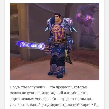
Предметы репутации – это предметы, которые
можно получить в ходе заданий или убийства
определенных монстров. Они предназначены для
увеличения вашей репутации с фракцией Кирин-Тор