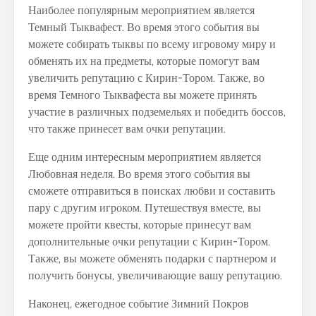
Наиболее популярным мероприятием является
Темный Тыквафест. Во время этого события вы
можете собирать тыквы по всему игровому миру и
обменять их на предметы, которые помогут вам
увеличить репутацию с Кирин-Тором. Также, во
время Темного Тыквафеста вы можете принять
участие в различных подземельях и победить боссов,
что также принесет вам очки репутации.
Еще одним интересным мероприятием является
Любовная неделя. Во время этого события вы
сможете отправиться в поисках любви и составить
пару с другим игроком. Путешествуя вместе, вы
можете пройти квесты, которые принесут вам
дополнительные очки репутации с Кирин-Тором.
Также, вы можете обменять подарки с партнером и
получить бонусы, увеличивающие вашу репутацию.
Наконец, ежегодное событие Зимний Покров