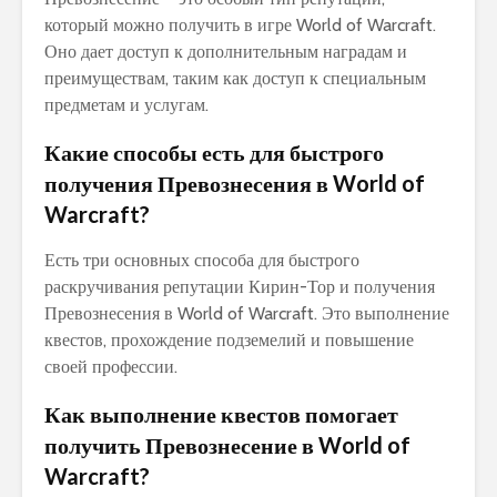
который можно получить в игре World of Warcraft.
Оно дает доступ к дополнительным наградам и
преимуществам, таким как доступ к специальным
предметам и услугам.
Какие способы есть для быстрого
получения Превознесения в World of
Warcraft?
Есть три основных способа для быстрого
раскручивания репутации Кирин-Тор и получения
Превознесения в World of Warcraft. Это выполнение
квестов, прохождение подземелий и повышение
своей профессии.
Как выполнение квестов помогает
получить Превознесение в World of
Warcraft?