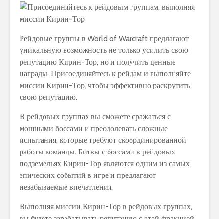
Рейдовые группы в World of Warcraft предлагают
уникальную возможность не только усилить свою
репутацию Кирин-Тор, но и получить ценные
награды. Присоединяйтесь к рейдам и выполняйте
миссии Кирин-Тор, чтобы эффективно раскрутить
свою репутацию.
В рейдовых группах вы сможете сражаться с
мощными боссами и преодолевать сложные
испытания, которые требуют скоординированной
работы команды. Битвы с боссами в рейдовых
подземельях Кирин-Тор являются одним из самых
эпических событий в игре и предлагают
незабываемые впечатления.
Выполняя миссии Кирин-Тор в рейдовых группах,
вы будете зарабатывать репутацию с этой фракцией