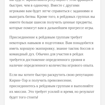
быстрее, чем в одиночку. Вместе с другими
игроками вам будет легче справиться с заданиями и
выиграть битвы. Кроме того, в рейдовых группах вы
имеете больше шансов получить ценные предметы,
которые помогут вам в дальнейшем прогрессе игры.
Присоединение к рейдовым группам требует
некоторых навыков и подготовки. Вам понадобится
иметь хорошую экипировку, знание тактик боссов и
командный дух. Обычно для участия в рейдах
требуется достижение определенного уровня и
наличие определенного количества игрового опыта.
Если вы хотите быстро раскрутить свою репутацию
Кирин-Тор и получить превознесение,
присоединитесь к рейдовым группам и выполняйте
их миссии. Это требует усилий и время, но результат
будет того стоить!