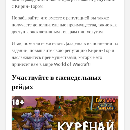
с Кирин-Тором.
Не забывайте, что вместе с репутацией вы также
получаете дополнительные преимущества, такие как
доступ к эксклюзивным товарам или услугам.
Итак, помогайте жителям Даларана в выполнении их
заданий, повышайте свою репутацию Кирин-Тор и
наслаждайтесь преимуществами, которые это
принесет вам в мире World of Warcraft!
Участвуйте в еженедельных
рейдах