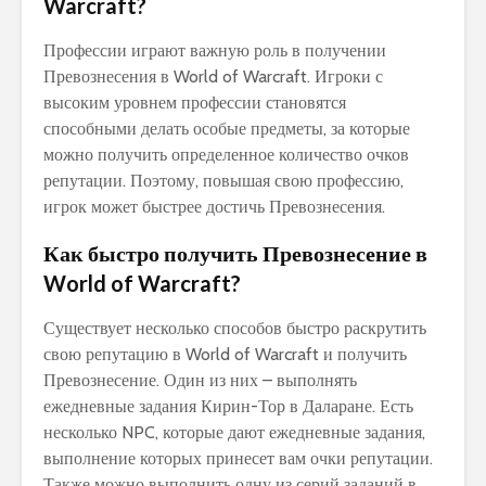
Warcraft?
Профессии играют важную роль в получении
Превознесения в World of Warcraft. Игроки с
высоким уровнем профессии становятся
способными делать особые предметы, за которые
можно получить определенное количество очков
репутации. Поэтому, повышая свою профессию,
игрок может быстрее достичь Превознесения.
Как быстро получить Превознесение в
World of Warcraft?
Существует несколько способов быстро раскрутить
свою репутацию в World of Warcraft и получить
Превознесение. Один из них – выполнять
ежедневные задания Кирин-Тор в Даларане. Есть
несколько NPC, которые дают ежедневные задания,
выполнение которых принесет вам очки репутации.
Также можно выполнить одну из серий заданий в