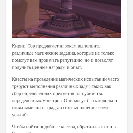
Кирин-Тор предлагает игрокам выполнить
различные магические задания, которые не только
помогут вам прокачать репутацию, но и позволят
получить ценные награды и опыт.
Квесты на проведение магических испытаний часто
требуют выполнения различных задач, таких как
сбор определенных предметов или убийство
определенных монстров. Они могут быть довольно
сложными, но награды за их выполнение стоят
усилий.
Чтобы найти подобные квесты, обратитесь к нпц в