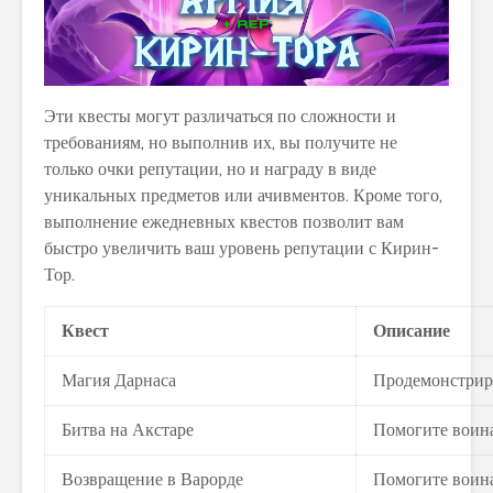
Эти квесты могут различаться по сложности и
требованиям, но выполнив их, вы получите не
только очки репутации, но и награду в виде
уникальных предметов или ачивментов. Кроме того,
выполнение ежедневных квестов позволит вам
быстро увеличить ваш уровень репутации с Кирин-
Тор.
Квест
Описание
Магия Дарнаса
Продемонстриру
Битва на Акстаре
Помогите воина
Возвращение в Варорде
Помогите воина