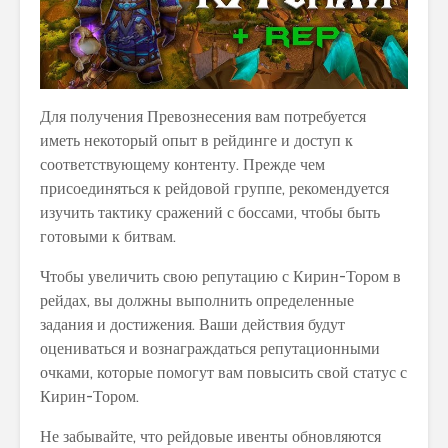
Для получения Превознесения вам потребуется
иметь некоторый опыт в рейдинге и доступ к
соответствующему контенту. Прежде чем
присоединяться к рейдовой группе, рекомендуется
изучить тактику сражений с боссами, чтобы быть
готовыми к битвам.
Чтобы увеличить свою репутацию с Кирин-Тором в
рейдах, вы должны выполнить определенные
задания и достижения. Ваши действия будут
оцениваться и вознаграждаться репутационными
очками, которые помогут вам повысить свой статус с
Кирин-Тором.
Не забывайте, что рейдовые ивенты обновляются