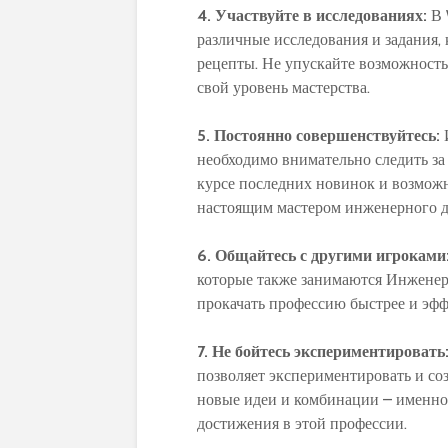
4. Участвуйте в исследованиях:
В 
различные исследования и задания,
рецепты. Не упускайте возможность
свой уровень мастерства.
5. Постоянно совершенствуйтесь:
И
необходимо внимательно следить за
курсе последних новинок и возможн
настоящим мастером инженерного д
6. Общайтесь с другими игроками
которые также занимаются Инженер
прокачать профессию быстрее и эфф
7. Не бойтесь экспериментировать
позволяет экспериментировать и со
новые идеи и комбинации – именно
достижения в этой профессии.