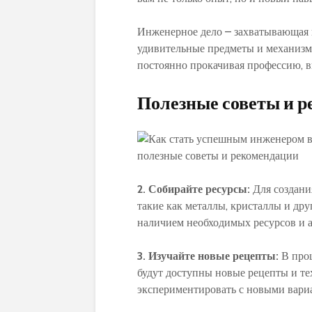
Инженерное дело – захватывающая и
удивительные предметы и механизмы
постоянно прокачивая профессию, 
Полезные советы и 
2. Собирайте ресурсы:
Для создани
такие как металлы, кристаллы и дру
наличием необходимых ресурсов и а
3. Изучайте новые рецепты:
В проц
будут доступны новые рецепты и те
экспериментировать с новыми вари