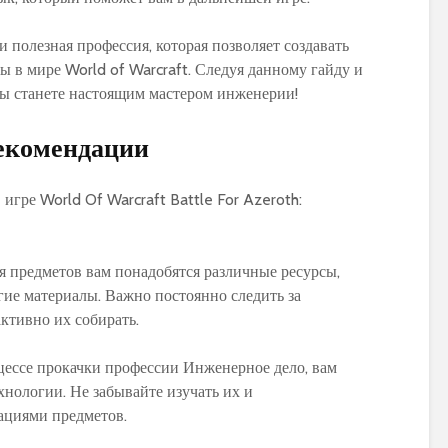
 полезная профессия, которая позволяет создавать
 в мире World of Warcraft. Следуя данному гайду и
вы станете настоящим мастером инженерии!
рекомендации
я предметов вам понадобятся различные ресурсы,
гие материалы. Важно постоянно следить за
ктивно их собирать.
ессе прокачки профессии Инженерное дело, вам
хнологии. Не забывайте изучать их и
ациями предметов.