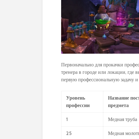
Первоначально для прокачки профес
тренера в городе или локации, где 
первую профессиональную задачу и 
Уровень
Название пос
профессии
предмета
1
Медная труба
25
Медная молот