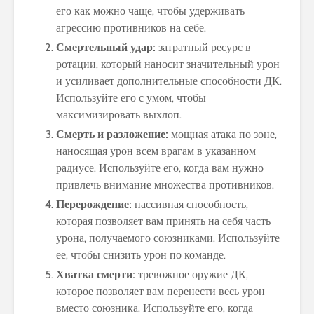
его как можно чаще, чтобы удерживать
агрессию противников на себе.
Смертельный удар:
затратный ресурс в
ротации, который наносит значительный урон
и усиливает дополнительные способности ДК.
Используйте его с умом, чтобы
максимизировать выхлоп.
Смерть и разложение:
мощная атака по зоне,
наносящая урон всем врагам в указанном
радиусе. Используйте его, когда вам нужно
привлечь внимание множества противников.
Перерождение:
пассивная способность,
которая позволяет вам принять на себя часть
урона, получаемого союзниками. Используйте
ее, чтобы снизить урон по команде.
Хватка смерти:
тревожное оружие ДК,
которое позволяет вам перенести весь урон
вместо союзника. Используйте его, когда