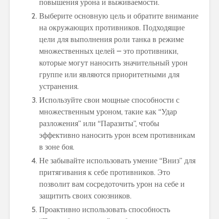
повышения урона и выживаемости.
Выберите основную цель и обратите внимание
на окружающих противников. Подходящие
цели для выполнения роли танка в режиме
множественных целей – это противники,
которые могут наносить значительный урон
группе или являются приоритетными для
устранения.
Используйте свои мощные способности с
множественным уроном, такие как “Удар
разложения” или “Паразиты”, чтобы
эффективно наносить урон всем противникам
в зоне боя.
Не забывайте использовать умение “Вниз” для
притягивания к себе противников. Это
позволит вам сосредоточить урон на себе и
защитить своих союзников.
Проактивно использовать способность