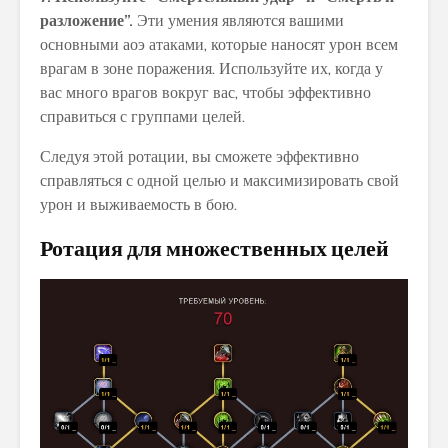
разложение”.
Эти умения являются вашими
основными аоэ атаками, которые наносят урон всем
врагам в зоне поражения. Используйте их, когда у
вас много врагов вокруг вас, чтобы эффективно
справиться с группами целей.
Следуя этой ротации, вы сможете эффективно
справляться с одной целью и максимизировать свой
урон и выживаемость в бою.
Ротация для множественных целей