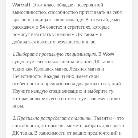
Warcraft. Этот класс обладает невероятной
выносливостью, способностью притягивать на себя
врагов и защищать свою команду. В этом гайде мы
расскажем о 54 советах и стратегиях, которые
помогут вам стать успешным ДК танком и
добиваться высоких результатов в игре.
1. Выберите правильную специализацию.
В WoW
существует несколько специализаций ДК танка,
таких как Кровавая магия, Ледяная магия и
Нечестивость. Каждая из них имеет свои
особенности и предназначена для разных ситуаций.
Изучите каждую специализацию и выберите ту,
которая больше всего соответствует вашему стилю
игры.
2. Правильно распределите таланты.
Таланты – это
способности, которые вы можете выбрать для своего
ДК танка. В зависимости от ваших предпочтений и