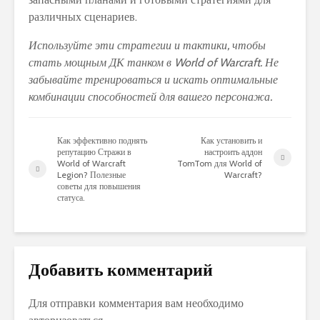
различных сценариев.
Используйте эти стратегии и тактики, чтобы
стать мощным ДК танком в World of Warcraft. Не
забывайте тренироваться и искать оптимальные
комбинации способностей для вашего персонажа.
Как эффективно поднять
Как установить и
репутацию Стражи в
настроить аддон
World of Warcraft
TomTom для World of
Legion? Полезные
Warcraft?
советы для повышения
статуса.
Добавить комментарий
Для отправки комментария вам необходимо