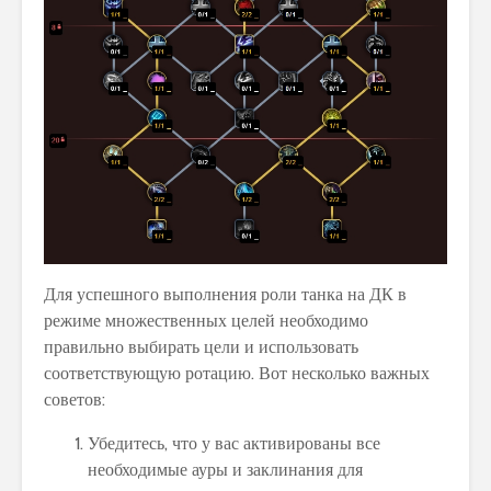
Для успешного выполнения роли танка на ДК в
режиме множественных целей необходимо
правильно выбирать цели и использовать
соответствующую ротацию. Вот несколько важных
советов:
Убедитесь, что у вас активированы все
необходимые ауры и заклинания для