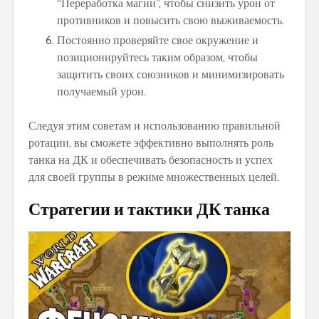
“Переработка магии”, чтобы снизить урон от
противников и повысить свою выживаемость.
Постоянно проверяйте свое окружение и
позиционируйтесь таким образом, чтобы
защитить своих союзников и минимизировать
получаемый урон.
Следуя этим советам и использованию правильной
ротации, вы сможете эффективно выполнять роль
танка на ДК и обеспечивать безопасность и успех
для своей группы в режиме множественных целей.
Стратегии и тактики ДК танка