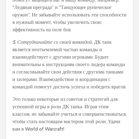
“Ледяная преграда” и “Танцующее руническое
оружие”. Не забывайте использовать эти способности
в нужный момент, чтобы увеличить свою
эффективность на поле боя.
5. Сотрудничайте со своей командой.
ДК танк
является неотъемлемой частью команды и
взаимодействует с другими игроками. Будьте
внимательны к инструкциям своего лидера команды
и согласовывайте свои действия с другими танками
и хилерами. Взаимодействие и координация с
командой помогут достичь успеха и победить врагов.
Это только некоторые из советов и стратегий для
успешной игры в роли ДК танка. Играя этим
классом, не забывайте учиться и совершенствоваться,
чтобы стать настоящим мастером этой роли. Удачи
вам в World of Warcraft!