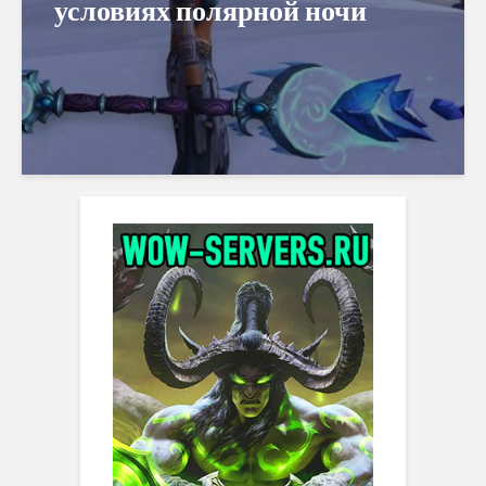
условиях полярной ночи