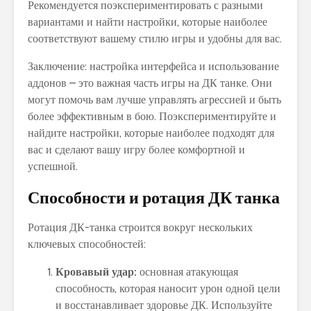
Рекомендуется поэкспериментировать с разными
вариантами и найти настройки, которые наиболее
соответствуют вашему стилю игры и удобны для вас.
Заключение: настройка интерфейса и использование
аддонов – это важная часть игры на ДК танке. Они
могут помочь вам лучше управлять агрессией и быть
более эффективным в бою. Поэкспериментируйте и
найдите настройки, которые наиболее подходят для
вас и сделают вашу игру более комфортной и
успешной.
Способности и ротация ДК танка
Ротация ДК-танка строится вокруг нескольких
ключевых способностей:
Кровавый удар:
основная атакующая
способность, которая наносит урон одной цели
и восстанавливает здоровье ДК. Используйте