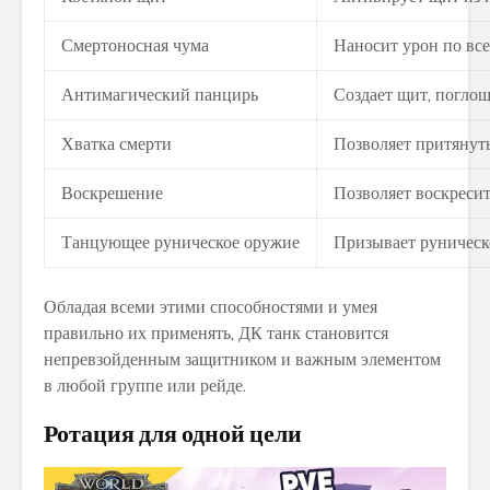
Смертоносная чума
Наносит урон по все
Антимагический панцирь
Создает щит, погло
Хватка смерти
Позволяет притянуть 
Воскрешение
Позволяет воскресит
Танцующее руническое оружие
Призывает руническо
Обладая всеми этими способностями и умея
правильно их применять, ДК танк становится
непревзойденным защитником и важным элементом
в любой группе или рейде.
Ротация для одной цели