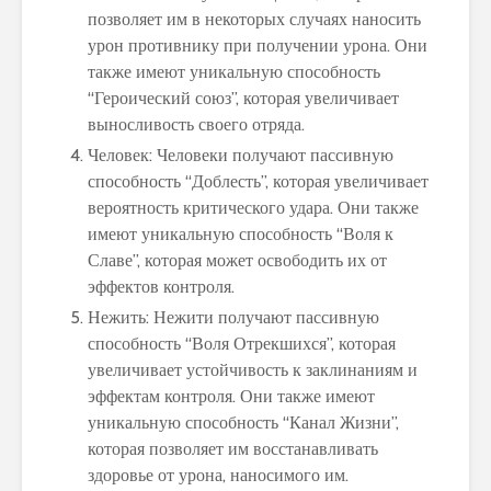
позволяет им в некоторых случаях наносить
урон противнику при получении урона. Они
также имеют уникальную способность
“Героический союз”, которая увеличивает
выносливость своего отряда.
Человек: Человеки получают пассивную
способность “Доблесть”, которая увеличивает
вероятность критического удара. Они также
имеют уникальную способность “Воля к
Славе”, которая может освободить их от
эффектов контроля.
Нежить: Нежити получают пассивную
способность “Воля Отрекшихся”, которая
увеличивает устойчивость к заклинаниям и
эффектам контроля. Они также имеют
уникальную способность “Канал Жизни”,
которая позволяет им восстанавливать
здоровье от урона, наносимого им.