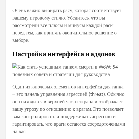
Очень важно выбирать расу, которая соответствует
вашему игровому стилю. Убедитесь, что вы
рассмотрели все плюсы и минусы каждой расы
перед тем, как принять окончательное решение о
выборе.
Настройка интерфейса и аддонов
Один из ключевых элементов интерфейса для танка
– это панель управления агрессией (threat). Обычно
она находится в верхней части экрана и отображает
вашу угрозу по отношению к врагам. Это позволяет
вам контролировать и поддерживать агрессию и
гарантировать, что враги остаются сосредоточеными
на вас.