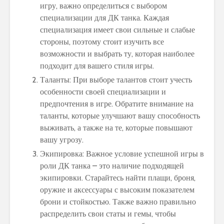
игру, важно определиться с выбором
специализации для ДК танка. Каждая
специализация имеет свои сильные и слабые
стороны, поэтому стоит изучить все
возможности и выбрать ту, которая наиболее
подходит для вашего стиля игры.
Таланты: При выборе талантов стоит учесть
особенности своей специализации и
предпочтения в игре. Обратите внимание на
таланты, которые улучшают вашу способность
выживать, а также на те, которые повышают
вашу угрозу.
Экипировка: Важное условие успешной игры в
роли ДК танка – это наличие подходящей
экипировки. Старайтесь найти плащи, броня,
оружие и аксессуары с высоким показателем
брони и стойкостью. Также важно правильно
распределить свои статы и гемы, чтобы