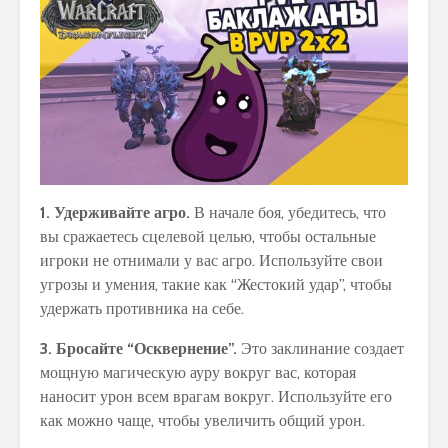
1. Удерживайте агро.
В начале боя, убедитесь, что
вы сражаетесь сцелевой целью, чтобы остальные
игроки не отнимали у вас агро. Используйте свои
угрозы и умения, такие как “Жестокий удар”, чтобы
удержать противника на себе.
3. Бросайте “Осквернение”.
Это заклинание создает
мощную магическую ауру вокруг вас, которая
наносит урон всем врагам вокруг. Используйте его
как можно чаще, чтобы увеличить общий урон.