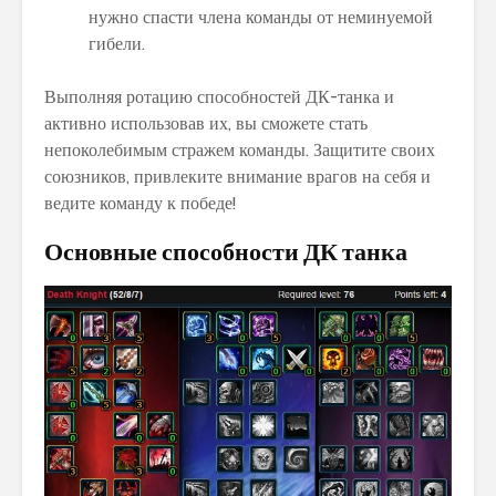
нужно спасти члена команды от неминуемой
гибели.
Выполняя ротацию способностей ДК-танка и
активно использовав их, вы сможете стать
непоколебимым стражем команды. Защитите своих
союзников, привлеките внимание врагов на себя и
ведите команду к победе!
Основные способности ДК танка