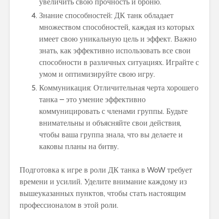
увеличить свою прочность и броню.
Знание способностей: ДК танк обладает
множеством способностей, каждая из которых
имеет свою уникальную цель и эффект. Важно
знать, как эффективно использовать все свои
способности в различных ситуациях. Играйте с
умом и оптимизируйте свою игру.
Коммуникация: Отличительная черта хорошего
танка – это умение эффективно
коммуницировать с членами группы. Будьте
внимательны и объясняйте свои действия,
чтобы ваша группа знала, что вы делаете и
каковы планы на битву.
Подготовка к игре в роли ДК танка в WoW требует
времени и усилий. Уделите внимание каждому из
вышеуказанных пунктов, чтобы стать настоящим
профессионалом в этой роли.