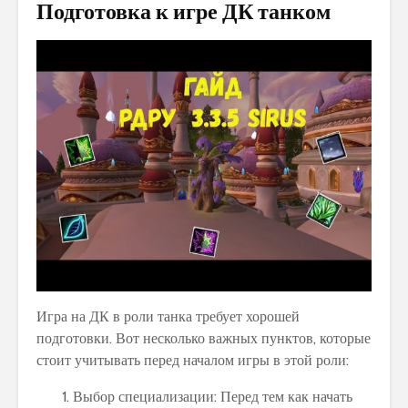
Подготовка к игре ДК танком
Игра на ДК в роли танка требует хорошей
подготовки. Вот несколько важных пунктов, которые
стоит учитывать перед началом игры в этой роли:
Выбор специализации: Перед тем как начать