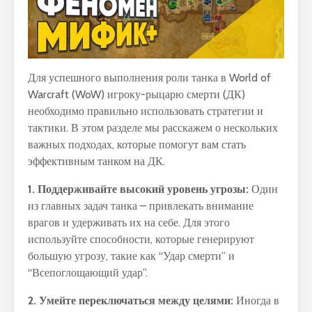
Для успешного выполнения роли танка в World of
Warcraft (WoW) игроку-рыцарю смерти (ДК)
необходимо правильно использовать стратегии и
тактики. В этом разделе мы расскажем о нескольких
важных подходах, которые помогут вам стать
эффективным танком на ДК.
1. Поддерживайте высокий уровень угрозы:
Один
из главных задач танка – привлекать внимание
врагов и удерживать их на себе. Для этого
используйте способности, которые генерируют
большую угрозу, такие как “Удар смерти” и
“Всепоглощающий удар”.
2. Умейте переключаться между целями:
Иногда в