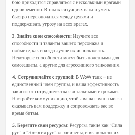
бою приходится справляться с несколькими врагами
одновременно. В таких ситуациях важно уметь
быстро переключаться между целями и
поддерживать угрозу на всех врагах.
3. Знайте свои способности:
Изучите все
способности и таланты вашего персонажа и
поймите, как и когда лучше их использовать.
Некоторые способности могут быть полезными для
самозащиты, а другие для агрессивного танкования.
4. Сотрудничайте с группой:
В WoW танк – не
единственный член группы, и ваша эффективность
зависит от сотрудничества с остальными игроками.
Настройте коммуникацию, чтобы ваша группа могла
оказывать вам поддержку и сопровождать вас во
время битвы.
5. Берегите свои ресурсы:
Ресурсы, такие как “Сила
рун” и “Энергия рун”, ограничены, и вы должны их