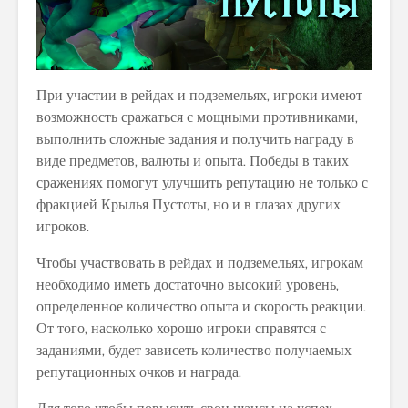
При участии в рейдах и подземельях, игроки имеют
возможность сражаться с мощными противниками,
выполнить сложные задания и получить награду в
виде предметов, валюты и опыта. Победы в таких
сражениях помогут улучшить репутацию не только с
фракцией Крылья Пустоты, но и в глазах других
игроков.
Чтобы участвовать в рейдах и подземельях, игрокам
необходимо иметь достаточно высокий уровень,
определенное количество опыта и скорость реакции.
От того, насколько хорошо игроки справятся с
заданиями, будет зависеть количество получаемых
репутационных очков и награда.