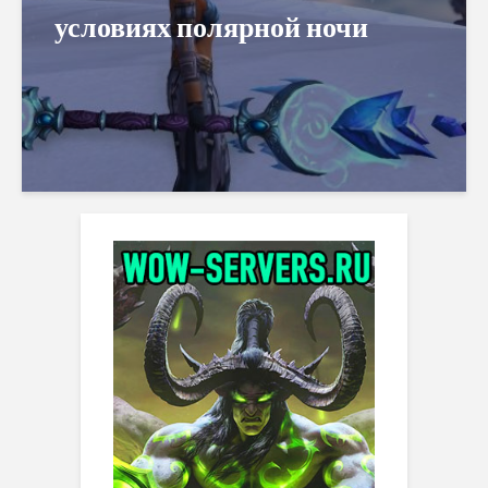
условиях полярной ночи