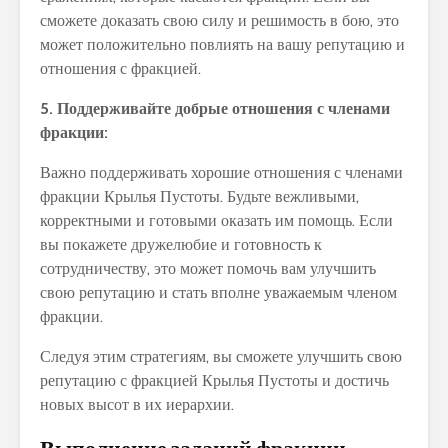
сможете доказать свою силу и решимость в бою, это
может положительно повлиять на вашу репутацию и
отношения с фракцией.
5. Поддерживайте добрые отношения с членами
фракции:
Важно поддерживать хорошие отношения с членами
фракции Крылья Пустоты. Будьте вежливыми,
корректными и готовыми оказать им помощь. Если
вы покажете дружелюбие и готовность к
сотрудничеству, это может помочь вам улучшить
свою репутацию и стать вполне уважаемым членом
фракции.
Следуя этим стратегиям, вы сможете улучшить свою
репутацию с фракцией Крылья Пустоты и достичь
новых высот в их иерархии.
Выполнение заданий фракции