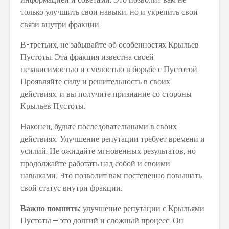
только улучшить свои навыки, но и укрепить свои
связи внутри фракции.
В-третьих, не забывайте об особенностях Крыльев
Пустоты. Эта фракция известна своей
независимостью и смелостью в борьбе с Пустотой.
Проявляйте силу и решительность в своих
действиях, и вы получите признание со стороны
Крыльев Пустоты.
Наконец, будьте последовательными в своих
действиях. Улучшение репутации требует времени и
усилий. Не ожидайте мгновенных результатов, но
продолжайте работать над собой и своими
навыками. Это позволит вам постепенно повышать
свой статус внутри фракции.
Важно помнить:
улучшение репутации с Крыльями
Пустоты – это долгий и сложный процесс. Он