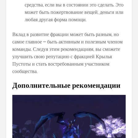
средства, если вы в состоянии это сделать. Это
может быть пожертвование вещей, деньги или
любая другая форма помощи.
Вклад в развитие фракции может быть разным, но
самое главное – быть активным и полезным членом
команды. Следуя этим рекомендациям, вы сможете
улучшить свою репутацию с фракцией Крылья
Пустоты и стать востребованным участником
сообщества.
Дополнительные рекомендации