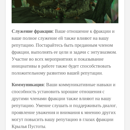
Служение фракции:
Ваше отношение к фракции и
ваше полное служение ей также влияют на вашу
репутацию. Постарайтесь быть преданным членом
фракции, выполнять ее цели и задачи с энтузиазмом.
Участие во всех мероприятиях и показывание
инициативы в работе также будет способствовать
положительному развитию вашей репутации.
Коммуникация:
Ваши коммуникативные навыки и
способность установить хорошие отношения с
другими членами фракции также влияют на вашу
репутацию. Умение слушать и поддерживать диалог,
проявление уважения и внимания к мнению других
могут повысить вашу репутацию в глазах фракции
Крылья Пустоты.