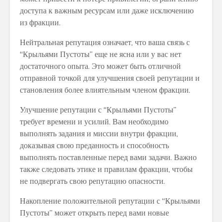
доступа к важным ресурсам или даже исключению
из фракции.
Нейтральная репутация означает, что ваша связь с
“Крыльями Пустоты” еще не ясна или у вас нет
достаточного опыта. Это может быть отличной
отправной точкой для улучшения своей репутации и
становления более влиятельным членом фракции.
Улучшение репутации с “Крыльями Пустоты”
требует времени и усилий. Вам необходимо
выполнять задания и миссии внутри фракции,
доказывая свою преданность и способность
выполнять поставленные перед вами задачи. Важно
также следовать этике и правилам фракции, чтобы
не подвергать свою репутацию опасности.
Накопление положительной репутации с “Крыльями
Пустоты” может открыть перед вами новые