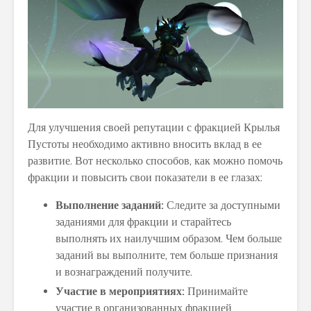
Для улучшения своей репутации с фракцией Крылья
Пустоты необходимо активно вносить вклад в ее
развитие. Вот несколько способов, как можно помочь
фракции и повысить свои показатели в ее глазах:
Выполнение заданий:
Следите за доступными
заданиями для фракции и старайтесь
выполнять их наилучшим образом. Чем больше
заданий вы выполните, тем больше признания
и вознаграждений получите.
Участие в мероприятиях:
Принимайте
участие в организованных фракцией