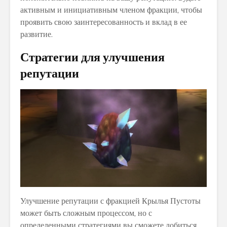
активным и инициативным членом фракции, чтобы
проявить свою заинтересованность и вклад в ее
развитие.
Стратегии для улучшения
репутации
Улучшение репутации с фракцией Крылья Пустоты
может быть сложным процессом, но с
определенными стратегиями вы сможете добиться