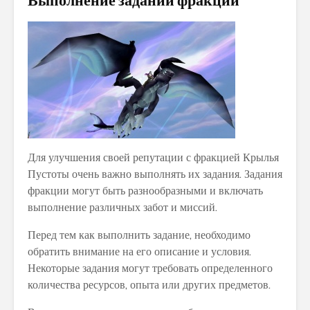
Для улучшения своей репутации с фракцией Крылья
Пустоты очень важно выполнять их задания. Задания
фракции могут быть разнообразными и включать
выполнение различных забот и миссий.
Перед тем как выполнить задание, необходимо
обратить внимание на его описание и условия.
Некоторые задания могут требовать определенного
количества ресурсов, опыта или других предметов.