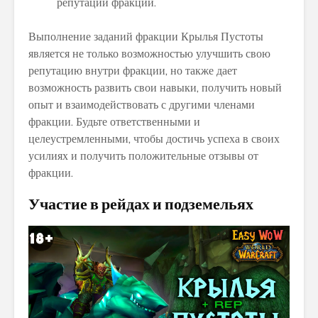
репутации фракции.
Выполнение заданий фракции Крылья Пустоты
является не только возможностью улучшить свою
репутацию внутри фракции, но также дает
возможность развить свои навыки, получить новый
опыт и взаимодействовать с другими членами
фракции. Будьте ответственными и
целеустремленными, чтобы достичь успеха в своих
усилиях и получить положительные отзывы от
фракции.
Участие в рейдах и подземельях