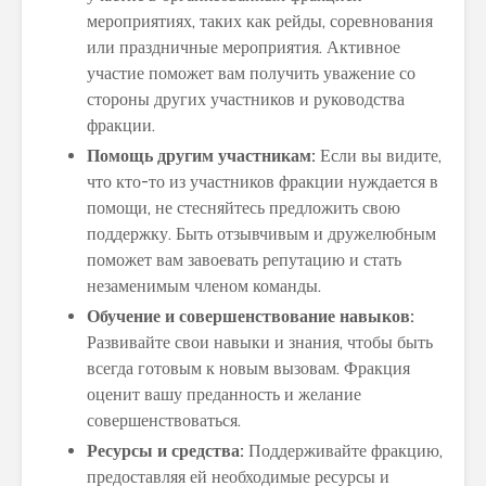
мероприятиях, таких как рейды, соревнования
или праздничные мероприятия. Активное
участие поможет вам получить уважение со
стороны других участников и руководства
фракции.
Помощь другим участникам:
Если вы видите,
что кто-то из участников фракции нуждается в
помощи, не стесняйтесь предложить свою
поддержку. Быть отзывчивым и дружелюбным
поможет вам завоевать репутацию и стать
незаменимым членом команды.
Обучение и совершенствование навыков:
Развивайте свои навыки и знания, чтобы быть
всегда готовым к новым вызовам. Фракция
оценит вашу преданность и желание
совершенствоваться.
Ресурсы и средства:
Поддерживайте фракцию,
предоставляя ей необходимые ресурсы и