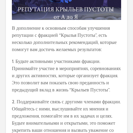
В дополнение к основным способам улучшения
репутации с фракцией “Крылья Пустоты”, есть
несколько дополнительных рекомендаций, которые
помогут вам достичь желаемых результатов:
1. Будьте активными участниками фракции.
Принимайте участие в мероприятиях, соревнованиях
и других активностях, которые организует фракция.
Это позволит вам показать свою преданность и
предыдущий вклад в жизнь “Крыльев Пустоты”.
2. Поддерживайте связь с другими членами фракции.
Общайтесь с ними, выслушивайте их мнения и
предложения, помогайте им в их задачах и целях.
Будьте внимательными и открытыми, это поможет
укрепить ваши отношения и вызвать уважение со