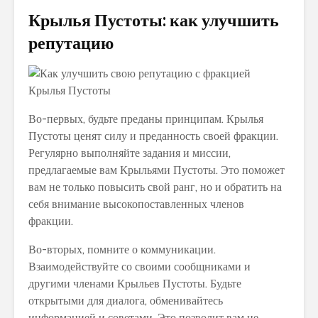
Крылья Пустоты: как улучшить
репутацию
Во-первых, будьте преданы принципам. Крылья
Пустоты ценят силу и преданность своей фракции.
Регулярно выполняйте задания и миссии,
предлагаемые вам Крыльями Пустоты. Это поможет
вам не только повысить свой ранг, но и обратить на
себя внимание высокопоставленных членов
фракции.
Во-вторых, помните о коммуникации.
Взаимодействуйте со своими сообщниками и
другими членами Крыльев Пустоты. Будьте
открытыми для диалога, обменивайтесь
информацией и советами. Это позволит вам не