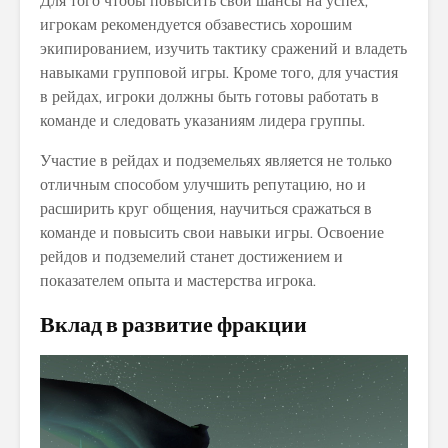
Для того чтобы повысить свои шансы на успех,
игрокам рекомендуется обзавестись хорошим
экипированием, изучить тактику сражений и владеть
навыками групповой игры. Кроме того, для участия
в рейдах, игроки должны быть готовы работать в
команде и следовать указаниям лидера группы.
Участие в рейдах и подземельях является не только
отличным способом улучшить репутацию, но и
расширить круг общения, научиться сражаться в
команде и повысить свои навыки игры. Освоение
рейдов и подземелий станет достижением и
показателем опыта и мастерства игрока.
Вклад в развитие фракции