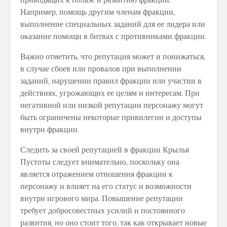
Например, помощь другим членам фракции,
выполнение специальных заданий для ее лидера или
оказание помощи в битвах с противниками фракции.
Важно отметить, что репутация может и понижаться,
в случае сбоев или провалов при выполнении
заданий, нарушении правил фракции или участии в
действиях, угрожающих ее целям и интересам. При
негативной или низкой репутации персонажу могут
быть ограничены некоторые привилегии и доступы
внутри фракции.
Следить за своей репутацией в фракции Крылья
Пустоты следует внимательно, поскольку она
является отражением отношения фракции к
персонажу и влияет на его статус и возможности
внутри игрового мира. Повышение репутации
требует добросовестных усилий и постоянного
развития, но оно стоит того, так как открывает новые