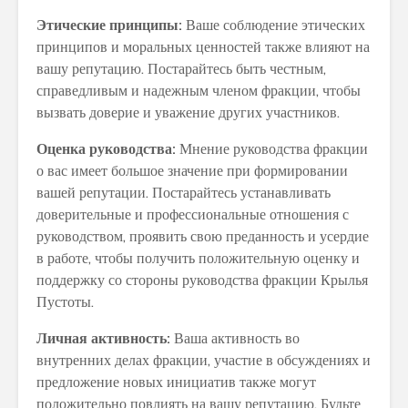
Этические принципы:
Ваше соблюдение этических
принципов и моральных ценностей также влияют на
вашу репутацию. Постарайтесь быть честным,
справедливым и надежным членом фракции, чтобы
вызвать доверие и уважение других участников.
Оценка руководства:
Мнение руководства фракции
о вас имеет большое значение при формировании
вашей репутации. Постарайтесь устанавливать
доверительные и профессиональные отношения с
руководством, проявить свою преданность и усердие
в работе, чтобы получить положительную оценку и
поддержку со стороны руководства фракции Крылья
Пустоты.
Личная активность:
Ваша активность во
внутренних делах фракции, участие в обсуждениях и
предложение новых инициатив также могут
положительно повлиять на вашу репутацию. Будьте