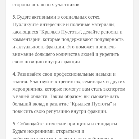
стороны остальных участников.
3. Будьте активными в социальных сетях.
Публикуйте интересные и полезные материалы,
касающиеся “Крыльев Пустоты”, делайте репосты и
комментарии, которые поддерживают популярность
и актуальность фракции. Это поможет привлечь
внимание большего количества людей и укрепить
свою позицию внутри фракции.
4. Развивайте свои профессиональные навыки и
знания. Участвуйте в тренингах, семинарах и других
мероприятиях, которые помогут вам стать экспертом
в вашей области. Таким образом, вы сможете дать
больший вклад в развитие “Крыльев Пустоты” и
повысить свою репутацию внутри фракции.
5. Соблюдайте этические принципы и стандарты.
Будьте искренними, открытыми и
доброжелательными во всех своих действиях и