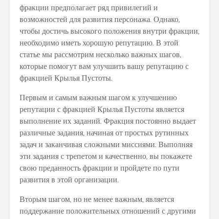
фракции предполагает ряд привилегий и
возможностей для развития персонажа. Однако,
чтобы достичь высокого положения внутри фракции,
необходимо иметь хорошую репутацию. В этой
статье мы рассмотрим несколько важных шагов,
которые помогут вам улучшить вашу репутацию с
фракцией Крылья Пустоты.
Первым и самым важным шагом к улучшению
репутации с фракцией Крылья Пустоты является
выполнение их заданий. Фракция постоянно выдает
различные задания, начиная от простых рутинных
задач и заканчивая сложными миссиями. Выполняя
эти задания с трепетом и качественно, вы покажете
свою преданность фракции и пройдете по пути
развития в этой организации.
Вторым шагом, но не менее важным, является
поддержание положительных отношений с другими