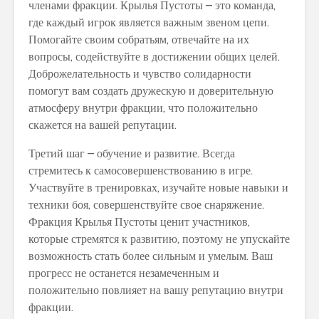
членами фракции. Крылья Пустоты – это команда,
где каждый игрок является важным звеном цепи.
Помогайте своим собратьям, отвечайте на их
вопросы, содействуйте в достижении общих целей.
Доброжелательность и чувство солидарности
помогут вам создать дружескую и доверительную
атмосферу внутри фракции, что положительно
скажется на вашей репутации.
Третий шаг – обучение и развитие. Всегда
стремитесь к самосовершенствованию в игре.
Участвуйте в тренировках, изучайте новые навыки и
техники боя, совершенствуйте свое снаряжение.
Фракция Крылья Пустоты ценит участников,
которые стремятся к развитию, поэтому не упускайте
возможность стать более сильным и умелым. Ваш
прогресс не останется незамеченным и
положительно повлияет на вашу репутацию внутри
фракции.