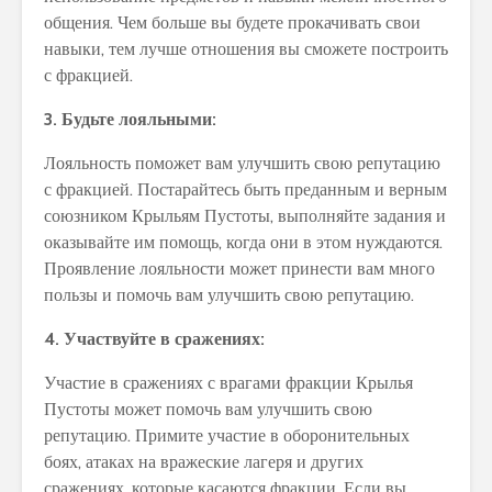
общения. Чем больше вы будете прокачивать свои
навыки, тем лучше отношения вы сможете построить
с фракцией.
3. Будьте лояльными:
Лояльность поможет вам улучшить свою репутацию
с фракцией. Постарайтесь быть преданным и верным
союзником Крыльям Пустоты, выполняйте задания и
оказывайте им помощь, когда они в этом нуждаются.
Проявление лояльности может принести вам много
пользы и помочь вам улучшить свою репутацию.
4. Участвуйте в сражениях:
Участие в сражениях с врагами фракции Крылья
Пустоты может помочь вам улучшить свою
репутацию. Примите участие в оборонительных
боях, атаках на вражеские лагеря и других
сражениях, которые касаются фракции. Если вы