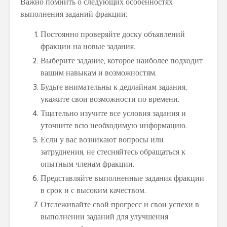
Важно помнить о следующих особенностях
выполнения заданий фракции:
Постоянно проверяйте доску объявлений
фракции на новые задания.
Выберите задание, которое наиболее подходит
вашим навыкам и возможностям.
Будьте внимательны к дедлайнам задания,
укажите свои возможности по времени.
Тщательно изучите все условия задания и
уточните всю необходимую информацию.
Если у вас возникают вопросы или
затруднения, не стесняйтесь обращаться к
опытным членам фракции.
Представляйте выполненные задания фракции
в срок и с высоким качеством.
Отслеживайте свой прогресс и свои успехи в
выполнении заданий для улучшения