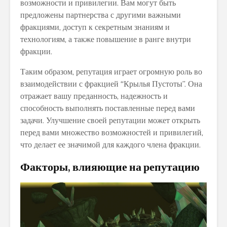
возможности и привилегии. Вам могут быть
предложены партнерства с другими важными
фракциями, доступ к секретным знаниям и
технологиям, а также повышение в ранге внутри
фракции.
Таким образом, репутация играет огромную роль во
взаимодействии с фракцией “Крылья Пустоты”. Она
отражает вашу преданность, надежность и
способность выполнять поставленные перед вами
задачи. Улучшение своей репутации может открыть
перед вами множество возможностей и привилегий,
что делает ее значимой для каждого члена фракции.
Факторы, влияющие на репутацию