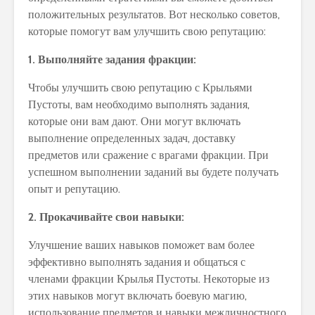
положительных результатов. Вот несколько советов,
которые помогут вам улучшить свою репутацию:
1. Выполняйте задания фракции:
Чтобы улучшить свою репутацию с Крыльями
Пустоты, вам необходимо выполнять задания,
которые они вам дают. Они могут включать
выполнение определенных задач, доставку
предметов или сражение с врагами фракции. При
успешном выполнении заданий вы будете получать
опыт и репутацию.
2. Прокачивайте свои навыки:
Улучшение ваших навыков поможет вам более
эффективно выполнять задания и общаться с
членами фракции Крылья Пустоты. Некоторые из
этих навыков могут включать боевую магию,
использование предметов и навыки межличностного