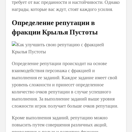
требует от вас преданности и настойчивости. Однако
награды, которые вас ждут, стоят каждого усилия.
Определение репутации в
фракции Крылья Пустоты
Определение репутации происходит на основе
взаимодействия персонажа с фракцией и
выполнения ее заданий. Каждое задание имеет свой
уровень сложности и принесет определенное
количество очков репутации в случае успешного
выполнения. За выполнение заданий выше уровня
сложности игрок получает больше очков репутации.
Кроме выполнения заданий, репутацию можно
повысить путем совершения различных акций,
приводящих к пользе и развитию фракции.