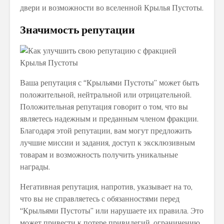
двери и возможности во вселенной Крылья Пустоты.
Значимость репутации
Ваша репутация с “Крыльями Пустоты” может быть
положительной, нейтральной или отрицательной.
Положительная репутация говорит о том, что вы
являетесь надежным и преданным членом фракции.
Благодаря этой репутации, вам могут предложить
лучшие миссии и задания, доступ к эксклюзивным
товарам и возможность получить уникальные
награды.
Негативная репутация, напротив, указывает на то,
что вы не справляетесь с обязанностями перед
“Крыльями Пустоты” или нарушаете их правила. Это
может привести к потере привилегий, ограничению