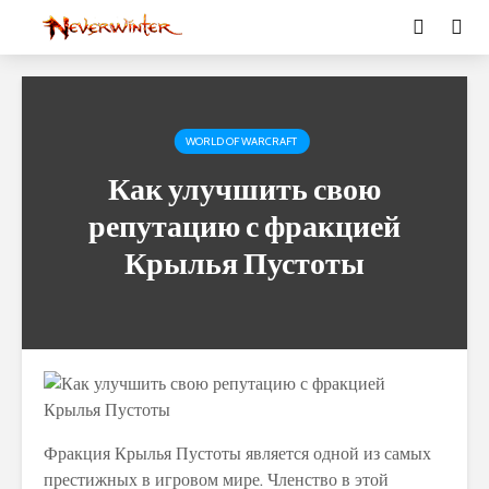
WORLD OF WARCRAFT
Как улучшить свою
репутацию с фракцией
Крылья Пустоты
Фракция Крылья Пустоты является одной из самых
престижных в игровом мире. Членство в этой