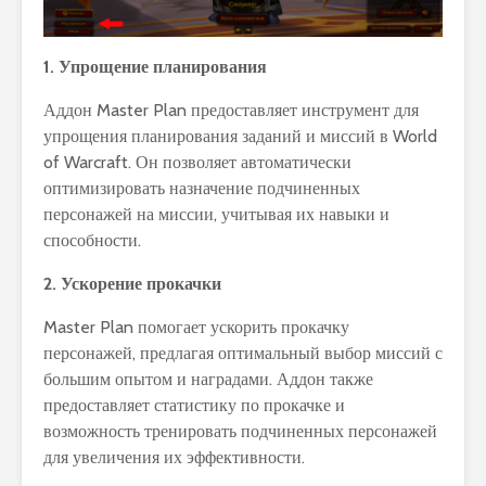
1. Упрощение планирования
Аддон Master Plan предоставляет инструмент для
упрощения планирования заданий и миссий в World
of Warcraft. Он позволяет автоматически
оптимизировать назначение подчиненных
персонажей на миссии, учитывая их навыки и
способности.
2. Ускорение прокачки
Master Plan помогает ускорить прокачку
персонажей, предлагая оптимальный выбор миссий с
большим опытом и наградами. Аддон также
предоставляет статистику по прокачке и
возможность тренировать подчиненных персонажей
для увеличения их эффективности.