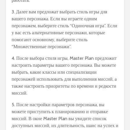
работать.
3. Далее вам предложат выбрать стиль игры для
вашего персонажа. Если вы играете одним
персонажем, выберите стиль “Одиночная игра”. Если
у вас есть альтернативные персонажи, которые
помогают основному, выберите стиль
“Множественные персонажи”.
4. После выбора стиля игры, Master Plan предложит
настроить параметры вашего персонажа. Вы можете
выбрать, какие классы или специализации
персонажей использовать для выполнения миссий, а
также настроить приоритеты по времени и редкости
миссий.
5. После настройки параметров персонажа, вы
можете приступить к планированию и отправке
миссий. В окне Master Plan вы увидите список
доступных миссий, их длительность, шанс на успех и