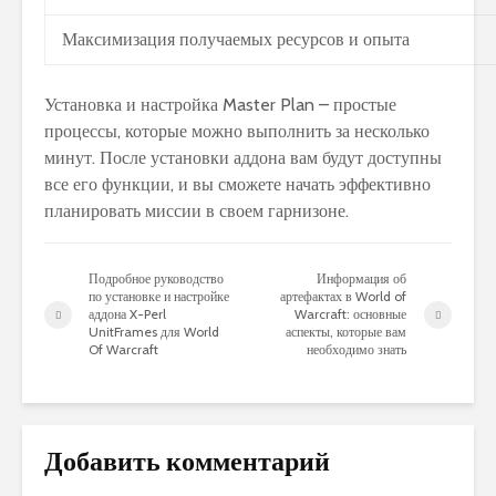
Максимизация получаемых ресурсов и опыта
Установка и настройка Master Plan – простые
процессы, которые можно выполнить за несколько
минут. После установки аддона вам будут доступны
все его функции, и вы сможете начать эффективно
планировать миссии в своем гарнизоне.
Подробное руководство
Информация об
по установке и настройке
артефактах в World of
аддона X-Perl
Warcraft: основные
UnitFrames для World
аспекты, которые вам
Of Warcraft
необходимо знать
Добавить комментарий