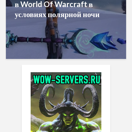
в World Of Warcraft в
условиях полярной ночи