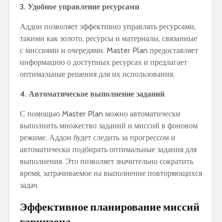
3. Удобное управление ресурсами
Аддон позволяет эффективно управлять ресурсами,
такими как золото, ресурсы и материалы, связанные
с миссиями и очередями. Master Plan предоставляет
информацию о доступных ресурсах и предлагает
оптимальные решения для их использования.
4. Автоматическое выполнение заданий
С помощью Master Plan можно автоматически
выполнить множество заданий и миссий в фоновом
режиме. Аддон будет следить за прогрессом и
автоматически подбирать оптимальные задания для
выполнения. Это позволяет значительно сократить
время, затрачиваемое на выполнение повторяющихся
задач.
Эффективное планирование миссий
гарнизона