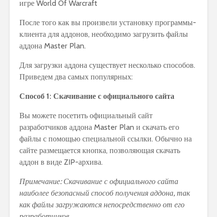
После того как вы произвели установку программы-
клиента для аддонов, необходимо загрузить файлы
аддона Master Plan.
Для загрузки аддона существует несколько способов.
Приведем два самых популярных:
Способ 1: Скачивание с официального сайта
Вы можете посетить официальный сайт
разработчиков аддона Master Plan и скачать его
файлы с помощью специальной ссылки. Обычно на
сайте размещается кнопка, позволяющая скачать
аддон в виде ZIP-архива.
Примечание: Скачивание с официального сайта
наиболее безопасный способ получения аддона, так
как файлы загружаются непосредственно от его
разработчиков.