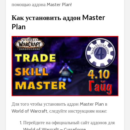
помощью аддона Master Plan!
Как установить аддон Master
Plan
Для того чтобы установить аддон Master Plan в
World of Warcraft, следуйте инструкциям ниже:
Перейдите на официальный сайт аддонов для
World of Warcraft – Curseforge.