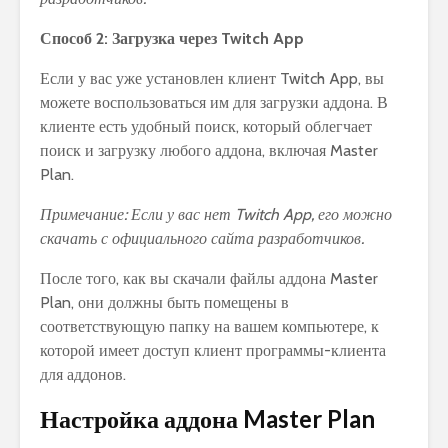
Способ 2: Загрузка через Twitch App
Если у вас уже установлен клиент Twitch App, вы
можете воспользоваться им для загрузки аддона. В
клиенте есть удобный поиск, который облегчает
поиск и загрузку любого аддона, включая Master
Plan.
Примечание: Если у вас нет Twitch App, его можно
скачать с официального сайта разработчиков.
После того, как вы скачали файлы аддона Master
Plan, они должны быть помещены в
соответствующую папку на вашем компьютере, к
которой имеет доступ клиент программы-клиента
для аддонов.
Настройка аддона Master Plan