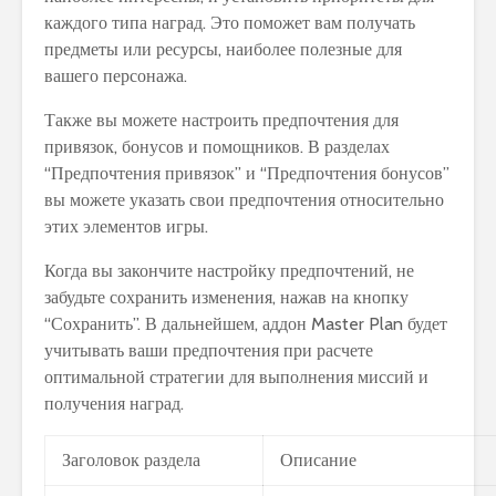
каждого типа наград. Это поможет вам получать
предметы или ресурсы, наиболее полезные для
вашего персонажа.
Также вы можете настроить предпочтения для
привязок, бонусов и помощников. В разделах
“Предпочтения привязок” и “Предпочтения бонусов”
вы можете указать свои предпочтения относительно
этих элементов игры.
Когда вы закончите настройку предпочтений, не
забудьте сохранить изменения, нажав на кнопку
“Сохранить”. В дальнейшем, аддон Master Plan будет
учитывать ваши предпочтения при расчете
оптимальной стратегии для выполнения миссий и
получения наград.
Заголовок раздела
Описание