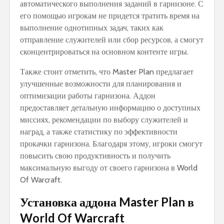
автоматического выполнения заданий в гарнизоне. С
его помощью игрокам не придется тратить время на
выполнение однотипных задач, таких как
отправление служителей или сбор ресурсов, а смогут
сконцентрироваться на основном контенте игры.
Также стоит отметить, что Master Plan предлагает
улучшенные возможности для планирования и
оптимизации работы гарнизона. Аддон
предоставляет детальную информацию о доступных
миссиях, рекомендации по выбору служителей и
наград, а также статистику по эффективности
прокачки гарнизона. Благодаря этому, игроки смогут
повысить свою продуктивность и получить
максимальную выгоду от своего гарнизона в World
Of Warcraft.
Установка аддона Master Plan в
World Of Warcraft