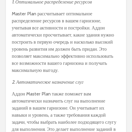
1. Оптимальное распределение ресурсов
Master Plan рассчитывает оптимальное
распределение ресурсов в вашем гарнизоне,
учитывая все активности и постройки. Аддон
автоматически просчитывает, какие здания нужно
построить в первую очередь и насколько высокий
уровень развития им должен быть придан. Это
позволяет максимально эффективно использовать
все возможности вашего гарнизона и получать
максимальную выгоду.
2. Автоматическое назначение слуг
Аддон Master Plan также поможет вам
автоматически назначить слуг на выполнение
заданий в вашем гарнизоне. Он учитывает их
навыки и уровень, а также требования каждой
задачи, чтобы выбрать наиболее подходящего слугу
для выполнения. Это делает выполнение заданий в