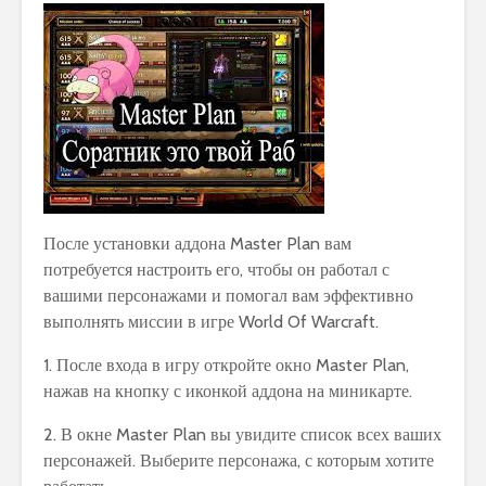
После установки аддона Master Plan вам
потребуется настроить его, чтобы он работал с
вашими персонажами и помогал вам эффективно
выполнять миссии в игре World Of Warcraft.
1. После входа в игру откройте окно Master Plan,
нажав на кнопку с иконкой аддона на миникарте.
2. В окне Master Plan вы увидите список всех ваших
персонажей. Выберите персонажа, с которым хотите