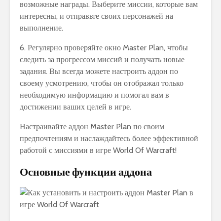
возможные награды. Выберите миссии, которые вам
интересны, и отправьте своих персонажей на
выполнение.
6. Регулярно проверяйте окно Master Plan, чтобы
следить за прогрессом миссий и получать новые
задания. Вы всегда можете настроить аддон по
своему усмотрению, чтобы он отображал только
необходимую информацию и помогал вам в
достижении ваших целей в игре.
Настраивайте аддон Master Plan по своим
предпочтениям и наслаждайтесь более эффективной
работой с миссиями в игре World Of Warcraft!
Основные функции аддона