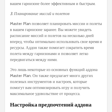
вашем гарнизоне более эффективным и быстрым.
3. Планирование миссий и полетов
Master Plan позволяет планировать миссии и полеты
в вашем гарнизоне заранее. Вы можете увидеть
расписание миссий и полетов на несколько дней
вперед, чтобы оптимально использовать свое время и
ресурсы. Аддон также помогает сократить время
полета между гарнизонами и позволяет легко
передвигаться между ними.
Это лишь некоторые из основных функций аддона
Master Plan. Он также предлагает много других
полезных инструментов и настроек, которые
помогут вам оптимизировать игру и получить
максимальное удовольствие от процесса.
Настройка предпочтений аддона