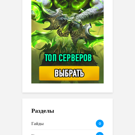
Разделы
Гайды
0