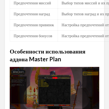
Предпочтения миссий
Выбор типов миссий и их п
Предпочтения наград
Выбор типов наград и их п
Предпочтения привязок
Настройка предпочтений от
Предпочтения бонусов
Настройка предпочтений от
Особенности использования
аддона Master Plan