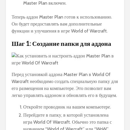
Master Plan включен.
Теперь аддон Master Plan готов к использованию.
Он будет предоставлять вам дополнительные
функции и улучшения в игре World of Warcraft.
Шаг 1: Создание папки для аддона
Перед установкой аддона Master Plan в World Of
Warcraft необходимо создать специальную папку для
его размещения на компьютере. Это позволит вам
легко управлять аддоном и обновлять его в будущем.
Откройте проводник на вашем компьютере.
Перейдите в папку, в которой установлена
игра World Of Warcraft. Обычно это папка с
названием “World of Warcraft” или “WoW”.