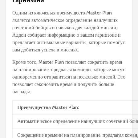
Одним из ключевых преимуществ Master Plan
является автоматическое определение наилучших
сочетаний бойцов и навыков для каждой миссии.
Аддон собирает информацию о вашем гарнизоне и
предлагает оптимальные варианты, которые помогут
вам добиться успеха в миссиях.
Кроме того, Master Plan позволяет сократить время
на планирование, предлагая команды, которые могут
одновременно отправиться на несколько миссий. Это
позволяет сэкономить время и получить больше
награды.
Преимущества Master Plan:
Автоматическое определение наилучших сочетаний бой
Сокращение времени на планирование, предлагая кома