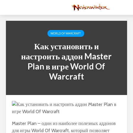
WORLD OF WARCRAFT
Как установить и
настроить аддон Master
Plan в игре World Of
Warcraft
Master Plan – один из наиболее полезных аддонов
для игры World Of Warcraft, который позволяет