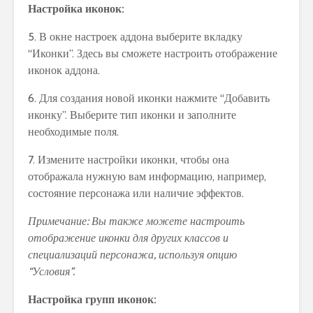
Настройка иконок:
5. В окне настроек аддона выберите вкладку
“Иконки”. Здесь вы сможете настроить отображение
иконок аддона.
6. Для создания новой иконки нажмите “Добавить
иконку”. Выберите тип иконки и заполните
необходимые поля.
7. Измените настройки иконки, чтобы она
отображала нужную вам информацию, например,
состояние персонажа или наличие эффектов.
Примечание: Вы также можете настроить
отображение иконки для других классов и
специализаций персонажа, используя опцию
“Условия”.
Настройка групп иконок: