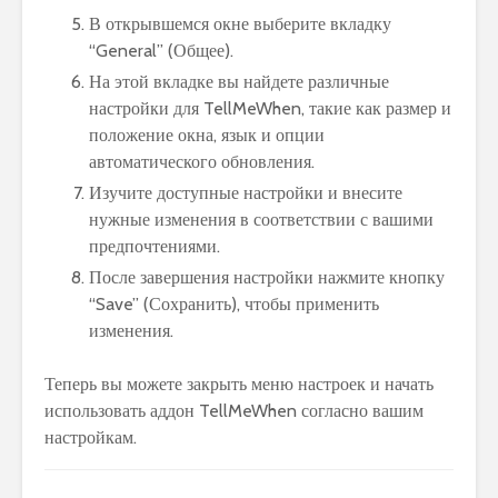
В открывшемся окне выберите вкладку
“General” (Общее).
На этой вкладке вы найдете различные
настройки для TellMeWhen, такие как размер и
положение окна, язык и опции
автоматического обновления.
Изучите доступные настройки и внесите
нужные изменения в соответствии с вашими
предпочтениями.
После завершения настройки нажмите кнопку
“Save” (Сохранить), чтобы применить
изменения.
Теперь вы можете закрыть меню настроек и начать
использовать аддон TellMeWhen согласно вашим
настройкам.