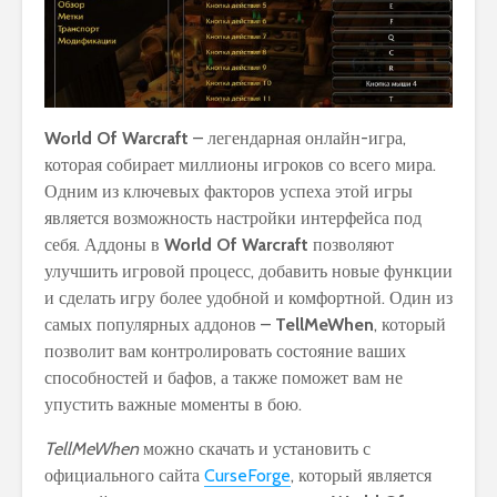
World Of Warcraft
– легендарная онлайн-игра,
которая собирает миллионы игроков со всего мира.
Одним из ключевых факторов успеха этой игры
является возможность настройки интерфейса под
себя. Аддоны в
World Of Warcraft
позволяют
улучшить игровой процесс, добавить новые функции
и сделать игру более удобной и комфортной. Один из
самых популярных аддонов –
TellMeWhen
, который
позволит вам контролировать состояние ваших
способностей и бафов, а также поможет вам не
упустить важные моменты в бою.
TellMeWhen
можно скачать и установить с
официального сайта
CurseForge
, который является