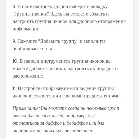
8. В окне настроек аддона выберите вкладку
“Группы иконок”. Здесь вы сможете создать и
настроить группы иконок для удобного отображения
информации.
9. Нажмите “Добавить группу” и заполните
необходимые поля.
10. В панели инструментов группы иконок вы
можете добавить иконки, настроить их порядок и
расположение.
11. Настройте отображение и поведение группы
иконок в соответствии с вашими предпочтениями.
Примечание: Вы можете создать несколько групп
иконок для разных целей, например, для
отслеживания баффов и дебаффов или для
отображения важных способностей.