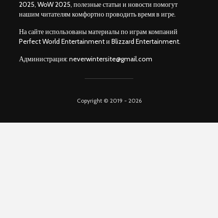
2025, WoW 2025, полезные статьи и новости помогут
нашим читателям комфортно проводить время в игре.
На сайте использованы материалы по играм компаний
Perfect World Entertainment и Blizzard Entertainment.
Администрация:
neverwintersite@gmail.com
Copyright © 2019 - 2026