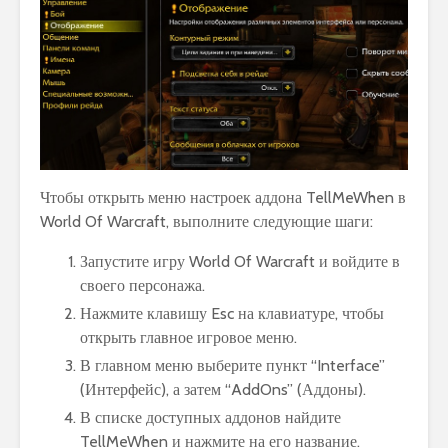
Чтобы открыть меню настроек аддона TellMeWhen в
World Of Warcraft, выполните следующие шаги:
Запустите игру World Of Warcraft и войдите в
своего персонажа.
Нажмите клавишу Esc на клавиатуре, чтобы
открыть главное игровое меню.
В главном меню выберите пункт “Interface”
(Интерфейс), а затем “AddOns” (Аддоны).
В списке доступных аддонов найдите
TellMeWhen и нажмите на его название.