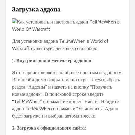
Загрузка аддона
Для установки аддона TellMeWhen в World of
Warcraft существует несколько способов:
1. Внутриигровой менеджер аддонов:
Этот вариант является наиболее простым и удобным.
Вам необходимо открыть меню игры, затем выбрать
раздел “Аддоны” и нажать на кнопку “Получить
новые аддоны”. В поисковой строке введите
“TellMeWhen” и нажмите кнопку “Найти”. Найдите
аддон TellMeWhen и нажмите “Установить”. Аддон
будет загружен и выбран автоматически.
2. Загрузка с официального сайта: