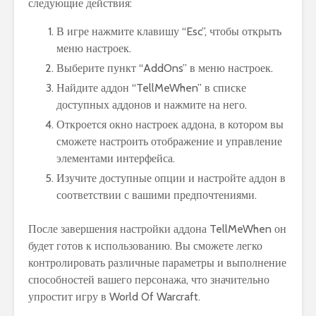
следующие действия:
В игре нажмите клавишу “Esc”, чтобы открыть
меню настроек.
Выберите пункт “AddOns” в меню настроек.
Найдите аддон “TellMeWhen” в списке
доступных аддонов и нажмите на него.
Откроется окно настроек аддона, в котором вы
сможете настроить отображение и управление
элементами интерфейса.
Изучите доступные опции и настройте аддон в
соответствии с вашими предпочтениями.
После завершения настройки аддона TellMeWhen он
будет готов к использованию. Вы сможете легко
контролировать различные параметры и выполнение
способностей вашего персонажа, что значительно
упростит игру в World Of Warcraft.