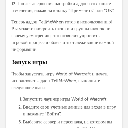
12. После завершения настройки аддона сохраните
изменения, нажав на кнопку “Применить” или “ОК”.
Теперь аддон TellMeWhen готов к использованию!
Вы можете настроить иконки и группы иконок по
своему усмотрению, что позволит упростить
игровой процесс и облегчить отслеживание важной
информации.
Запуск игры
Чтобы запустить игру World of Warcraft и начать
использовать аддон TellMeWhen, выполните
следующие шаги:
Запустите лаунчер игры World of Warcraft.
Введите свои учетные данные для входа в игру
и нажмите “Войти”.
Выберите сервер и персонажа, на котором вы