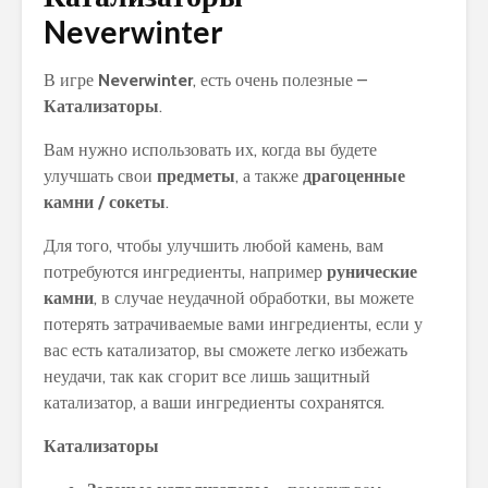
Neverwinter
В игре
Neverwinter
, есть очень полезные –
Катализаторы
.
Вам нужно использовать их, когда вы будете
улучшать свои
предметы
, а также
драгоценные
камни / сокеты
.
Для того, чтобы улучшить любой камень, вам
потребуются ингредиенты, например
рунические
камни
, в случае неудачной обработки, вы можете
потерять затрачиваемые вами ингредиенты, если у
вас есть катализатор, вы сможете легко избежать
неудачи, так как сгорит все лишь защитный
катализатор, а ваши ингредиенты сохранятся.
Катализаторы