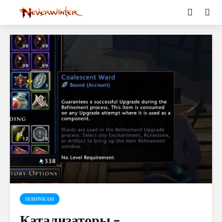
НОВИЧКАМ
Катализаторы –