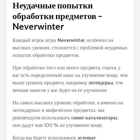
Неудачные попытки
обработки предметов –
Neverwinter
Каждый игрок игры
Neverwinter
, особенно на
высоких уровнях, столкнется с проблемой неудачных
попыток обработки предметов.
При обработки того или иного предмета, сокета, у
вас есть определенный шанс на улучшение вещи, чем
выше уровень предмета, например
легендерка
, тем
меньше шансов у вас будет на ее улучшение.
На самых высоких уровнях обработки, а именно на
легендарных и мифических предметах, мы
рекомендуем использовать
синие катализаторы
,
они дадут вам 100 % на улучшение вещи.
Когда вы будете использовать
зеленые