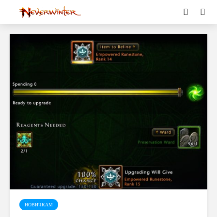
НОВИЧКАМ