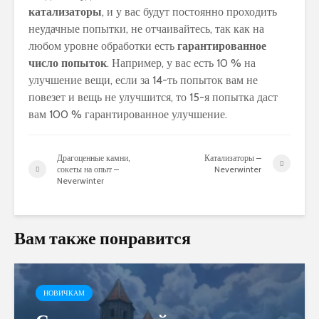
катализаторы
, и у вас будут постоянно проходить
неудачные попытки, не отчаивайтесь, так как на
любом уровне обработки есть
гарантированное
число попыток
. Например, у вас есть 10 % на
улучшение вещи, если за 14-ть попыток вам не
повезет и вещь не улучшится, то 15-я попытка даст
вам 100 % гарантированное улучшение.
Драгоценные камни,
Катализаторы –
сокеты на опыт –
Neverwinter
Neverwinter
Вам также понравится
НОВИЧКАМ