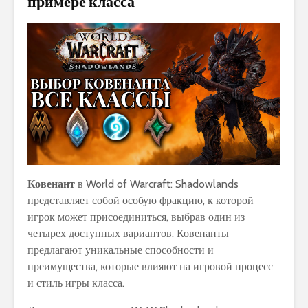
примере класса
Ковенант
в World of Warcraft: Shadowlands
представляет собой особую фракцию, к которой
игрок может присоединиться, выбрав один из
четырех доступных вариантов. Ковенанты
предлагают уникальные способности и
преимущества, которые влияют на игровой процесс
и стиль игры класса.