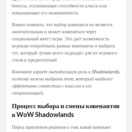
бонусы, усиливающие способности класса или
повышающие его выживаемость.
Важно помнить, что выбор ковенанта не является
окончательным и может изменяться через
специальный квест игры. Это дает возможность
игрокам попробовать разные ковенанты и выбрать
тот, который лучше всего подходит для их игрового
стиля и предпочтений.
Ковенант играет значительную роль в Shadowlands,
поэтому важно выбрать тот, который наиболее
эффективно совместим с классом и его
специализацией.
Процесс выбора и смены ковенантов
в WoW Shadowlands
Перед принятием решения о том, какой ковенант