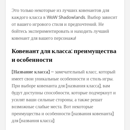
Это только некоторые из лучших ковенантов для
каждого класса в WoW Shadowlands. Выбор зависит
от вашего игрового стиля и предпочтений. Не
бойтесь экспериментировать и находить лучший
ковенант для вашего персонажа!
Ковенант для класса: преимущества
и особенности
[Название класса]
– замечательный класс, который
имеет свои уникальные особенности и стиль игры.
При выборе ковенанта для [названия класса], вам
будут доступны способности, которые подчеркнут и
усилят ваши сильные стороны, а также решат
возможные слабые места. Вот некоторые
преимущества и особенности [названия ковенанта]
для [названия класса]: