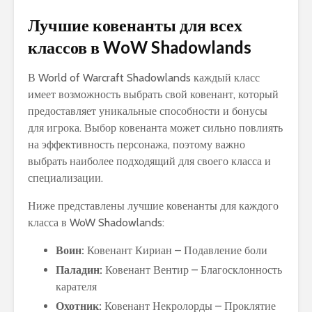
Лучшие ковенанты для всех
классов в WoW Shadowlands
В World of Warcraft Shadowlands каждый класс
имеет возможность выбрать свой ковенант, который
предоставляет уникальные способности и бонусы
для игрока. Выбор ковенанта может сильно повлиять
на эффективность персонажа, поэтому важно
выбрать наиболее подходящий для своего класса и
специализации.
Ниже представлены лучшие ковенанты для каждого
класса в WoW Shadowlands:
Воин:
Ковенант Кириан – Подавление боли
Паладин:
Ковенант Вентир – Благосклонность
карателя
Охотник:
Ковенант Некролорды – Проклятие