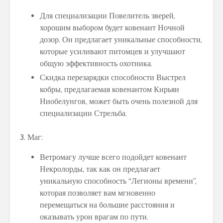
Для специализации Повелитель зверей,
хорошим выбором будет ковенант Ночной
дозор. Он предлагает уникальные способности,
которые усиливают питомцев и улучшают
общую эффективность охотника.
Скидка перезарядки способности Выстрел
кобры, предлагаемая ковенантом Кирьян
Ниобелунгов, может быть очень полезной для
специализации Стрельба.
3. Маг:
Ветромагу лучше всего подойдет ковенант
Некролорды, так как он предлагает
уникальную способность “Легионы времени”,
которая позволяет вам мгновенно
перемещаться на большие расстояния и
оказывать урон врагам по пути.