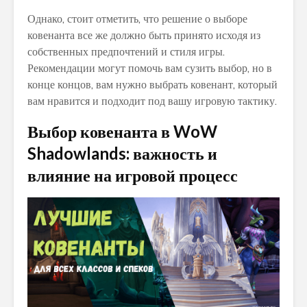
Однако, стоит отметить, что решение о выборе
ковенанта все же должно быть принято исходя из
собственных предпочтений и стиля игры.
Рекомендации могут помочь вам сузить выбор, но в
конце концов, вам нужно выбрать ковенант, который
вам нравится и подходит под вашу игровую тактику.
Выбор ковенанта в WoW
Shadowlands: важность и
влияние на игровой процесс