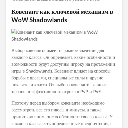
Ковенант как ключевой механизм в
WoW Shadowlands
Выбор ковенанта имеет огромное значение для
каждого класса. Он определяет, какие особенности и
возможности будут доступны игроку на протяжении
игры в Shadowlands. Ковенант влияет на способы
борьбы с врагами, специальные силы и другие
показатели класса. От выбора ковенанта зависит
тактика и эффективность игрока в PvP и PvE.
Поэтому перед выбором ковенанта необходимо
рассмотреть все его плюсы и минусы, а также
принять во внимание особенности своего класса. У
каждого класса есть определенные предпочтения, в