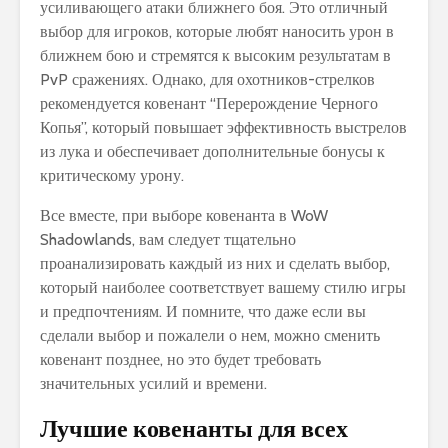
усиливающего атаки ближнего боя. Это отличный
выбор для игроков, которые любят наносить урон в
ближнем бою и стремятся к высоким результатам в
PvP сражениях. Однако, для охотников-стрелков
рекомендуется ковенант “Перерождение Черного
Копья”, который повышает эффективность выстрелов
из лука и обеспечивает дополнительные бонусы к
критическому урону.
Все вместе, при выборе ковенанта в WoW
Shadowlands, вам следует тщательно
проанализировать каждый из них и сделать выбор,
который наиболее соответствует вашему стилю игры
и предпочтениям. И помните, что даже если вы
сделали выбор и пожалели о нем, можно сменить
ковенант позднее, но это будет требовать
значительных усилий и времени.
Лучшие ковенанты для всех