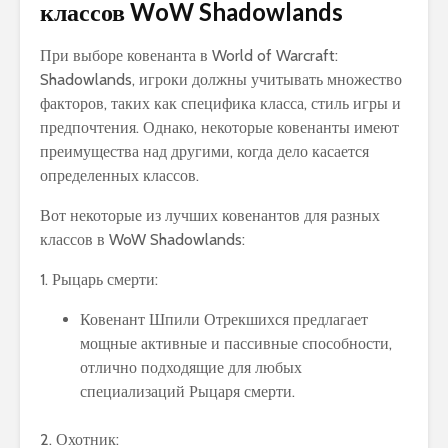
классов WoW Shadowlands
При выборе ковенанта в World of Warcraft:
Shadowlands, игроки должны учитывать множество
факторов, таких как специфика класса, стиль игры и
предпочтения. Однако, некоторые ковенанты имеют
преимущества над другими, когда дело касается
определенных классов.
Вот некоторые из лучших ковенантов для разных
классов в WoW Shadowlands:
1. Рыцарь смерти:
Ковенант Шпили Отрекшихся предлагает
мощные активные и пассивные способности,
отлично подходящие для любых
специализаций Рыцаря смерти.
2. Охотник: