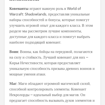
Ковенанты
играют важную роль в World of
Warcraft: Shadowlands, предоставляя уникальные
наборы способностей и бонусы, которые помогут
улучшить игровой опыт для каждого класса. В этом
разделе мы рассмотрим лучшие компоненты,
доступные для каждого класса и помогут выбрать
наиболее подходящий ковенант.
Воин:
Воины, как бойцы на передовой, полагаются
на силу и стойкость. Лучший ковенант для них –
Кирья Нечестивости, которая предоставляет
уникальную способность призыва древних воинов и
мощные умения атаки.
Маг:
Маги обладают огромной магической силой,
способной контролировать элементы. Ковенант
Некролорды – идеальный выбор для магов. Он
предлагает способность вызывать духов элементов и