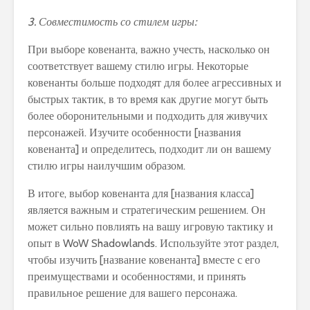
3. Совместимость со стилем игры:
При выборе ковенанта, важно учесть, насколько он
соответствует вашему стилю игры. Некоторые
ковенанты больше подходят для более агрессивных и
быстрых тактик, в то время как другие могут быть
более оборонительными и подходить для живучих
персонажей. Изучите особенности [названия
ковенанта] и определитесь, подходит ли он вашему
стилю игры наилучшим образом.
В итоге, выбор ковенанта для [названия класса]
является важным и стратегическим решением. Он
может сильно повлиять на вашу игровую тактику и
опыт в WoW Shadowlands. Используйте этот раздел,
чтобы изучить [название ковенанта] вместе с его
преимуществами и особенностями, и принять
правильное решение для вашего персонажа.