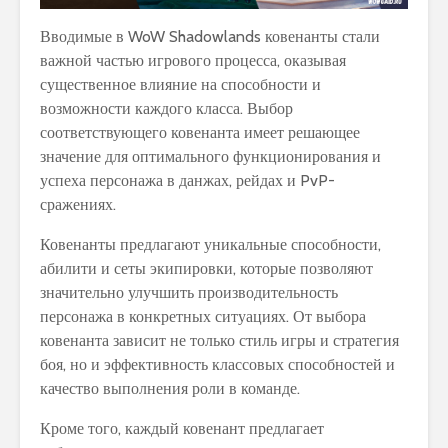
Вводимые в WoW Shadowlands ковенанты стали
важной частью игрового процесса, оказывая
существенное влияние на способности и
возможности каждого класса. Выбор
соответствующего ковенанта имеет решающее
значение для оптимального функционирования и
успеха персонажа в данжах, рейдах и PvP-
сражениях.
Ковенанты предлагают уникальные способности,
абилити и сеты экипировки, которые позволяют
значительно улучшить производительность
персонажа в конкретных ситуациях. От выбора
ковенанта зависит не только стиль игры и стратегия
боя, но и эффективность классовых способностей и
качество выполнения роли в команде.
Кроме того, каждый ковенант предлагает