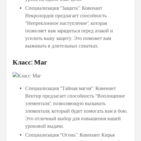
Специализация “Защита”: Ковенант
Некролордов предлагает способность
“Непреклонное наступление”, которая
позволяет вам зарядиться перед атакой и
усилить вашу защиту. Это поможет вам
выживать в длительных схватках.
Класс: Маг
Специализация “Тайная магия”: Ковенант
Вентир предлагает способность “Воплощение
элементаля”, позволяющую вызывать
элементаля, который будет помогать вам в бою.
Это отличный выбор для повышения вашей
уроновой выдачи.
Специализация “Огонь”: Ковенант Кирья