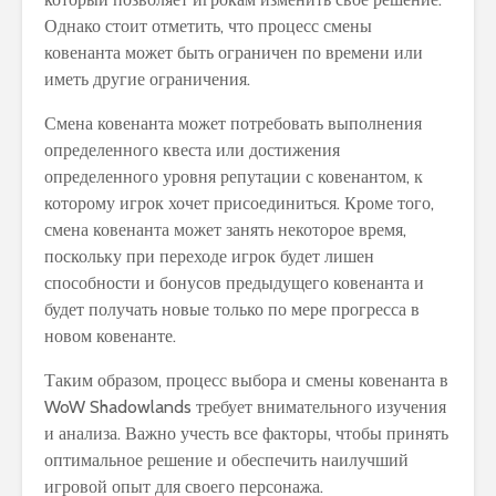
Однако стоит отметить, что процесс смены
ковенанта может быть ограничен по времени или
иметь другие ограничения.
Смена ковенанта может потребовать выполнения
определенного квеста или достижения
определенного уровня репутации с ковенантом, к
которому игрок хочет присоединиться. Кроме того,
смена ковенанта может занять некоторое время,
поскольку при переходе игрок будет лишен
способности и бонусов предыдущего ковенанта и
будет получать новые только по мере прогресса в
новом ковенанте.
Таким образом, процесс выбора и смены ковенанта в
WoW Shadowlands требует внимательного изучения
и анализа. Важно учесть все факторы, чтобы принять
оптимальное решение и обеспечить наилучший
игровой опыт для своего персонажа.