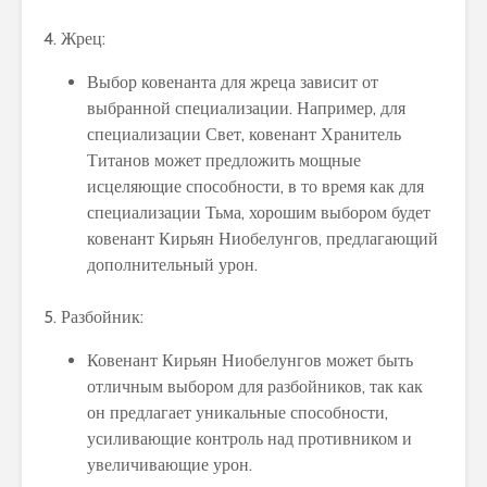
4. Жрец:
Выбор ковенанта для жреца зависит от
выбранной специализации. Например, для
специализации Свет, ковенант Хранитель
Титанов может предложить мощные
исцеляющие способности, в то время как для
специализации Тьма, хорошим выбором будет
ковенант Кирьян Ниобелунгов, предлагающий
дополнительный урон.
5. Разбойник:
Ковенант Кирьян Ниобелунгов может быть
отличным выбором для разбойников, так как
он предлагает уникальные способности,
усиливающие контроль над противником и
увеличивающие урон.