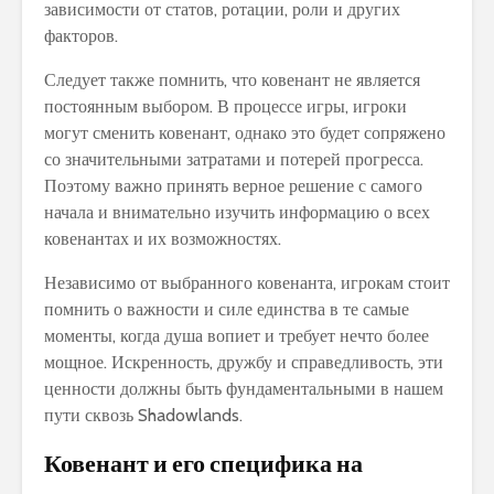
зависимости от статов, ротации, роли и других
факторов.
Следует также помнить, что ковенант не является
постоянным выбором. В процессе игры, игроки
могут сменить ковенант, однако это будет сопряжено
со значительными затратами и потерей прогресса.
Поэтому важно принять верное решение с самого
начала и внимательно изучить информацию о всех
ковенантах и их возможностях.
Независимо от выбранного ковенанта, игрокам стоит
помнить о важности и силе единства в те самые
моменты, когда душа вопиет и требует нечто более
мощное. Искренность, дружбу и справедливость, эти
ценности должны быть фундаментальными в нашем
пути сквозь Shadowlands.
Ковенант и его специфика на