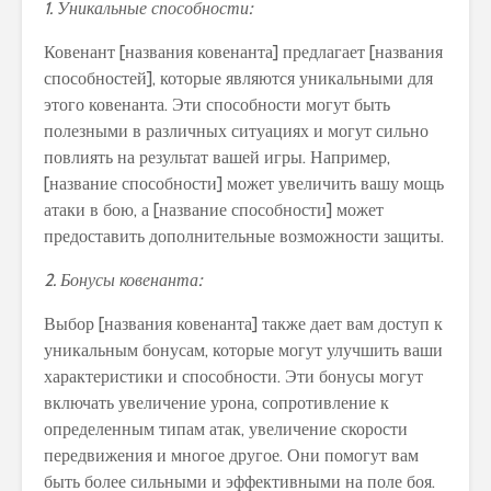
1. Уникальные способности:
Ковенант [названия ковенанта] предлагает [названия
способностей], которые являются уникальными для
этого ковенанта. Эти способности могут быть
полезными в различных ситуациях и могут сильно
повлиять на результат вашей игры. Например,
[название способности] может увеличить вашу мощь
атаки в бою, а [название способности] может
предоставить дополнительные возможности защиты.
2. Бонусы ковенанта:
Выбор [названия ковенанта] также дает вам доступ к
уникальным бонусам, которые могут улучшить ваши
характеристики и способности. Эти бонусы могут
включать увеличение урона, сопротивление к
определенным типам атак, увеличение скорости
передвижения и многое другое. Они помогут вам
быть более сильными и эффективными на поле боя.