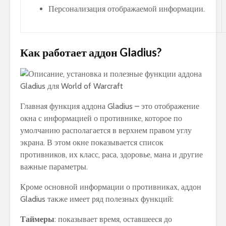
Персонализация отображаемой информации.
Как работает аддон Gladius?
Главная функция аддона Gladius – это отображение
окна с информацией о противнике, которое по
умолчанию располагается в верхнем правом углу
экрана. В этом окне показывается список
противников, их класс, раса, здоровье, мана и другие
важные параметры.
Кроме основной информации о противниках, аддон
Gladius также имеет ряд полезных функций:
Таймеры
: показывает время, оставшееся до