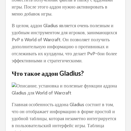
игры. После этого аддон нужно активировать в
меню добавок игры.
В целом, аддон Gladius является очень полезным и
удобным инструментом для игроков, занимающихся
PvP в World of Warcraft. Он позволяет получить
дополнительную информацию о противниках и
отслеживать их кулдауны, что делает PvP-бои более
эффективными и стратегическими.
Что такое аддон Gladius?
Главная особенность аддона Gladius состоит в том,
что он отображает информацию в форме простой и
удобной таблицы, которая незаметно интегрируется
в пользовательский интерфейс игры. Таблица