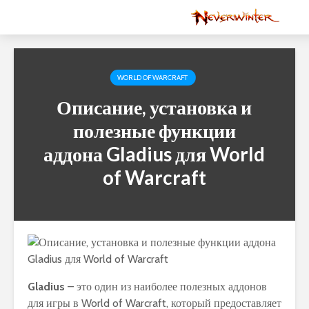
WORLD OF WARCRAFT
Описание, установка и
полезные функции
аддона Gladius для World
of Warcraft
Gladius
– это один из наиболее полезных аддонов
для игры в World of Warcraft, который предоставляет