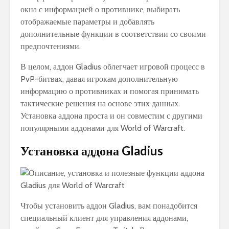
окна с информацией о противнике, выбирать
отображаемые параметры и добавлять
дополнительные функции в соответствии со своими
предпочтениями.
В целом, аддон Gladius облегчает игровой процесс в
PvP-битвах, давая игрокам дополнительную
информацию о противниках и помогая принимать
тактические решения на основе этих данных.
Установка аддона проста и он совместим с другими
популярными аддонами для World of Warcraft.
Установка аддона Gladius
Чтобы установить аддон Gladius, вам понадобится
специальный клиент для управления аддонами,