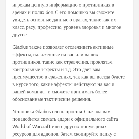
игрокам ценную информацию о противниках в
аренах и полях боя. С его помощью вы сможете
увидеть основные данные о врагах, такие как их
класс, расу, профессию, уровень здоровья и многое
другое.
Gladius также позволяет отслеживать активные
эффекты, наложенные на вас или ваших
противников, такие как отравления, проклятья,
контрольные эффекты и т.д. Это дает вам
преимущество в сражениях, так как вы всегда будете
в курсе того, какие эффекты действуют на вас и
вашей команды, и сможете принимать более
обоснованные тактические решения.
Установка Gladius очень простая. Сначала вам
понадобится скачать аддон с официального сайта
World of Warcraft или с других популярных
ресурсов для аддонов. Затем скопируйте папку с