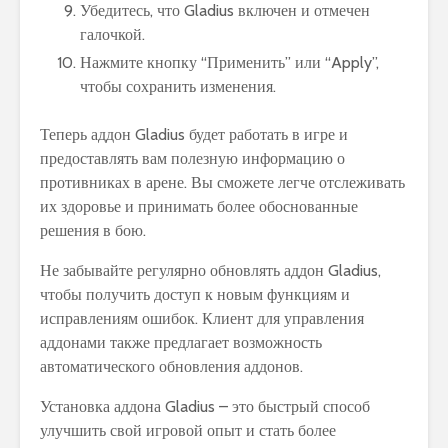
Убедитесь, что Gladius включен и отмечен
галочкой.
Нажмите кнопку “Применить” или “Apply”,
чтобы сохранить изменения.
Теперь аддон Gladius будет работать в игре и
предоставлять вам полезную информацию о
противниках в арене. Вы сможете легче отслеживать
их здоровье и принимать более обоснованные
решения в бою.
Не забывайте регулярно обновлять аддон Gladius,
чтобы получить доступ к новым функциям и
исправлениям ошибок. Клиент для управления
аддонами также предлагает возможность
автоматического обновления аддонов.
Установка аддона Gladius – это быстрый способ
улучшить свой игровой опыт и стать более