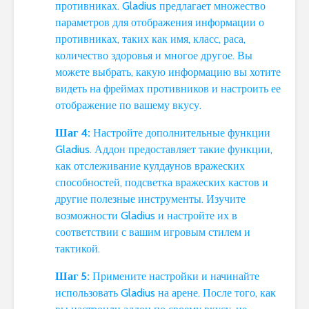
противниках. Gladius предлагает множество
параметров для отображения информации о
противниках, таких как имя, класс, раса,
количество здоровья и многое другое. Вы
можете выбрать, какую информацию вы хотите
видеть на фреймах противников и настроить ее
отображение по вашему вкусу.
Шаг 4:
Настройте дополнительные функции
Gladius. Аддон предоставляет такие функции,
как отслеживание кулдаунов вражеских
способностей, подсветка вражеских кастов и
другие полезные инструменты. Изучите
возможности Gladius и настройте их в
соответствии с вашим игровым стилем и
тактикой.
Шаг 5:
Примените настройки и начинайте
использовать Gladius на арене. После того, как