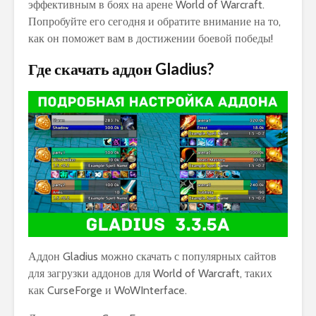
эффективным в боях на арене World of Warcraft.
Попробуйте его сегодня и обратите внимание на то,
как он поможет вам в достижении боевой победы!
Где скачать аддон Gladius?
Аддон Gladius можно скачать с популярных сайтов
для загрузки аддонов для World of Warcraft, таких
как CurseForge и WoWInterface.