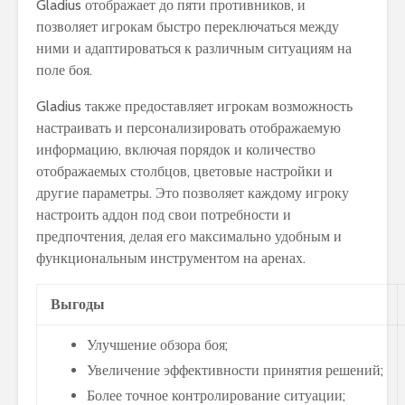
Gladius отображает до пяти противников, и
позволяет игрокам быстро переключаться между
ними и адаптироваться к различным ситуациям на
поле боя.
Gladius также предоставляет игрокам возможность
настраивать и персонализировать отображаемую
информацию, включая порядок и количество
отображаемых столбцов, цветовые настройки и
другие параметры. Это позволяет каждому игроку
настроить аддон под свои потребности и
предпочтения, делая его максимально удобным и
функциональным инструментом на аренах.
Выгоды
Улучшение обзора боя;
Увеличение эффективности принятия решений;
Более точное контролирование ситуации;