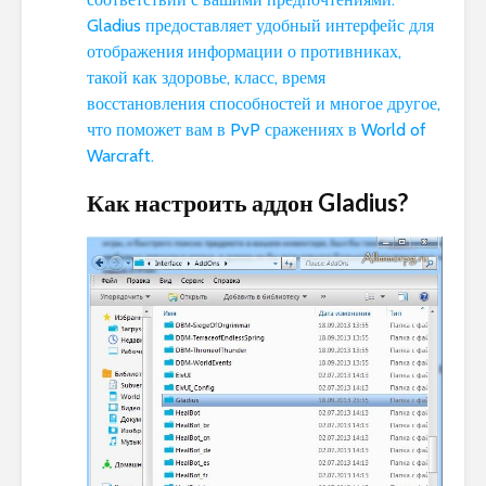
Gladius предоставляет удобный интерфейс для
отображения информации о противниках,
такой как здоровье, класс, время
восстановления способностей и многое другое,
что поможет вам в PvP сражениях в World of
Warcraft.
Как настроить аддон Gladius?