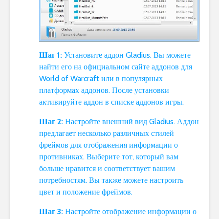
Шаг 1:
Установите аддон Gladius. Вы можете
найти его на официальном сайте аддонов для
World of Warcraft или в популярных
платформах аддонов. После установки
активируйте аддон в списке аддонов игры.
Шаг 2:
Настройте внешний вид Gladius. Аддон
предлагает несколько различных стилей
фреймов для отображения информации о
противниках. Выберите тот, который вам
больше нравится и соответствует вашим
потребностям. Вы также можете настроить
цвет и положение фреймов.
Шаг 3:
Настройте отображение информации о