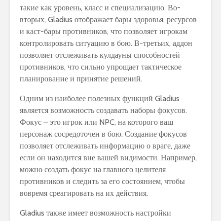
такие как уровень, класс и специализацию. Во-
вторых, Gladius отображает бары здоровья, ресурсов
и каст-бары противников, что позволяет игрокам
контролировать ситуацию в бою. В-третьих, аддон
позволяет отслеживать кулдауны способностей
противников, что сильно упрощает тактическое
планирование и принятие решений.
Одним из наиболее полезных функций Gladius
является возможность создавать наборы фокусов.
Фокус – это игрок или NPC, на которого ваш
персонаж сосредоточен в бою. Создание фокусов
позволяет отслеживать информацию о враге, даже
если он находится вне вашей видимости. Например,
можно создать фокус на главного целителя
противников и следить за его состоянием, чтобы
вовремя среагировать на их действия.
Gladius также имеет возможность настройки