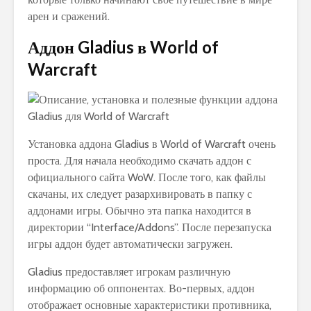
арен и сражений.
Аддон Gladius в World of
Warcraft
Установка аддона Gladius в World of Warcraft очень
проста. Для начала необходимо скачать аддон с
официального сайта WoW. После того, как файлы
скачаны, их следует разархивировать в папку с
аддонами игры. Обычно эта папка находится в
директории “Interface/Addons”. После перезапуска
игры аддон будет автоматически загружен.
Gladius предоставляет игрокам различную
информацию об оппонентах. Во-первых, аддон
отображает основные характеристики противника,