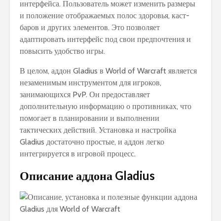
интерфейса. Пользователь может изменить размеры
и положение отображаемых полос здоровья, каст-
баров и других элементов. Это позволяет
адаптировать интерфейс под свои предпочтения и
повысить удобство игры.
В целом, аддон Gladius в World of Warcraft является
незаменимым инструментом для игроков,
занимающихся PvP. Он предоставляет
дополнительную информацию о противниках, что
помогает в планировании и выполнении
тактических действий. Установка и настройка
Gladius достаточно простые, и аддон легко
интегрируется в игровой процесс.
Описание аддона Gladius