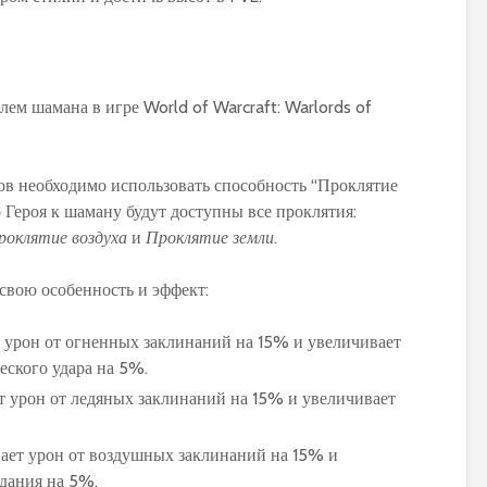
ов необходимо использовать способность “Проклятие
 Героя к шаману будут доступны все проклятия:
роклятие воздуха
и
Проклятие земли
.
свою особенность и эффект:
 урон от огненных заклинаний на 15% и увеличивает
еского удара на 5%.
 урон от ледяных заклинаний на 15% и увеличивает
ает урон от воздушных заклинаний на 15% и
дания на 5%.