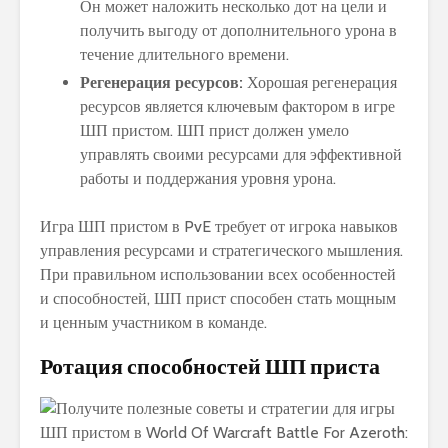
Он может наложить несколько дот на цели и
получить выгоду от дополнительного урона в
течение длительного времени.
Регенерация ресурсов:
Хорошая регенерация
ресурсов является ключевым фактором в игре
ШП пристом. ШП прист должен умело
управлять своими ресурсами для эффективной
работы и поддержания уровня урона.
Игра ШП пристом в PvE требует от игрока навыков
управления ресурсами и стратегического мышления.
При правильном использовании всех особенностей
и способностей, ШП прист способен стать мощным
и ценным участником в команде.
Ротация способностей ШП приста