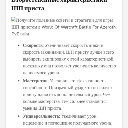
ШП приста
Скорость:
Увеличивает скорость атаки и
скорость заклинаний. ШП присту лучше всего
выбирать экипировку с этой характеристикой,
поскольку она позволяет увеличить количество
наносимого урона.
Мастерство:
Увеличивает эффективность
способности Призрачный удар, что позволяет
присту наносить дополнительный урон. Чем
больше мастерства, тем сильнее становятся
умения ШП приста.
Универсальность:
Увеличивает урон,
исцеление и поглощение получаемого урона.