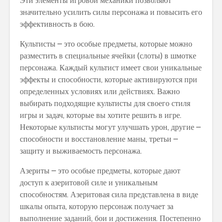
Эти элементы игровой механики позволяют
значительно усилить силы персонажа и повысить его
эффективность в бою.
Культисты – это особые предметы, которые можно
разместить в специальные ячейки (слоты) в шмотке
персонажа. Каждый культист имеет свои уникальные
эффекты и способности, которые активируются при
определенных условиях или действиях. Важно
выбирать подходящие культисты для своего стиля
игры и задач, которые вы хотите решить в игре.
Некоторые культисты могут улучшать урон, другие –
способности и восстановление маны, третьи –
защиту и выживаемость персонажа.
Азериты – это особые предметы, которые дают
доступ к азеритовой силе и уникальным
способностям. Азеритовая сила представлена в виде
шкалы опыта, которую персонаж получает за
выполнение заданий, бои и достижения. Постепенно