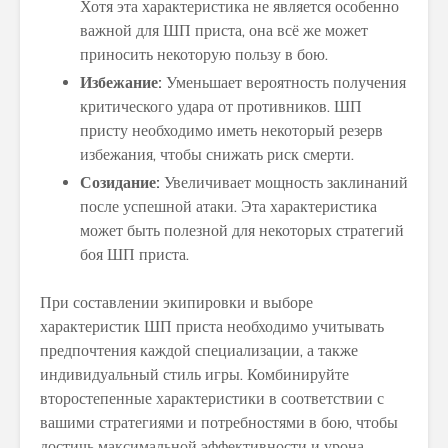
Хотя эта характеристика не является особенно
важной для ШП приста, она всё же может
приносить некоторую пользу в бою.
Избежание:
Уменьшает вероятность получения
критического удара от противников. ШП
присту необходимо иметь некоторый резерв
избежания, чтобы снижать риск смерти.
Созидание:
Увеличивает мощность заклинаний
после успешной атаки. Эта характеристика
может быть полезной для некоторых стратегий
боя ШП приста.
При составлении экипировки и выборе
характеристик ШП приста необходимо учитывать
предпочтения каждой специализации, а также
индивидуальный стиль игры. Комбинируйте
второстепенные характеристики в соответствии с
вашими стратегиями и потребностями в бою, чтобы
достичь максимальной эффективности и урона.