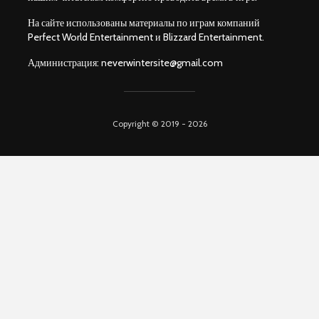
На сайте использованы материалы по играм компаний
Perfect World Entertainment и Blizzard Entertainment.
Администрация:
neverwintersite@gmail.com
Copyright © 2019 - 2026