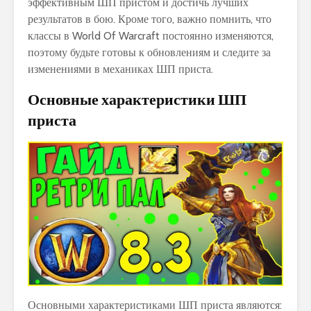
эффективным ШП пристом и достичь лучших
результатов в бою. Кроме того, важно помнить, что
классы в World Of Warcraft постоянно изменяются,
поэтому будьте готовы к обновлениям и следите за
изменениями в механиках ШП приста.
Основные характеристики ШП
приста
Основными характеристиками ШП приста являются: