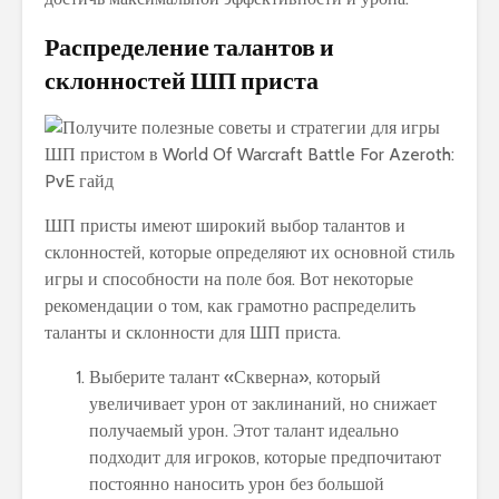
Распределение талантов и
склонностей ШП приста
ШП присты имеют широкий выбор талантов и
склонностей, которые определяют их основной стиль
игры и способности на поле боя. Вот некоторые
рекомендации о том, как грамотно распределить
таланты и склонности для ШП приста.
Выберите талант «Скверна», который
увеличивает урон от заклинаний, но снижает
получаемый урон. Этот талант идеально
подходит для игроков, которые предпочитают
постоянно наносить урон без большой