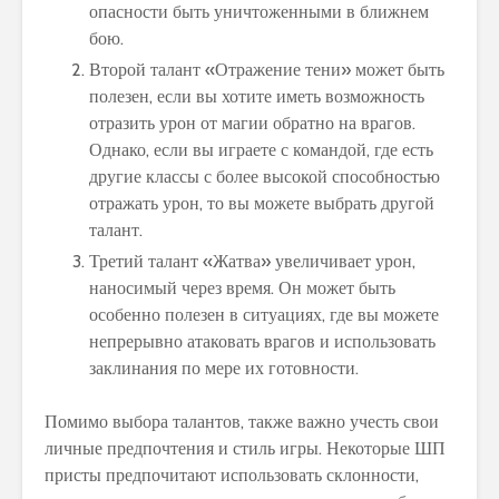
опасности быть уничтоженными в ближнем
бою.
Второй талант «Отражение тени» может быть
полезен, если вы хотите иметь возможность
отразить урон от магии обратно на врагов.
Однако, если вы играете с командой, где есть
другие классы с более высокой способностью
отражать урон, то вы можете выбрать другой
талант.
Третий талант «Жатва» увеличивает урон,
наносимый через время. Он может быть
особенно полезен в ситуациях, где вы можете
непрерывно атаковать врагов и использовать
заклинания по мере их готовности.
Помимо выбора талантов, также важно учесть свои
личные предпочтения и стиль игры. Некоторые ШП
присты предпочитают использовать склонности,