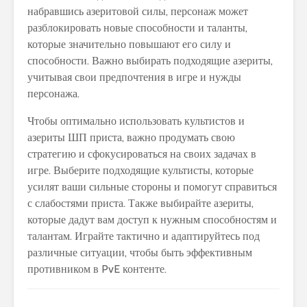
набравшись азеритовой силы, персонаж может
разблокировать новые способности и таланты,
которые значительно повышают его силу и
способности. Важно выбирать подходящие азериты,
учитывая свои предпочтения в игре и нужды
персонажа.
Чтобы оптимально использовать культистов и
азериты ШП приста, важно продумать свою
стратегию и сфокусироваться на своих задачах в
игре. Выберите подходящие культисты, которые
усилят ваши сильные стороны и помогут справиться
с слабостями приста. Также выбирайте азериты,
которые дадут вам доступ к нужным способностям и
талантам. Играйте тактично и адаптируйтесь под
различные ситуации, чтобы быть эффективным
противником в PvE контенте.