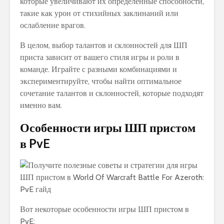
которые увеличивают их определенные способности,
такие как урон от стихийных заклинаний или
ослабление врагов.
В целом, выбор талантов и склонностей для ШП
приста зависит от вашего стиля игры и роли в
команде. Играйте с разными комбинациями и
экспериментируйте, чтобы найти оптимальное
сочетание талантов и склонностей, которые подходят
именно вам.
Особенности игры ШП пристом
в PvE
Вот некоторые особенности игры ШП пристом в
PvE: