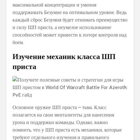
максимальной концентрации и умения
поддерживать Безумие на оптимальном уровне. Ведь
каждый сброс Безумия будет отнимать преимущество
и силу ШП приста, а неумелое использование
способностей может привести к потере контроля над
боем.
Изучение механик класса ШП
приста
Основное оружие ШП приста – тьма. Класс
полагается на свои менталитеты для нанесения
урона и поддержки команды. Однако, важно
помнить, что у ШП приста есть механики, которые
требуют отдельного изучения и правильного