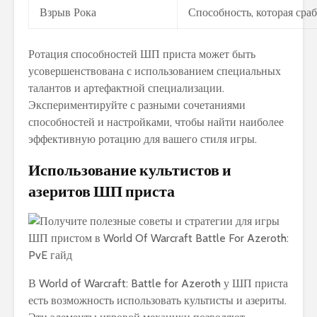
Взрыв Рока
Способность, которая сра
Ротация способностей ШП приста может быть
усовершенствована с использованием специальных
талантов и артефактной специализации.
Экспериментируйте с разными сочетаниями
способностей и настройками, чтобы найти наиболее
эффективную ротацию для вашего стиля игры.
Использование культистов и
азеритов ШП приста
В World of Warcraft: Battle for Azeroth у ШП приста
есть возможность использовать культисты и азериты.