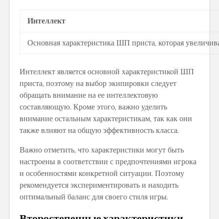
Интеллект
Основная характеристика ШП приста, которая увеличива
Интеллект является основной характеристикой ШП
приста, поэтому на выбор экипировки следует
обращать внимание на ее интеллектовую
составляющую. Кроме этого, важно уделить
внимание остальным характеристикам, так как они
также влияют на общую эффективность класса.
Важно отметить, что характеристики могут быть
настроены в соответствии с предпочтениями игрока
и особенностями конкретной ситуации. Поэтому
рекомендуется экспериментировать и находить
оптимальный баланс для своего стиля игры.
Второстепенные характеристики