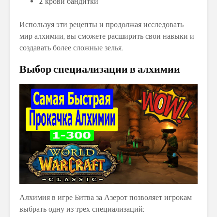
2 крови бандитки
Используя эти рецепты и продолжая исследовать
мир алхимии, вы сможете расширить свои навыки и
создавать более сложные зелья.
Выбор специализации в алхимии
Алхимия в игре Битва за Азерот позволяет игрокам
выбрать одну из трех специализаций: