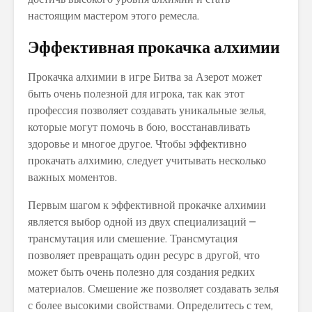
настоящим мастером этого ремесла.
Эффективная прокачка алхимии
Прокачка алхимии в игре Битва за Азерот может
быть очень полезной для игрока, так как этот
профессия позволяет создавать уникальные зелья,
которые могут помочь в бою, восстанавливать
здоровье и многое другое. Чтобы эффективно
прокачать алхимию, следует учитывать несколько
важных моментов.
Первым шагом к эффективной прокачке алхимии
является выбор одной из двух специализаций –
трансмутация или смешение. Трансмутация
позволяет превращать один ресурс в другой, что
может быть очень полезно для создания редких
материалов. Смешение же позволяет создавать зелья
с более высокими свойствами. Определитесь с тем,