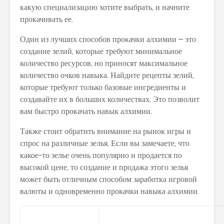
какую специализацию хотите выбрать, и начните
прокачивать ее.
Один из лучших способов прокачки алхимии – это
создание зелий, которые требуют минимальное
количество ресурсов, но приносят максимальное
количество очков навыка. Найдите рецепты зелий,
которые требуют только базовые ингредиенты и
создавайте их в больших количествах. Это позволит
вам быстро прокачать навык алхимии.
Также стоит обратить внимание на рынок игры и
спрос на различные зелья. Если вы замечаете, что
какое-то зелье очень популярно и продается по
высокой цене, то создание и продажа этого зелья
может быть отличным способом заработка игровой
валюты и одновременно прокачки навыка алхимии.