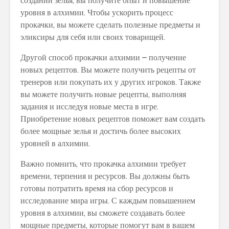
создании зелья, вы получите опыт и повышение
уровня в алхимии. Чтобы ускорить процесс
прокачки, вы можете сделать полезные предметы и
эликсиры для себя или своих товарищей.
Другой способ прокачки алхимии – получение
новых рецептов. Вы можете получить рецепты от
тренеров или покупать их у других игроков. Также
вы можете получить новые рецепты, выполняя
задания и исследуя новые места в игре.
Приобретение новых рецептов поможет вам создать
более мощные зелья и достичь более высоких
уровней в алхимии.
Важно помнить, что прокачка алхимии требует
времени, терпения и ресурсов. Вы должны быть
готовы потратить время на сбор ресурсов и
исследование мира игры. С каждым повышением
уровня в алхимии, вы сможете создавать более
мощные предметы, которые помогут вам в вашем