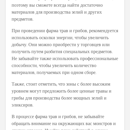
поэтому вы сможете всегда найти достаточно
материалов для производства зелий и других
предметов.
При проведении фарма трав и грибов, рекомендуется
использовать осколки энергии, чтобы увеличить
добычу. Они можно приобрести у торговцев или
получить путем разбития специальных предметов.
Не забывайте также использовать профессиональные
способности, чтобы увеличить количество
материалов, получаемых при одном сборе.
Также, стоит отметить, что зоны с более высоким
уровнем могут предложить более ценные травы и
грибы для производства более мощных зелий и
эликсиров.
В процессе фарма трав и грибов, не забывайте
обращать внимание на окружающих вас монстров и