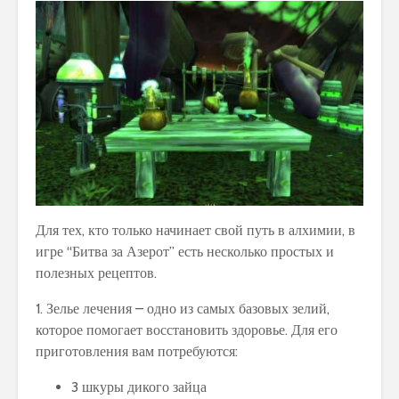
Для тех, кто только начинает свой путь в алхимии, в
игре “Битва за Азерот” есть несколько простых и
полезных рецептов.
1. Зелье лечения – одно из самых базовых зелий,
которое помогает восстановить здоровье. Для его
приготовления вам потребуются:
3 шкуры дикого зайца