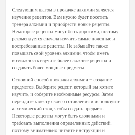
Следующим шагом в прокачке алхимии является
изучение рецептов. Вам нужно будет посетить
тренера алхимии и приобрести новые рецепты.
Некоторые рецепты могут быть дорогими, поэтому
рекомендуется сначала изучить самые полезные и
востребованные рецепты. Не забывайте также
повышать свой уровень алхимии, чтобы иметь
возможность изучить более сложные рецепты и
создавать более мощные предметы.
Основной способ прокачки алхимии – создание
предметов. Выберите рецепт, который вы хотите
изучить, и соберите необходимые ресурсы. Затем
перейдите к месту своего готовления и используйте
алхимический стол, чтобы создать предметы.
Некоторые рецепты могут быть сложными и
требовать выполнения определенных действий,
поэтому внимательно читайте инструкции и