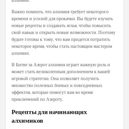
алхимии.
Важно помнить, что алхимия требует некоторого
времени и усилий для прокачки. Вы будете изучать
новые рецепты и создавать зелья, чтобы повысить
свой навык и открыть новые возможности. Поэтому
будьте готовы к тому, что вам придется потратить
некоторое время, чтобы стать настоящим мастером
алхимии.
В Битве за Азерот алхимия играет важную роль и
может стать великолепным дополнением к вашей
игровой стратегии. Она позволяет получить
множество полезных боевых и повседневных
эффектов, которые помогут вам во время
приключений по Азероту.
Рецепты для начинающих
алхимиков