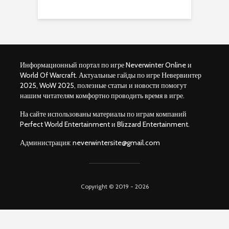
Информационный портал по игре Neverwinter Online и
World Of Warcraft. Актуальные гайды по игре Невервинтер
2025, WoW 2025, полезные статьи и новости помогут
нашим читателям комфортно проводить время в игре.
На сайте использованы материалы по играм компаний
Perfect World Entertainment и Blizzard Entertainment.
Администрация:
neverwintersite@gmail.com
Copyright © 2019 - 2026