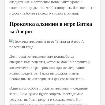
следуйте им. Постепенно повышайте уровень
сложности предметов, чтобы получить больше опыта
и достичь более высокого уровня алхимии.
Прокачка алхимии в игре Битва
за Азерот
Для прокачки алхимии вам понадобятся
специальные рецепты, которые можно получить у
алхимических тренеров или при исследовании
новых предметов. Также вы должны иметь
необходимые ингредиенты для создания зелий.
Один из способов прокачки алхимии – создание
зелий. Вам нужно будет собрать необходимые
ресурсы, выбрать рецепт и создать зелье. При