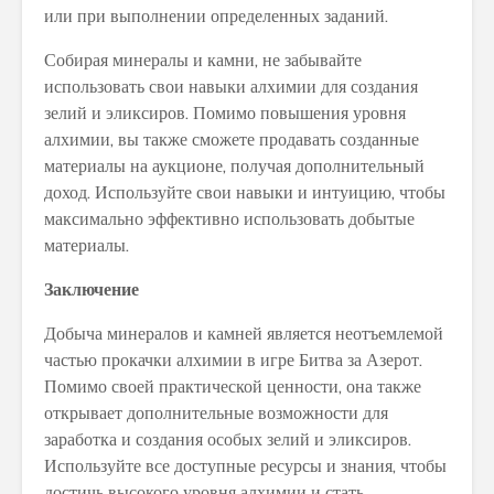
или при выполнении определенных заданий.
Собирая минералы и камни, не забывайте
использовать свои навыки алхимии для создания
зелий и эликсиров. Помимо повышения уровня
алхимии, вы также сможете продавать созданные
материалы на аукционе, получая дополнительный
доход. Используйте свои навыки и интуицию, чтобы
максимально эффективно использовать добытые
материалы.
Заключение
Добыча минералов и камней является неотъемлемой
частью прокачки алхимии в игре Битва за Азерот.
Помимо своей практической ценности, она также
открывает дополнительные возможности для
заработка и создания особых зелий и эликсиров.
Используйте все доступные ресурсы и знания, чтобы
достичь высокого уровня алхимии и стать