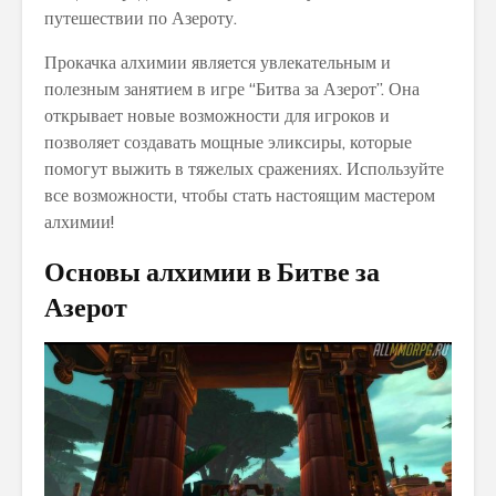
путешествии по Азероту.
Прокачка алхимии является увлекательным и
полезным занятием в игре “Битва за Азерот”. Она
открывает новые возможности для игроков и
позволяет создавать мощные эликсиры, которые
помогут выжить в тяжелых сражениях. Используйте
все возможности, чтобы стать настоящим мастером
алхимии!
Основы алхимии в Битве за
Азерот