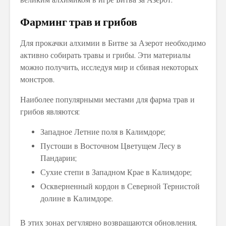
Фарминг трав и грибов
Для прокачки алхимии в Битве за Азерот необходимо
активно собирать травы и грибы. Эти материалы
можно получить, исследуя мир и сбивая некоторых
монстров.
Наиболее популярными местами для фарма трав и
грибов являются:
Западное Летние поля в Калимдоре;
Пустоши в Восточном Цветущем Лесу в
Пандарии;
Сухие степи в Западном Крае в Калимдоре;
Оскверненный кордон в Северной Тернистой
долине в Калимдоре.
В этих зонах регулярно возвращаются обновления,