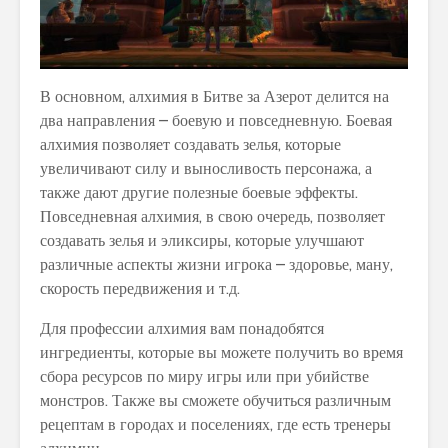
В основном, алхимия в Битве за Азерот делится на
два направления – боевую и повседневную. Боевая
алхимия позволяет создавать зелья, которые
увеличивают силу и выносливость персонажа, а
также дают другие полезные боевые эффекты.
Повседневная алхимия, в свою очередь, позволяет
создавать зелья и эликсиры, которые улучшают
различные аспекты жизни игрока – здоровье, ману,
скорость передвижения и т.д.
Для профессии алхимия вам понадобятся
ингредиенты, которые вы можете получить во время
сбора ресурсов по миру игры или при убийстве
монстров. Также вы сможете обучиться различным
рецептам в городах и поселениях, где есть тренеры