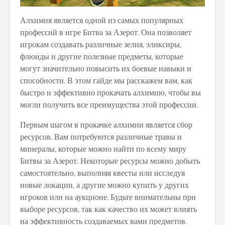
Алхимия является одной из самых популярных
профессий в игре Битва за Азерот. Она позволяет
игрокам создавать различные зелия, эликсиры,
флюиды и другие полезные предметы, которые
могут значительно повысить их боевые навыки и
способности. В этом гайде мы расскажем вам, как
быстро и эффективно прокачать алхимию, чтобы вы
могли получить все преимущества этой профессии.
Первым шагом в прокачке алхимии является сбор
ресурсов. Вам потребуются различные травы и
минералы, которые можно найти по всему миру
Битвы за Азерот. Некоторые ресурсы можно добыть
самостоятельно, выполняя квесты или исследуя
новые локации, а другие можно купить у других
игроков или на аукционе. Будьте внимательны при
выборе ресурсов, так как качество их может влиять
на эффективность создаваемых вами предметов.