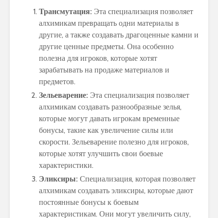
Трансмутация:
Эта специализация позволяет
алхимикам превращать одни материалы в
другие, а также создавать драгоценные камни и
другие ценные предметы. Она особенно
полезна для игроков, которые хотят
зарабатывать на продаже материалов и
предметов.
Зельеварение:
Эта специализация позволяет
алхимикам создавать разнообразные зелья,
которые могут давать игрокам временные
бонусы, такие как увеличение силы или
скорости. Зельеварение полезно для игроков,
которые хотят улучшить свои боевые
характеристики.
Эликсиры:
Специализация, которая позволяет
алхимикам создавать эликсиры, которые дают
постоянные бонусы к боевым
характеристикам. Они могут увеличить силу,