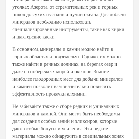
уголках Азерота, от стремительных рек и горных
пиков до сухих пустынь и пучин океана. Для добычи
минералов необходимо использовать
специализированные инструменты, такие как кирки
и шахтерские каски.
В основном, минералы и камни можно найти в
горных областях и подземельях. Однако, их можно
также найти в речных долинах, на берегах озер и
даже на побережьях морей и океанов. Знание
наиболее плодородных мест для добычи минералов
и камней позволит вам значительно повысить
эффективность прокачки алхимии.
Не забывайте также о сборе редких и уникальных
минералов и камней. Они могут быть необходимы
для создания особых зелий и эликсиров, которые
дают особые бонусы и усиления. Эти редкие
материалы можно обнаружить в специальных зонах