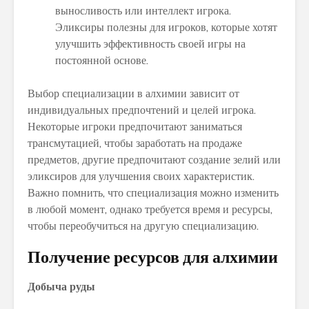
выносливость или интеллект игрока.
Эликсиры полезны для игроков, которые хотят
улучшить эффективность своей игры на
постоянной основе.
Выбор специализации в алхимии зависит от
индивидуальных предпочтений и целей игрока.
Некоторые игроки предпочитают заниматься
трансмутацией, чтобы заработать на продаже
предметов, другие предпочитают создание зелий или
эликсиров для улучшения своих характеристик.
Важно помнить, что специализация можно изменить
в любой момент, однако требуется время и ресурсы,
чтобы переобучиться на другую специализацию.
Получение ресурсов для алхимии
Добыча руды