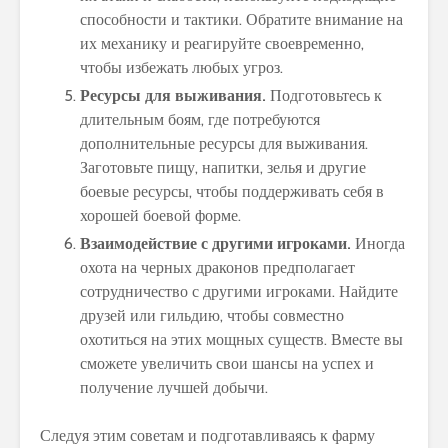
способности и тактики. Обратите внимание на
их механику и реагируйте своевременно,
чтобы избежать любых угроз.
Ресурсы для выживания.
Подготовьтесь к
длительным боям, где потребуются
дополнительные ресурсы для выживания.
Заготовьте пищу, напитки, зелья и другие
боевые ресурсы, чтобы поддерживать себя в
хорошей боевой форме.
Взаимодействие с другими игроками.
Иногда
охота на черных драконов предполагает
сотрудничество с другими игроками. Найдите
друзей или гильдию, чтобы совместно
охотиться на этих мощных существ. Вместе вы
сможете увеличить свои шансы на успех и
получение лучшей добычи.
Следуя этим советам и подготавливаясь к фарму