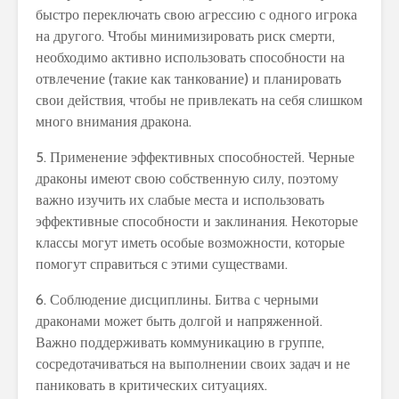
быстро переключать свою агрессию с одного игрока
на другого. Чтобы минимизировать риск смерти,
необходимо активно использовать способности на
отвлечение (такие как танкование) и планировать
свои действия, чтобы не привлекать на себя слишком
много внимания дракона.
5. Применение эффективных способностей. Черные
драконы имеют свою собственную силу, поэтому
важно изучить их слабые места и использовать
эффективные способности и заклинания. Некоторые
классы могут иметь особые возможности, которые
помогут справиться с этими существами.
6. Соблюдение дисциплины. Битва с черными
драконами может быть долгой и напряженной.
Важно поддерживать коммуникацию в группе,
сосредотачиваться на выполнении своих задач и не
паниковать в критических ситуациях.