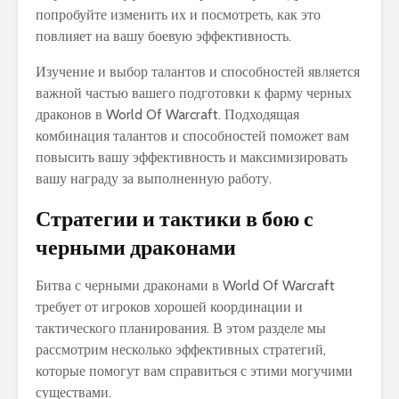
попробуйте изменить их и посмотреть, как это
повлияет на вашу боевую эффективность.
Изучение и выбор талантов и способностей является
важной частью вашего подготовки к фарму черных
драконов в World Of Warcraft. Подходящая
комбинация талантов и способностей поможет вам
повысить вашу эффективность и максимизировать
вашу награду за выполненную работу.
Стратегии и тактики в бою с
черными драконами
Битва с черными драконами в World Of Warcraft
требует от игроков хорошей координации и
тактического планирования. В этом разделе мы
рассмотрим несколько эффективных стратегий,
которые помогут вам справиться с этими могучими
существами.