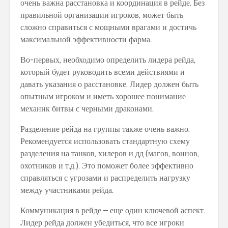
очень важна расстановка и координация в рейде. Без
правильной организации игроков, может быть
сложно справиться с мощными врагами и достичь
максимальной эффективности фарма.
Во-первых, необходимо определить лидера рейда,
который будет руководить всеми действиями и
давать указания о расстановке. Лидер должен быть
опытным игроком и иметь хорошее понимание
механик битвы с черными драконами.
Разделение рейда на группы также очень важно.
Рекомендуется использовать стандартную схему
разделения на танков, хилеров и дд (магов, воинов,
охотников и т.д.). Это поможет более эффективно
справляться с угрозами и распределить нагрузку
между участниками рейда.
Коммуникация в рейде – еще один ключевой аспект.
Лидер рейда должен убедиться, что все игроки