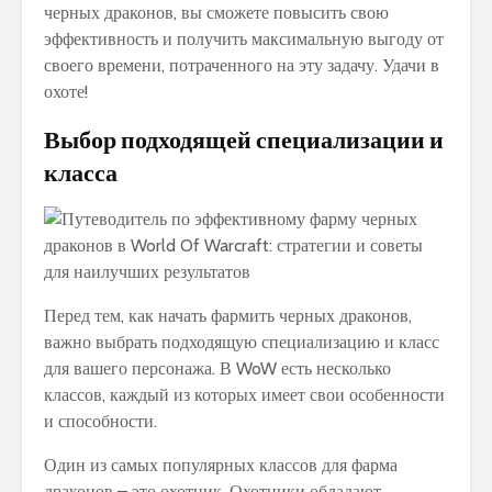
черных драконов, вы сможете повысить свою
эффективность и получить максимальную выгоду от
своего времени, потраченного на эту задачу. Удачи в
охоте!
Выбор подходящей специализации и
класса
Перед тем, как начать фармить черных драконов,
важно выбрать подходящую специализацию и класс
для вашего персонажа. В WoW есть несколько
классов, каждый из которых имеет свои особенности
и способности.
Один из самых популярных классов для фарма
драконов – это охотник. Охотники обладают