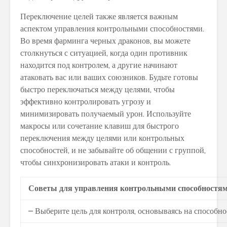
Переключение целей также является важным
аспектом управления контрольными способностями.
Во время фарминга черных драконов, вы можете
столкнуться с ситуацией, когда один противник
находится под контролем, а другие начинают
атаковать вас или ваших союзников. Будьте готовы
быстро переключаться между целями, чтобы
эффективно контролировать угрозу и
минимизировать получаемый урон. Используйте
макросы или сочетание клавиш для быстрого
переключения между целями или контрольных
способностей, и не забывайте об общении с группой,
чтобы синхронизировать атаки и контроль.
Советы для управления контрольными способностям
– Выберите цель для контроля, основываясь на способно