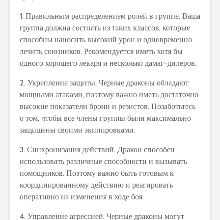
1. Правильным распределением ролей в группе. Ваша
группа должна состоять из таких классов, которые
способны наносить высокий урон и одновременно
лечить союзников. Рекомендуется иметь хотя бы
одного хорошего лекаря и несколько дамаг-дилеров.
2. Укрепление защиты. Черные драконы обладают
мощными атаками, поэтому важно иметь достаточно
высокие показатели брони и резистов. Позаботьтесь
о том, чтобы все члены группы были максимально
защищены своими экипировками.
3. Синхронизация действий. Дракон способен
использовать различные способности и вызывать
помощников. Поэтому важно быть готовым к
координированному действию и реагировать
оперативно на изменения в ходе боя.
4. Управление агрессией. Черные драконы могут