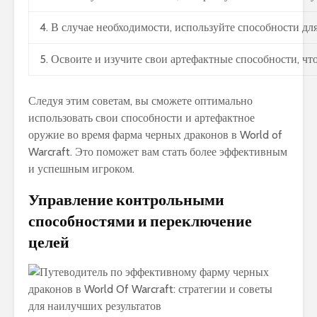
4. В случае необходимости, используйте способности дл
5. Освоите и изучите свои артефактные способности, ч
Следуя этим советам, вы сможете оптимально
использовать свои способности и артефактное
оружие во время фарма черных драконов в World of
Warcraft. Это поможет вам стать более эффективным
и успешным игроком.
Управление контрольными
способностями и переключение
целей