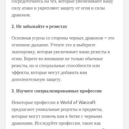
сосредоточьтесь на тех, которые увеличивают вашу
силу атаки и укрепляют защиту от огня и силы
драконов.
2. Не забывайте о резистах
Основная угроза со стороны черных драконов – это
огненное дыхание. Учтите это и выберите
экипировку, которая увеличивает ваши резисты к
огню. Берите во внимание не только обычные
резисты, но и специальные способности или
эффекты, которые могут добавить вам
дополнительную защиту.
3. Изучите специализированные профессии
Некоторые профессии в World of Warcraft
предлагают уникальные рецепты и предметы,
которые могут помочь вам в битве с черными
драконами. Исследуйте профессии, такие как