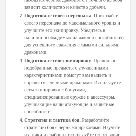
зависит количество и качество добычи.
Подготовьте своего персонажа.
Прокачайте
своего персонажа до максимального уровня и
улучшите его экипировку. Убедитесь в
наличии необходимых навыков и способностей
для успешного сражения с самыми сильными
драконами.
Подготовьте свою экипировку.
Правильно
подобранные предметы с улучшенными
характеристиками помогут вам выжить и
справится с черными драконами. Используйте
сеты экипировки с бонусами,
специализированные оружие и аксессуары,
улучшающие ваши атакующие и защитные
способности.
Стратегия и тактика боя.
Разработайте
стратегию боя с черными драконами. Изучите
их атаки и слабости, используйте подходящие