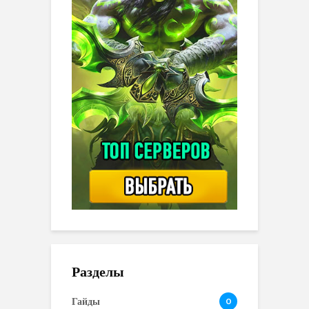
Разделы
Гайды
0