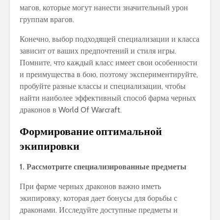
магов, которые могут нанести значительный урон
группам врагов.
Конечно, выбор подходящей специализации и класса
зависит от ваших предпочтений и стиля игры.
Помните, что каждый класс имеет свои особенности
и преимущества в бою, поэтому экспериментируйте,
пробуйте разные классы и специализации, чтобы
найти наиболее эффективный способ фарма черных
драконов в World Of Warcraft.
Формирование оптимальной
экипировки
1. Рассмотрите специализированные предметы
При фарме черных драконов важно иметь
экипировку, которая дает бонусы для борьбы с
драконами. Исследуйте доступные предметы и