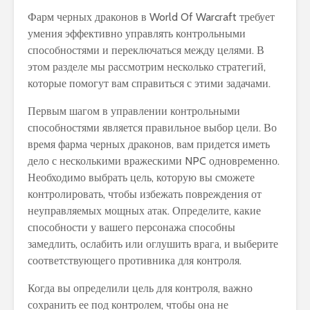
Фарм черных драконов в World Of Warcraft требует
умения эффективно управлять контрольными
способностями и переключаться между целями. В
этом разделе мы рассмотрим несколько стратегий,
которые помогут вам справиться с этими задачами.
Первым шагом в управлении контрольными
способностями является правильное выбор цели. Во
время фарма черных драконов, вам придется иметь
дело с несколькими вражескими NPC одновременно.
Необходимо выбрать цель, которую вы сможете
контролировать, чтобы избежать повреждения от
неуправляемых мощных атак. Определите, какие
способности у вашего персонажа способны
замедлить, ослабить или оглушить врага, и выберите
соответствующего противника для контроля.
Когда вы определили цель для контроля, важно
сохранить ее под контролем, чтобы она не