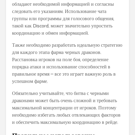
обладают необходимой информацией и согласны
следовать его указаниям. Использование чата
группы или программы для голосового общения,
такой как Discord, может значительно упростить
координацию и обмен информацией.
Также необходимо разработать идеальную стратегию
для каждого этапа фарма черных драконов.
Расстановка игроков на поле боя, определение
порядка атаки и использование способностей в
правильное время – все это играет важную роль в
успешном фарме.
Обязательно учитывайте, что битва с черными
драконами может быть очень сложной и требовать
максимальной концентрации от игроков. Поэтому
необходимо избегать любых отвлекающих факторов
и обеспечить максимальную координацию в рейде.