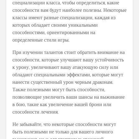
специализации класса, чтобы определиться, какие
способности вам будут наиболее полезны. Некоторые
классы имеют разные специализации, каждая из
которых обладает своими уникальными
способностями, ориентированными на
определенные стили игры.
При изучении талантов стоит обратить внимание на
способности, которые улучшают вашу устойчивость
к урону, увеличивают вашу атакующую силу или
обладают специальными эффектами, которые могут
нанести существенный урон черным драконам.
Также полезными могут быть способности,
позволяющие увеличить ваши шансы на выживание
в бою, такие как увеличение вашей брони или
способности лечения.
Не забывайте, что некоторые способности могут
быть полезными не только для вашего личного