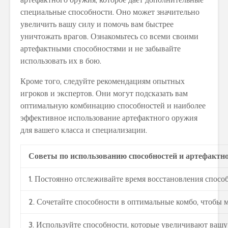
специальные способности. Оно может значительно
увеличить вашу силу и помочь вам быстрее
уничтожать врагов. Ознакомьтесь со всеми своими
артефактными способностями и не забывайте
использовать их в бою.
Кроме того, следуйте рекомендациям опытных
игроков и экспертов. Они могут подсказать вам
оптимальную комбинацию способностей и наиболее
эффективное использование артефактного оружия
для вашего класса и специализации.
Советы по использованию способностей и артефактно
1. Постоянно отслеживайте время восстановления способ
2. Сочетайте способности в оптимальные комбо, чтобы 
3. Используйте способности, которые увеличивают вашу