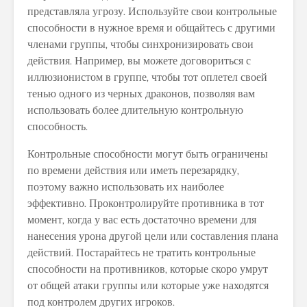
представляла угрозу. Используйте свои контрольные
способности в нужное время и общайтесь с другими
членами группы, чтобы синхронизировать свои
действия. Например, вы можете договориться с
иллюзионистом в группе, чтобы тот оплетел своей
тенью одного из черных драконов, позволяя вам
использовать более длительную контрольную
способность.
Контрольные способности могут быть ограничены
по времени действия или иметь перезарядку,
поэтому важно использовать их наиболее
эффективно. Проконтролируйте противника в тот
момент, когда у вас есть достаточно времени для
нанесения урона другой цели или составления плана
действий. Постарайтесь не тратить контрольные
способности на противников, которые скоро умрут
от общей атаки группы или которые уже находятся
под контролем других игроков.