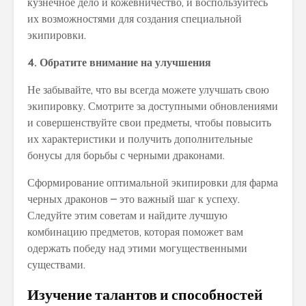
кузнечное дело и кожевничество, и воспользуйтесь
их возможностями для создания специальной
экипировки.
4. Обратите внимание на улучшения
Не забывайте, что вы всегда можете улучшать свою
экипировку. Смотрите за доступными обновлениями
и совершенствуйте свои предметы, чтобы повысить
их характеристики и получить дополнительные
бонусы для борьбы с черными драконами.
Сформирование оптимальной экипировки для фарма
черных драконов – это важный шаг к успеху.
Следуйте этим советам и найдите лучшую
комбинацию предметов, которая поможет вам
одержать победу над этими могущественными
существами.
Изучение талантов и способностей