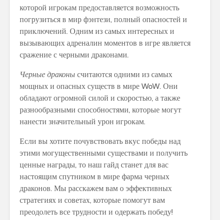
которой игрокам предоставляется возможность
погрузиться в мир фэнтези, полный опасностей и
приключений. Одним из самых интересных и
вызывающих адреналин моментов в игре является
сражение с черными драконами.
Черные драконы
считаются одними из самых
мощных и опасных существ в мире WoW. Они
обладают огромной силой и скоростью, а также
разнообразными способностями, которые могут
нанести значительный урон игрокам.
Если вы хотите почувствовать вкус победы над
этими могущественными существами и получить
ценные награды, то наш гайд станет для вас
настоящим спутником в мире фарма черных
драконов. Мы расскажем вам о эффективных
стратегиях и советах, которые помогут вам
преодолеть все трудности и одержать победу!