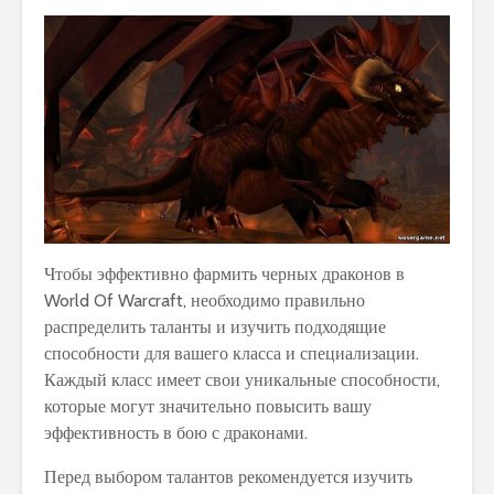
Чтобы эффективно фармить черных драконов в
World Of Warcraft, необходимо правильно
распределить таланты и изучить подходящие
способности для вашего класса и специализации.
Каждый класс имеет свои уникальные способности,
которые могут значительно повысить вашу
эффективность в бою с драконами.
Перед выбором талантов рекомендуется изучить