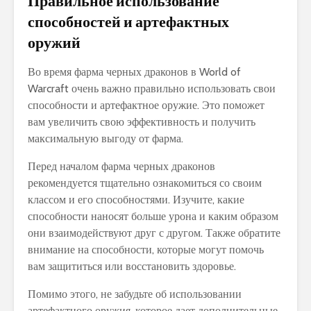
Правильное использование
способностей и артефактных
оружий
Во время фарма черных драконов в World of
Warcraft очень важно правильно использовать свои
способности и артефактное оружие. Это поможет
вам увеличить свою эффективность и получить
максимальную выгоду от фарма.
Перед началом фарма черных драконов
рекомендуется тщательно ознакомиться со своим
классом и его способностями. Изучите, какие
способности наносят больше урона и каким образом
они взаимодействуют друг с другом. Также обратите
внимание на способности, которые могут помочь
вам защититься или восстановить здоровье.
Помимо этого, не забудьте об использовании
артефактного оружия, которое дает дополнительные