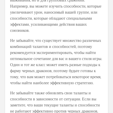
выживания, но и для групповых сражений.
Например, вы можете изучить способности, которые
увеличивают урон, наносимый вашей группе, или
способности, которые обладают специальными
эффектами, усиливающими действия ваших
союзников.
Не забывайте, что существует множество различных
комбинаций талантов и способностей, поэтому
рекомендуется экспериментировать, чтобы найти
оптимальное сочетание для вас и вашего стиля игры.
Один и тот же класс может иметь разные подходы к
фарму черных драконов, поэтому будьте готовы к
тому, что вам может потребоваться некоторое время,
чтобы найти наиболее эффективную стратегию.
Не забывайте также обновлять свои таланты и
способности в зависимости от ситуации. Если вы
заметите, что ваши текущие таланты и способности
не работают эффективно против черных драконов,