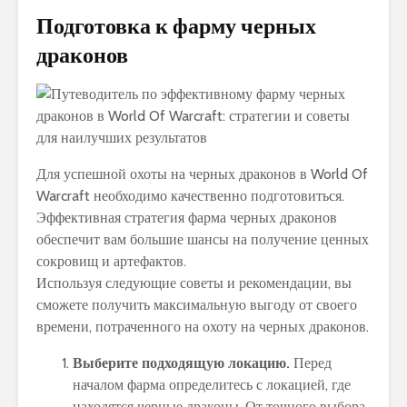
Подготовка к фарму черных
драконов
Для успешной охоты на черных драконов в World Of
Warcraft необходимо качественно подготовиться.
Эффективная стратегия фарма черных драконов
обеспечит вам большие шансы на получение ценных
сокровищ и артефактов.
Используя следующие советы и рекомендации, вы
сможете получить максимальную выгоду от своего
времени, потраченного на охоту на черных драконов.
Выберите подходящую локацию.
Перед
началом фарма определитесь с локацией, где
находятся черные драконы. От точного выбора