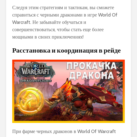
Следуя этим стратегиям и тактикам, вы сможете
справиться с черными драконами в игре World Of
Warcraft. Не забывайте обучаться и
совершенствоваться, чтобы стать еще более
мощными в своих приключениях!
Расстановка и координация в рейде
При фарме черных драконов в World Of Warcraft