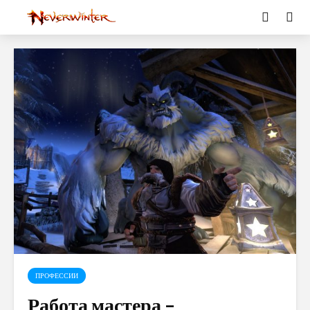
ПРОФЕССИИ
Работа мастера –