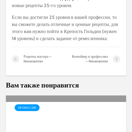
новые рецепты 25-го уровня.
Если вы достигли 25 уровня в вашей профессии, то
вы сможете делать отличные и ценные рецепты, для
этого вам нужно пойти в Крепость Гильдии (нужен
14 уровень) и сделать задание от ремесленника.
Рецепты мастера –
Контейнер в профессиях
Neverwinter
– Neverwinter
Вам также понравится
ПРОФЕССИИ
Ювелирное дело –
Neverwinter