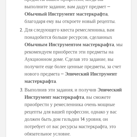
выполните задание, вам дадут предмет –
Обычный Инструмент мастеркрафта
,
благодаря ему вы откроете новый рецепты.
Для следующего квеста ремесленника, вам
понадобится больше ресурсов, сделанных
Обычным Инструментом мастеркрафта
, мы
рекомендуем приобрести эти предметы на
Аукционном доме. Сделав это задание, вы
получите еще более ценные предметы, за счет
нового предмета –
Эпический Инструмент
мастеркрафта
.
Выполнив эти задания, и получив
Эпический
Инструмент мастеркрафта
, вы сможете
приобрести у ремесленника очень мощные
рецепты для вашей профессии, однако у вас
должен быть дом гильдии 14 уровня, он
потребует от вас ресурсы мастеркрафта, это
обязательное условие.