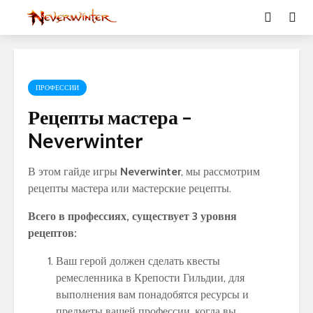
ПРОФЕССИИ
Рецепты мастера –
Neverwinter
В этом гайде игры
Neverwinter
, мы рассмотрим
рецепты мастера или мастерские рецепты.
Всего в профессиях, существует 3 уровня
рецептов:
Ваш герой должен сделать квесты
ремесленника в Крепости Гильдии, для
выполнения вам понадобятся ресурсы и
предметы вашей профессии, когда вы