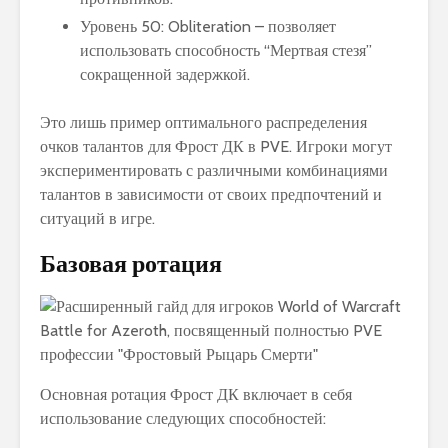
Уровень 50: Obliteration – позволяет
использовать способность “Мертвая стезя”
сокращенной задержкой.
Это лишь пример оптимального распределения
очков талантов для Фрост ДК в PVE. Игроки могут
экспериментировать с различными комбинациями
талантов в зависимости от своих предпочтений и
ситуаций в игре.
Базовая ротация
Основная ротация Фрост ДК включает в себя
использование следующих способностей: