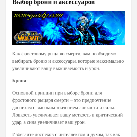
Выбор брони и аксессуаров
Как фростовому рыцарю смерти, вам необходимо
выбирать броню и аксессуары, которые максимально
увеличивают вашу выживаемость и урон.
Броня:
Основной принцип при выборе брони для
фростового рыцаря смерти – это предпочтение
доспехам с высоким значением ловкости и силы.
Ловкость увеличивает вашу меткость и критический
удар, а сила увеличивает ваш урон.
Избегайте доспехов с интеллектом и духом, так как