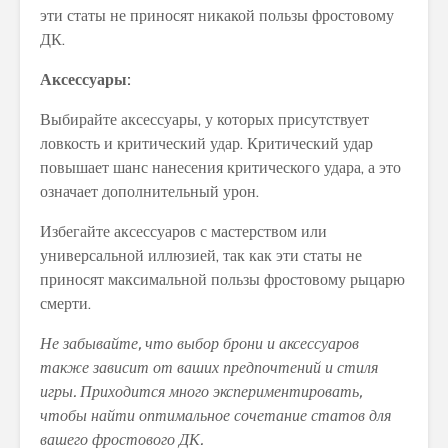
эти статы не приносят никакой пользы фростовому
ДК.
Аксессуары:
Выбирайте аксессуары, у которых присутствует
ловкость и критический удар. Критический удар
повышает шанс нанесения критического удара, а это
означает дополнительный урон.
Избегайте аксессуаров с мастерством или
универсальной иллюзией, так как эти статы не
приносят максимальной пользы фростовому рыцарю
смерти.
Не забывайте, что выбор брони и аксессуаров
также зависит от ваших предпочтений и стиля
игры. Приходится много экспериментировать,
чтобы найти оптимальное сочетание статов для
вашего фростового ДК.