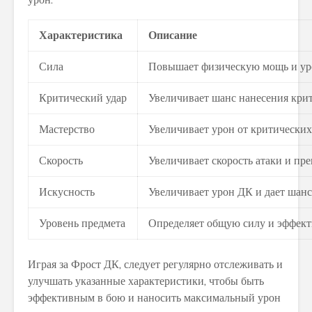
Характеристика
Описание
Сила
Повышает физическую мощь и ур
Критический удар
Увеличивает шанс нанесения крит
Мастерство
Увеличивает урон от критических
Скорость
Увеличивает скорость атаки и пр
Искусность
Увеличивает урон ДК и дает шанс
Уровень предмета
Определяет общую силу и эффект
Играя за Фрост ДК, следует регулярно отслеживать и
улучшать указанные характеристики, чтобы быть
эффективным в бою и наносить максимальный урон