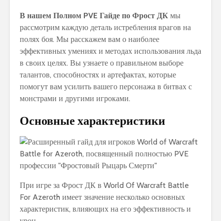
В нашем Полном PVE Гайде по Фрост ДК
мы
рассмотрим каждую деталь истребления врагов на
полях боя. Мы расскажем вам о наиболее
эффективных умениях и методах использования льда
в своих целях. Вы узнаете о правильном выборе
талантов, способностях и артефактах, которые
помогут вам усилить вашего персонажа в битвах с
монстрами и другими игроками.
Основные характеристики
При игре за Фрост ДК в World Of Warcraft Battle
For Azeroth имеет значение несколько основных
характеристик, влияющих на его эффективность и
урон.