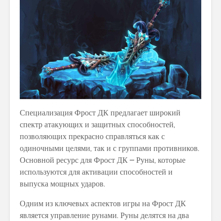
Специализация Фрост ДК предлагает широкий
спектр атакующих и защитных способностей,
позволяющих прекрасно справляться как с
одиночными целями, так и с группами противников.
Основной ресурс для Фрост ДК – Руны, которые
используются для активации способностей и
выпуска мощных ударов.
Одним из ключевых аспектов игры на Фрост ДК
является управление рунами. Руны делятся на два