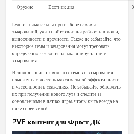
Оружие
Вестник дня
З
Будьте внимательны при выборе гемов и
зачарований, учитывайте свои потребности в мощи,
выносливости и прочности. Также не забывайте, что
некоторые гемы и зачарования могут требовать
определенного уровня навыка инкрустации и
зачарования.
Использование правильных гемов и зачарований
поможет вам достичь максимальной эффективности
и уверенности в сражениях. Не забывайте обновлять
их при получении нового лута и следите за
обновлениями в патчах игры, чтобы быть всегда на
пике своей силы!
PVE контент для Фрост ДК