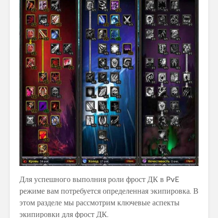
Для успешного выполния роли фрост ДК в PvE
режиме вам потребуется определенная экипировка. В
этом разделе мы рассмотрим ключевые аспекты
экипировки для фрост ДК.