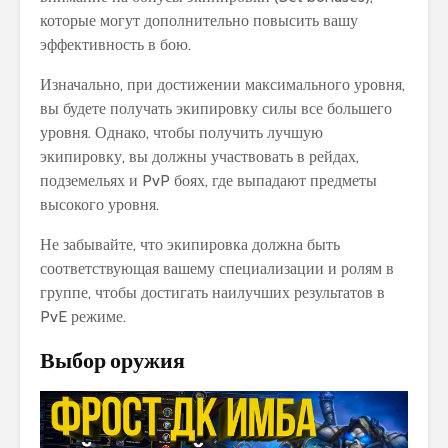
которые могут дополнительно повысить вашу
эффективность в бою.
Изначально, при достижении максимального уровня,
вы будете получать экипировку силы все большего
уровня. Однако, чтобы получить лучшую
экипировку, вы должны участвовать в рейдах,
подземельях и PvP боях, где выпадают предметы
высокого уровня.
Не забывайте, что экипировка должна быть
соответствующая вашему специализации и ролям в
группе, чтобы достигать наилучших результатов в
PvE режиме.
Выбор оружия