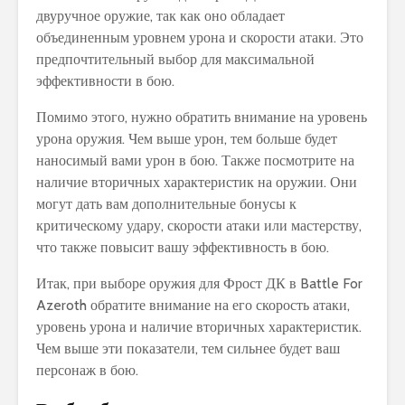
двуручное оружие, так как оно обладает
объединенным уровнем урона и скорости атаки. Это
предпочтительный выбор для максимальной
эффективности в бою.
Помимо этого, нужно обратить внимание на уровень
урона оружия. Чем выше урон, тем больше будет
наносимый вами урон в бою. Также посмотрите на
наличие вторичных характеристик на оружии. Они
могут дать вам дополнительные бонусы к
критическому удару, скорости атаки или мастерству,
что также повысит вашу эффективность в бою.
Итак, при выборе оружия для Фрост ДК в Battle For
Azeroth обратите внимание на его скорость атаки,
уровень урона и наличие вторичных характеристик.
Чем выше эти показатели, тем сильнее будет ваш
персонаж в бою.