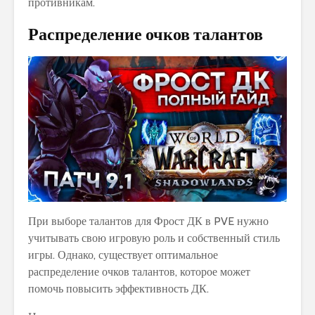
противникам.
Распределение очков талантов
При выборе талантов для Фрост ДК в PVE нужно
учитывать свою игровую роль и собственный стиль
игры. Однако, существует оптимальное
распределение очков талантов, которое может
помочь повысить эффективность ДК.