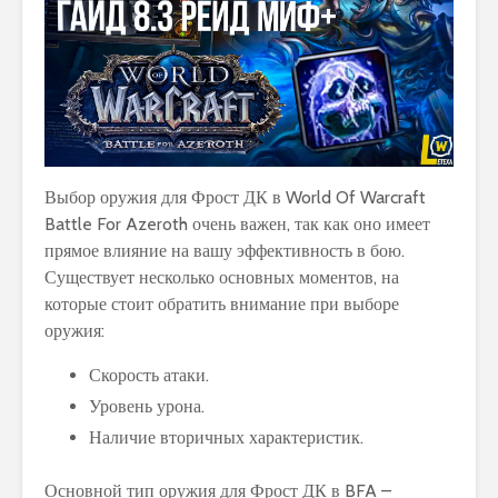
Выбор оружия для Фрост ДК в World Of Warcraft
Battle For Azeroth очень важен, так как оно имеет
прямое влияние на вашу эффективность в бою.
Существует несколько основных моментов, на
которые стоит обратить внимание при выборе
оружия:
Скорость атаки.
Уровень урона.
Наличие вторичных характеристик.
Основной тип оружия для Фрост ДК в BFA –