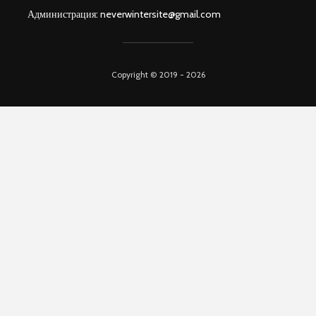
Администрация:
neverwintersite@gmail.com
Copyright © 2019 - 2026