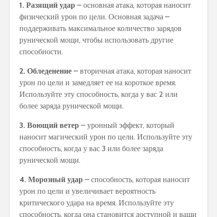
1. Разящий удар
– основная атака, которая наносит
физический урон по цели. Основная задача –
поддерживать максимальное количество зарядов
рунической мощи, чтобы использовать другие
способности.
2. Обледенение
– вторичная атака, которая наносит
урон по цели и замедляет ее на короткое время.
Используйте эту способность, когда у вас 2 или
более заряда рунической мощи.
3. Воющий ветер
– уронный эффект, который
наносит магический урон по цели. Используйте эту
способность, когда у вас 3 или более заряда
рунической мощи.
4. Морозный удар
– способность, которая наносит
урон по цели и увеличивает вероятность
критического удара на время. Используйте эту
способность, когда она становится доступной и ваши