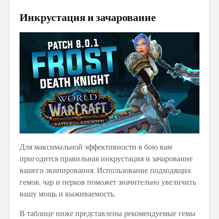
Инкрустация и зачарование
Для максимальной эффективности в бою вам
пригодится правильная инкрустация и зачарование
вашего экипирования. Использование подходящих
гемов, чар и перков поможет значительно увеличить
вашу мощь и выживаемость.
В таблице ниже представлены рекомендуемые гемы