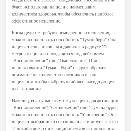
будет использован на цели с наименьшим
количеством здоровья, чтобы обеспечить наиболее
эффективное исцеление.
Когда цели не требуют немедленного исцеления,
можно использовать способность “Туман бури”. Она
исцеляет союзников, находящихся в радиусе 10
метров от цели и находящихся под действием
“Восстановление” или “Омоложение”. При
использовании “Тумана бури” следует обратить
внимание на количество союзников в зоне
исцеления, чтобы выбрать наиболее выгодную цель
для активации.
Наконец, если у вас отсутствуют цели для активации
“Восстановления”, “Омоложения” или “Тумана бури”,
можно использовать способность “Успокоение”. Она
исцеляет выбранного союзника и активирует эффект
“Спокойствие”, снижающий время восстановления