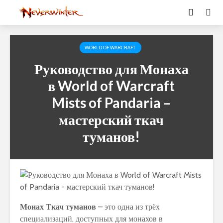
WORLD OF WARCRAFT
Руководство для Монаха
в World of Warcraft
Mists of Pandaria –
мастерский ткач
туманов!
Монах Ткач туманов
– это одна из трёх
специализаций, доступных для монахов в