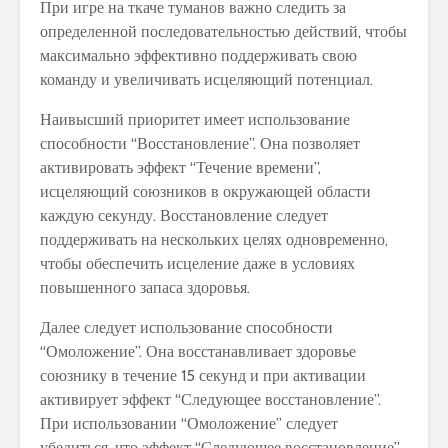
При игре на ткаче туманов важно следить за
определенной последовательностью действий, чтобы
максимально эффективно поддерживать свою
команду и увеличивать исцеляющий потенциал.
Наивысший приоритет имеет использование
способности “Восстановление”. Она позволяет
активировать эффект “Течение времени”,
исцеляющий союзников в окружающей области
каждую секунду. Восстановление следует
поддерживать на нескольких целях одновременно,
чтобы обеспечить исцеление даже в условиях
повышенного запаса здоровья.
Далее следует использование способности
“Омоложение”. Она восстанавливает здоровье
союзнику в течение 15 секунд и при активации
активирует эффект “Следующее восстановление”.
При использовании “Омоложение” следует
убедиться, что эффект “Следующее восстановление”