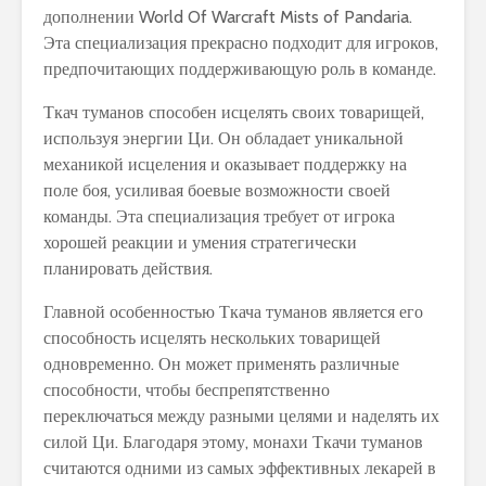
дополнении World Of Warcraft Mists of Pandaria.
Эта специализация прекрасно подходит для игроков,
предпочитающих поддерживающую роль в команде.
Ткач туманов способен исцелять своих товарищей,
используя энергии Ци. Он обладает уникальной
механикой исцеления и оказывает поддержку на
поле боя, усиливая боевые возможности своей
команды. Эта специализация требует от игрока
хорошей реакции и умения стратегически
планировать действия.
Главной особенностью Ткача туманов является его
способность исцелять нескольких товарищей
одновременно. Он может применять различные
способности, чтобы беспрепятственно
переключаться между разными целями и наделять их
силой Ци. Благодаря этому, монахи Ткачи туманов
считаются одними из самых эффективных лекарей в