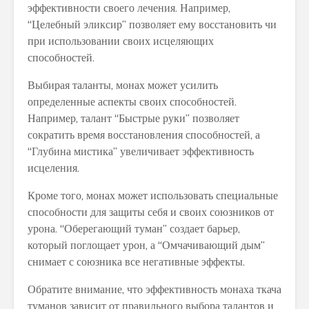
эффективности своего лечения. Например,
“Целебный эликсир” позволяет ему восстановить чи
при использовании своих исцеляющих
способностей.
Выбирая таланты, монах может усилить
определенные аспекты своих способностей.
Например, талант “Быстрые руки” позволяет
сократить время восстановления способностей, а
“Глубина мистика” увеличивает эффективность
исцеления.
Кроме того, монах может использовать специальные
способности для защиты себя и своих союзников от
урона. “Оберегающий туман” создает барьер,
который поглощает урон, а “Омчачивающий дым”
снимает с союзника все негативные эффекты.
Обратите внимание, что эффективность монаха ткача
туманов зависит от правильного выбора талантов и