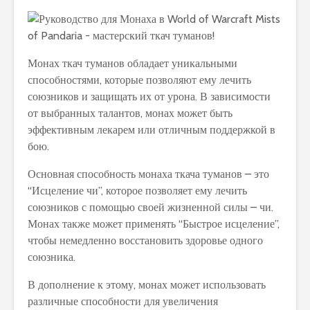
Монах ткач туманов обладает уникальными
способностями, которые позволяют ему лечить
союзников и защищать их от урона. В зависимости
от выбранных талантов, монах может быть
эффективным лекарем или отличным поддержкой в
бою.
Основная способность монаха ткача туманов – это
“Исцеление чи”, которое позволяет ему лечить
союзников с помощью своей жизненной силы – чи.
Монах также может применять “Быстрое исцеление”,
чтобы немедленно восстановить здоровье одного
союзника.
В дополнение к этому, монах может использовать
различные способности для увеличения