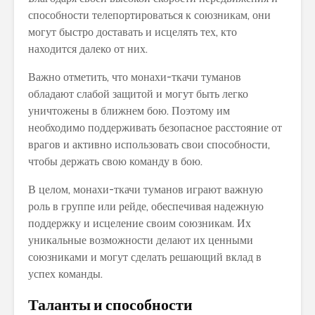
способности телепортироваться к союзникам, они
могут быстро доставать и исцелять тех, кто
находится далеко от них.
Важно отметить, что монахи-ткачи туманов
обладают слабой защитой и могут быть легко
уничтожены в ближнем бою. Поэтому им
необходимо поддерживать безопасное расстояние от
врагов и активно использовать свои способности,
чтобы держать свою команду в бою.
В целом, монахи-ткачи туманов играют важную
роль в группе или рейде, обеспечивая надежную
поддержку и исцеление своим союзникам. Их
уникальные возможности делают их ценными
союзниками и могут сделать решающий вклад в
успех команды.
Таланты и способности