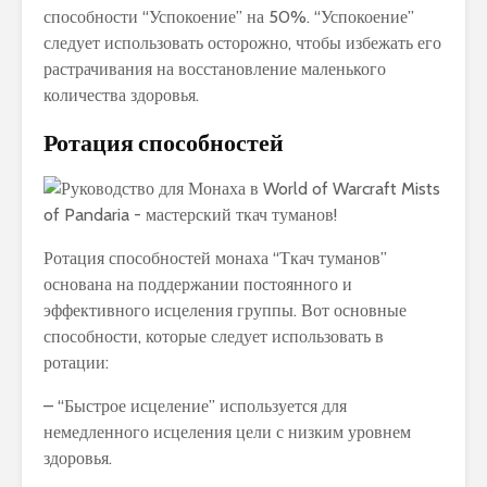
способности “Успокоение” на 50%. “Успокоение”
следует использовать осторожно, чтобы избежать его
растрачивания на восстановление маленького
количества здоровья.
Ротация способностей
Ротация способностей монаха “Ткач туманов”
основана на поддержании постоянного и
эффективного исцеления группы. Вот основные
способности, которые следует использовать в
ротации:
– “Быстрое исцеление” используется для
немедленного исцеления цели с низким уровнем
здоровья.