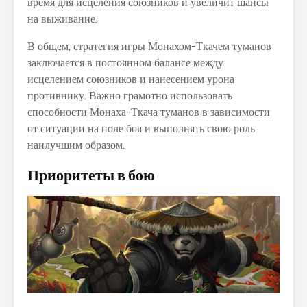
время для исцеления союзников и увеличит шансы
на выживание.
В общем, стратегия игры Монахом-Ткачем туманов
заключается в постоянном балансе между
исцелением союзников и нанесением урона
противнику. Важно грамотно использовать
способности Монаха-Ткача туманов в зависимости
от ситуации на поле боя и выполнять свою роль
наилучшим образом.
Приоритеты в бою