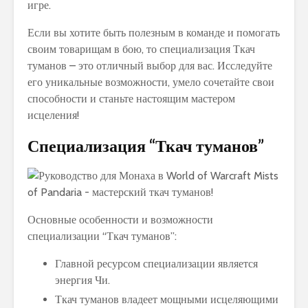
игре.
Если вы хотите быть полезным в команде и помогать
своим товарищам в бою, то специализация Ткач
туманов – это отличный выбор для вас. Исследуйте
его уникальные возможности, умело сочетайте свои
способности и станьте настоящим мастером
исцеления!
Специализация “Ткач туманов”
Основные особенности и возможности
специализации “Ткач туманов”:
Главной ресурсом специализации является
энергия Чи.
Ткач туманов владеет мощными исцеляющими