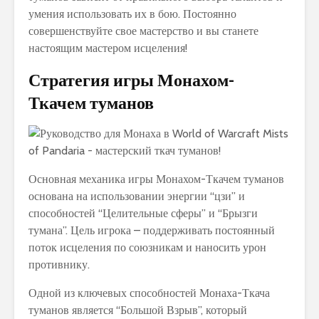
умения использовать их в бою. Постоянно
совершенствуйте свое мастерство и вы станете
настоящим мастером исцеления!
Стратегия игры Монахом-
Ткачем туманов
Основная механика игры Монахом-Ткачем туманов
основана на использовании энергии “цзи” и
способностей “Целительные сферы” и “Брызги
тумана”. Цель игрока – поддерживать постоянный
поток исцеления по союзникам и наносить урон
противнику.
Одной из ключевых способностей Монаха-Ткача
туманов является “Большой Взрыв”, который