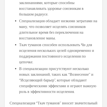
заклинаниями, которые способны
восстанавливать здоровье союзникам в
большом радиусе.
Специализация обладает низкими затратами на
ману, что позволяет исцелять союзников
длительное время без переключения на
восстановление маны.
Ткач туманов способен использовать Чи для
исцеления нескольких целей одновременно и
поддержания постоянного исцеления по
цепочке.
В специализации присутствуют несколько
новых заклинаний, таких как “Вознесение” и
“Исцеляющий барьер”, которые обладают
специфическими эффектами и играют важную
роль в эффективности исцеления.
Специализация “Ткач туманов” вносит значительный