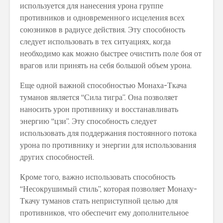
используется для нанесения урона группе
противников и одновременного исцеления всех
союзников в радиусе действия. Эту способность
следует использовать в тех ситуациях, когда
необходимо как можно быстрее очистить поле боя от
врагов или принять на себя большой объем урона.
Еще одной важной способностью Монаха-Ткача
туманов является “Сила тигра”. Она позволяет
наносить урон противнику и восстанавливать
энергию “цзи”. Эту способность следует
использовать для поддержания постоянного потока
урона по противнику и энергии для использования
других способностей.
Кроме того, важно использовать способность
“Несокрушимый стиль”, которая позволяет Монаху-
Ткачу туманов стать неприступной целью для
противников, что обеспечит ему дополнительное