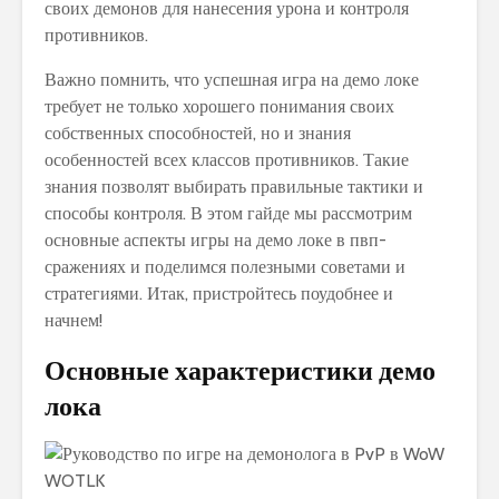
своих демонов для нанесения урона и контроля
противников.
Важно помнить, что успешная игра на демо локе
требует не только хорошего понимания своих
собственных способностей, но и знания
особенностей всех классов противников. Такие
знания позволят выбирать правильные тактики и
способы контроля. В этом гайде мы рассмотрим
основные аспекты игры на демо локе в пвп-
сражениях и поделимся полезными советами и
стратегиями. Итак, пристройтесь поудобнее и
начнем!
Основные характеристики демо
лока