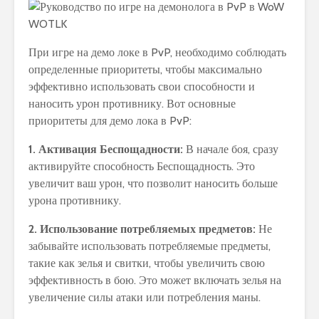
При игре на демо локе в PvP, необходимо соблюдать
определенные приоритеты, чтобы максимально
эффективно использовать свои способности и
наносить урон противнику. Вот основные
приоритеты для демо лока в PvP:
1. Активация Беспощадности:
В начале боя, сразу
активируйте способность Беспощадность. Это
увеличит ваш урон, что позволит наносить больше
урона противнику.
2. Использование потребляемых предметов:
Не
забывайте использовать потребляемые предметы,
такие как зелья и свитки, чтобы увеличить свою
эффективность в бою. Это может включать зелья на
увеличение силы атаки или потребления маны.