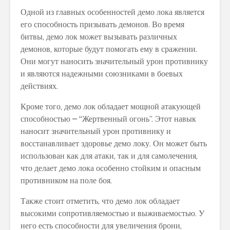
Одной из главных особенностей демо лока является
его способность призывать демонов. Во время
битвы, демо лок может вызывать различных
демонов, которые будут помогать ему в сражении.
Они могут наносить значительный урон противнику
и являются надежными союзниками в боевых
действиях.
Кроме того, демо лок обладает мощной атакующей
способностью – “Жертвенный огонь”. Этот навык
наносит значительный урон противнику и
восстанавливает здоровье демо локу. Он может быть
использован как для атаки, так и для самолечения,
что делает демо лока особенно стойким и опасным
противником на поле боя.
Также стоит отметить, что демо лок обладает
высокими сопротивляемостью и выживаемостью. У
него есть способности для увеличения брони,