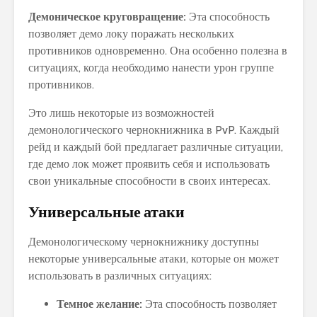
Демоническое круговращение:
Эта способность
позволяет демо локу поражать нескольких
противников одновременно. Она особенно полезна в
ситуациях, когда необходимо нанести урон группе
противников.
Это лишь некоторые из возможностей
демонологического чернокнижника в PvP. Каждый
рейд и каждый бой предлагает различные ситуации,
где демо лок может проявить себя и использовать
свои уникальные способности в своих интересах.
Универсальные атаки
Демонологическому чернокнижнику доступны
некоторые универсальные атаки, которые он может
использовать в различных ситуациях:
Темное желание:
Эта способность позволяет