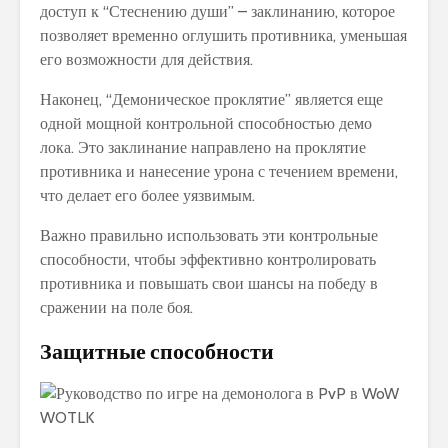
доступ к “Стеснению души” – заклинанию, которое
позволяет временно оглушить противника, уменьшая
его возможности для действия.
Наконец, “Демоническое проклятие” является еще
одной мощной контрольной способностью демо
лока. Это заклинание направлено на проклятие
противника и нанесение урона с течением времени,
что делает его более уязвимым.
Важно правильно использовать эти контрольные
способности, чтобы эффективно контролировать
противника и повышать свои шансы на победу в
сражении на поле боя.
Защитные способности