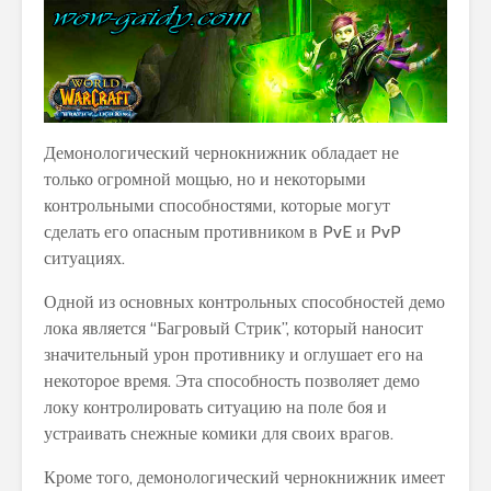
Демонологический чернокнижник обладает не
только огромной мощью, но и некоторыми
контрольными способностями, которые могут
сделать его опасным противником в PvE и PvP
ситуациях.
Одной из основных контрольных способностей демо
лока является “Багровый Стрик”, который наносит
значительный урон противнику и оглушает его на
некоторое время. Эта способность позволяет демо
локу контролировать ситуацию на поле боя и
устраивать снежные комики для своих врагов.
Кроме того, демонологический чернокнижник имеет