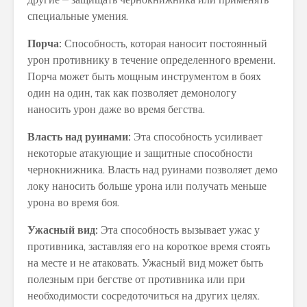
специальные умения.
Порча:
Способность, которая наносит постоянный
урон противнику в течение определенного времени.
Порча может быть мощным инструментом в боях
один на один, так как позволяет демонологу
наносить урон даже во время бегства.
Власть над руинами:
Эта способность усиливает
некоторые атакующие и защитные способности
чернокнижника. Власть над руинами позволяет демо
локу наносить больше урона или получать меньше
урона во время боя.
Ужасный вид:
Эта способность вызывает ужас у
противника, заставляя его на короткое время стоять
на месте и не атаковать. Ужасный вид может быть
полезным при бегстве от противника или при
необходимости сосредоточиться на других целях.