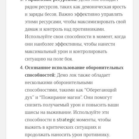
рядом ресурсов, таких как демоническая ярость
и заряды бесов. Важно эффективно управлять
этими ресурсами, чтобы максимизировать свой
дамаж и контроль над противниками.
Используйте свои способности в момент, когда
они наиболее эффективны, чтобы нанести
максимальный урон и контролировать
ситуацию на поле боя.
Осознанное использование оборонительных
способностей:
Демо лок также обладает
несколькими оборонительными
способностями, такими как “Оберегающий
дух” и “Пожирание магии”. Они помогут
снизить получаемый урон и повысить ваши
шансы на выживание. Используйте эти
способности в strategic моменты, чтобы
выжить в критических ситуациях и
продолжать наносить урон противнику.