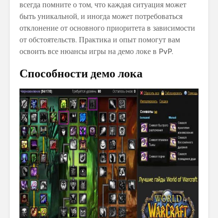
всегда помните о том, что каждая ситуация может
быть уникальной, и иногда может потребоваться
отклонение от основного приоритета в зависимости
от обстоятельств. Практика и опыт помогут вам
освоить все нюансы игры на демо локе в PvP.
Способности демо лока