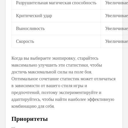
Разрушительная магическая способность
Увеличивае
Критический удар
Увеличивае
Выносливость
Увеличивае
Скорость
Увеличивае
Когда вы выбираете экипировку, старайтесь
максимально улучшить эти статистики, чтобы
достичь максимальной силы на поле боя.
Оптимальное сочетание статистик может отличаться
в зависимости от вашего стиля игры и
предпочтений, поэтому экспериментируйте и
адаптируйтесь, чтобы найти наиболее эффективную
комбинацию для себя.
Приоритеты