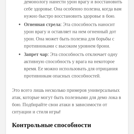
демонологу нанести урон врагу и восстановить
себе здоровье. Она особенно полезна, когда вам
нужно быстро восстановить здоровье в бою.
Огненная стрела:
Эта способность наносит
урон врагу и оставляет на нем огненный дот
урон. Она может быть полезна для борьбы с
противниками с высоким уровнем брони.
Запрет чар:
Эта способность отключает одну
активную способность у врага на некоторое
время. Ее можно использовать для отрицания
противникам опасных способностей.
Это всего лишь несколько примеров универсальных
атак, которые могут быть полезными для демо лока в
бою. Подбирайте свои атаки в зависимости от
ситуации и стиля игры!
Контрольные способности