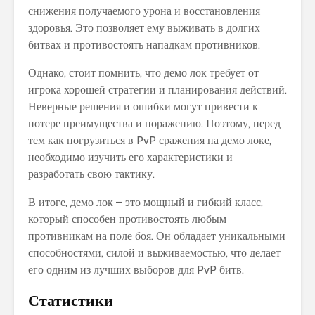
снижения получаемого урона и восстановления
здоровья. Это позволяет ему выживать в долгих
битвах и противостоять нападкам противников.
Однако, стоит помнить, что демо лок требует от
игрока хорошей стратегии и планирования действий.
Неверные решения и ошибки могут привести к
потере преимущества и поражению. Поэтому, перед
тем как погрузиться в PvP сражения на демо локе,
необходимо изучить его характеристики и
разработать свою тактику.
В итоге, демо лок – это мощный и гибкий класс,
который способен противостоять любым
противникам на поле боя. Он обладает уникальными
способностями, силой и выживаемостью, что делает
его одним из лучших выборов для PvP битв.
Статистики