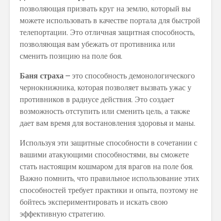
позволяющая призвать круг на землю, который вы
можете использовать в качестве портала для быстрой
телепортации. Это отличная защитная способность,
позволяющая вам убежать от противника или
сменить позицию на поле боя.
Баня страха
– это способность демонологического
чернокнижника, которая позволяет вызвать ужас у
противников в радиусе действия. Это создает
возможность отступить или сменить цель, а также
дает вам время для востановления здоровья и маны.
Используя эти защитные способности в сочетании с
вашими атакующими способностями, вы сможете
стать настоящим кошмаром для врагов на поле боя.
Важно помнить, что правильное использование этих
способностей требует практики и опыта, поэтому не
бойтесь экспериментировать и искать свою
эффективную стратегию.