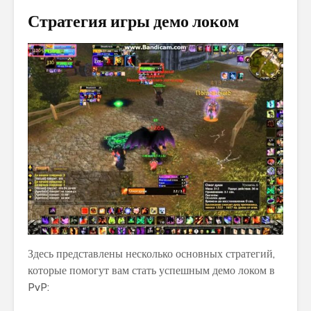
Стратегия игры демо локом
Здесь представлены несколько основных стратегий,
которые помогут вам стать успешным демо локом в
PvP: