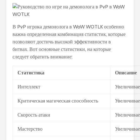
В PvP игрока демонолога в WoW WOTLK особенно
важна определенная комбинация статистик, которые
позволяют достичь высокой эффективности в
битвах. Вот основные статистики, на которые
следует обратить внимание:
Статистика
Описание
Интеллект
Увеличивае
Критическая магическая способность
Увеличивае
Скорость атаки
Увеличивае
Мастерство
Увеличивае