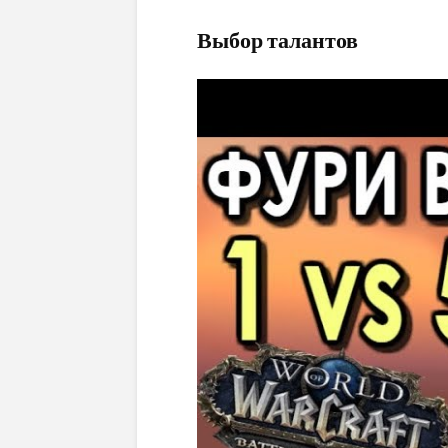
Выбор талантов