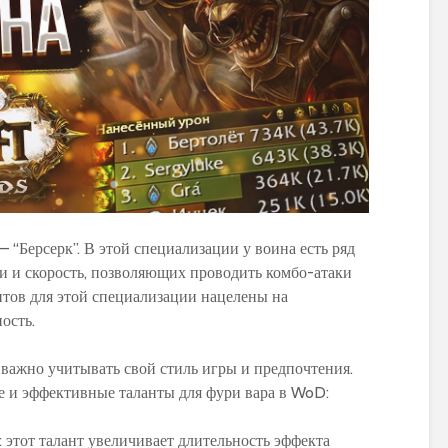
 “Берсерк”. В этой специализации у воина есть ряд
и и скорость, позволяющих проводить комбо-атаки
тов для этой специализации нацелены на
ость.
 важно учитывать свой стиль игры и предпочтения.
е и эффективные таланты для фури вара в WoD:
: этот талант увеличивает длительность эффекта