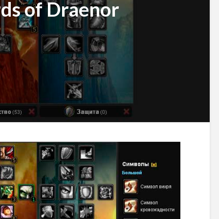
ds of Draenor