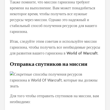
Также помните, что миссии гарнизона требуют
времени на выполнение. Вам может понадобиться
некоторое время, чтобы получить все нужные
ресурсы через миссии. Однако это надежный и
стабильный способ получения ресурсов для вашего
гарнизона.
Итак, следуйте этим советам и используйте миссии
гарнизона, чтобы получить все необходимые ресурсы
для развития вашего гарнизона в
World of Warcraft
.
Отправка спутников на миссии
Для того чтобы отправить спутников на миссии, вам
необходимо: