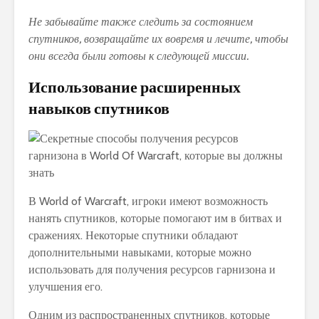
Не забывайте также следить за состоянием
спутников, возвращайте их вовремя и лечите, чтобы
они всегда были готовы к следующей миссии.
Использование расширенных
навыков спутников
В World of Warcraft, игроки имеют возможность
нанять спутников, которые помогают им в битвах и
сражениях. Некоторые спутники обладают
дополнительными навыками, которые можно
использовать для получения ресурсов гарнизона и
улучшения его.
Одним из распространенных спутников, которые