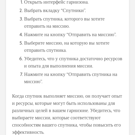
Открыть интерфейс гарнизона.
Выбрать вкладку “Спутники”.
Выбрать спутника, которого вы хотите
отправить на миссию.
Нажмите на кнопку “Отправить на миссию”.
Выберите миссию, на которую вы хотите
отправить спутника.
Убедитесь, что у спутника достаточно ресурсов
и опыта для выполнения миссии.
Нажмите на кнопку “Отправить спутника на
миссию”.
Когда спутник выполняет миссию, он получает опыт
и ресурсы, которые могут быть использованы для
различных целей в вашем гарнизоне. Убедитесь, что
выбираете миссии, которые соответствуют
способностям вашего спутника, чтобы повысить его
эффективность.