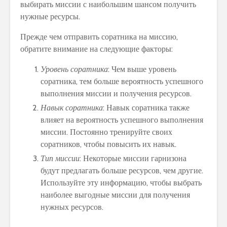
выбирать миссии с наибольшим шансом получить
нужные ресурсы.
Прежде чем отправить соратника на миссию,
обратите внимание на следующие факторы:
Уровень соратника
: Чем выше уровень
соратника, тем больше вероятность успешного
выполнения миссии и получения ресурсов.
Навык соратника
: Навык соратника также
влияет на вероятность успешного выполнения
миссии. Постоянно тренируйте своих
соратников, чтобы повысить их навык.
Тип миссии
: Некоторые миссии гарнизона
будут предлагать больше ресурсов, чем другие.
Используйте эту информацию, чтобы выбрать
наиболее выгодные миссии для получения
нужных ресурсов.