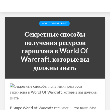
WORLD OF WARCRAFT
Секретные способы
получения ресурсов
гарнизона в World Of
Warcraft, которые вы
должны знать
В мире World of Warcraft гарнизон – это ваша база