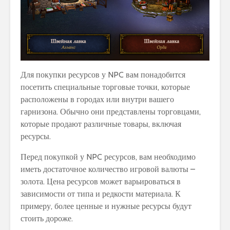
Для покупки ресурсов у NPC вам понадобится
посетить специальные торговые точки, которые
расположены в городах или внутри вашего
гарнизона. Обычно они представлены торговцами,
которые продают различные товары, включая
ресурсы.
Перед покупкой у NPC ресурсов, вам необходимо
иметь достаточное количество игровой валюты –
золота. Цена ресурсов может варьироваться в
зависимости от типа и редкости материала. К
примеру, более ценные и нужные ресурсы будут
стоить дороже.