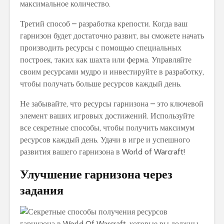
максимальное количество.
Третий способ – разработка крепости. Когда ваш
гарнизон будет достаточно развит, вы сможете начать
производить ресурсы с помощью специальных
построек, таких как шахта или ферма. Управляйте
своим ресурсами мудро и инвестируйте в разработку,
чтобы получать больше ресурсов каждый день.
Не забывайте, что ресурсы гарнизона – это ключевой
элемент ваших игровых достижений. Используйте
все секретные способы, чтобы получить максимум
ресурсов каждый день. Удачи в игре и успешного
развития вашего гарнизона в World of Warcraft!
Улучшение гарнизона через
задания