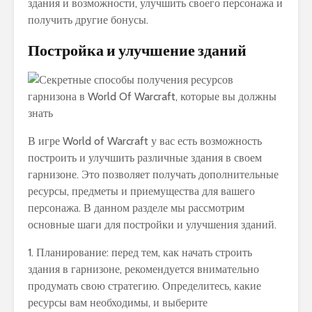
здания и возможности, улучшить своего персонажа и
получить другие бонусы.
Постройка и улучшение зданий
В игре World of Warcraft у вас есть возможность
построить и улучшить различные здания в своем
гарнизоне. Это позволяет получать дополнительные
ресурсы, предметы и приемущества для вашего
персонажа. В данном разделе мы рассмотрим
основные шаги для постройки и улучшения зданий.
1. Планирование: перед тем, как начать строить
здания в гарнизоне, рекомендуется внимательно
продумать свою стратегию. Определитесь, какие
ресурсы вам необходимы, и выберите