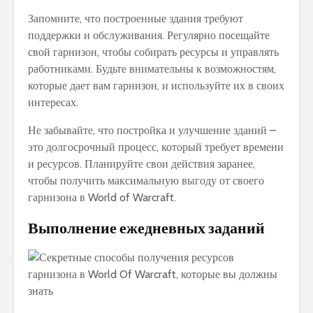
Запомните, что построенные здания требуют
поддержки и обслуживания. Регулярно посещайте
свой гарнизон, чтобы собирать ресурсы и управлять
работниками. Будьте внимательны к возможностям,
которые дает вам гарнизон, и используйте их в своих
интересах.
Не забывайте, что постройка и улучшение зданий –
это долгосрочный процесс, который требует времени
и ресурсов. Планируйте свои действия заранее,
чтобы получить максимальную выгоду от своего
гарнизона в World of Warcraft.
Выполнение ежедневных заданий