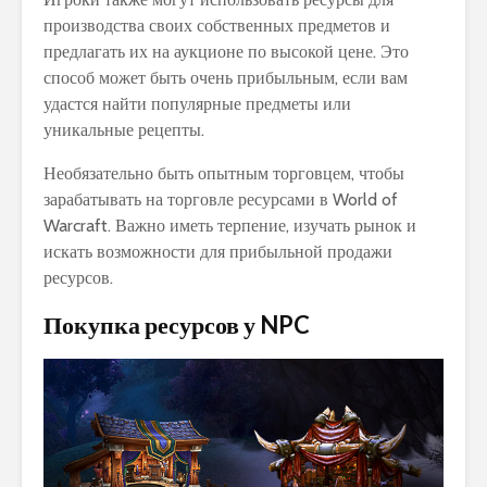
производства своих собственных предметов и
предлагать их на аукционе по высокой цене. Это
способ может быть очень прибыльным, если вам
удастся найти популярные предметы или
уникальные рецепты.
Необязательно быть опытным торговцем, чтобы
зарабатывать на торговле ресурсами в World of
Warcraft. Важно иметь терпение, изучать рынок и
искать возможности для прибыльной продажи
ресурсов.
Покупка ресурсов у NPC