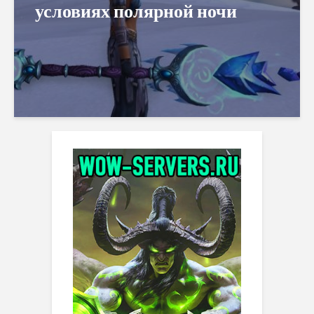
условиях полярной ночи