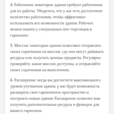
4. Работники: некоторые здания требуют работников
для их работы. Убедитесь, что у вас есть достаточное
количество работников, чтобы эффективно
использовать все возможности здания. Рабочих
можно нанять у специальных нпс-торговцев в
гарнизоне.
5. Миссии: некоторые здания позволяют отправлять
своих соратников на миссии, где они могут добывать
ресурсы или получать ценные предметы. Регулярно
проверяйте, какие миссии доступны, и отправляйте
своих соратников на выполнение.
6. Расширение: когда вы достигнете максимального
уровня улучшения здания, у вас будет возможность
расширить свое гарнизонное пространство и
построить новые здания. Расширение позволит вам
получить дополнительные ресурсы и функции для
вашего гарнизона.