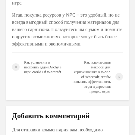
игре.
Итак, покупка ресурсов у NPC – это удобный, но не
всегда выгодный способ получения материалов для
вашего гарнизона. Пользуйтесь им с умом и помните
о других возможностях, которые могут быть более
эффективными и экономичными.
Как установить и
Как использовать
настроить аддон Archy в
макросы для
игре World Of Warcraft
чернокнижника в World
of Warcraft, чтобы
повысить эффективность
игры и упростить
процесс игры.
Добавить комментарий
Для отправки комментария вам необходимо