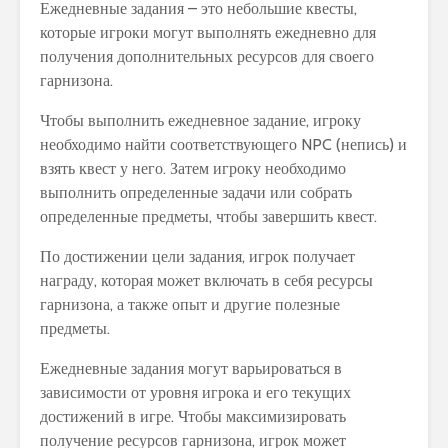
Ежедневные задания – это небольшие квесты,
которые игроки могут выполнять ежедневно для
получения дополнительных ресурсов для своего
гарнизона.
Чтобы выполнить ежедневное задание, игроку
необходимо найти соответствующего NPC (непись) и
взять квест у него. Затем игроку необходимо
выполнить определенные задачи или собрать
определенные предметы, чтобы завершить квест.
По достижении цели задания, игрок получает
награду, которая может включать в себя ресурсы
гарнизона, а также опыт и другие полезные
предметы.
Ежедневные задания могут варьироваться в
зависимости от уровня игрока и его текущих
достижений в игре. Чтобы максимизировать
получение ресурсов гарнизона, игрок может