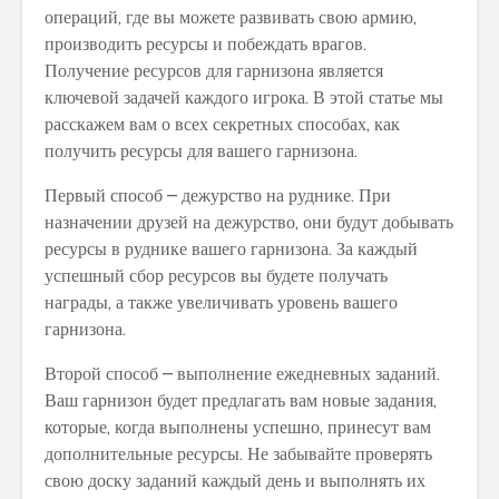
операций, где вы можете развивать свою армию,
производить ресурсы и побеждать врагов.
Получение ресурсов для гарнизона является
ключевой задачей каждого игрока. В этой статье мы
расскажем вам о всех секретных способах, как
получить ресурсы для вашего гарнизона.
Первый способ – дежурство на руднике. При
назначении друзей на дежурство, они будут добывать
ресурсы в руднике вашего гарнизона. За каждый
успешный сбор ресурсов вы будете получать
награды, а также увеличивать уровень вашего
гарнизона.
Второй способ – выполнение ежедневных заданий.
Ваш гарнизон будет предлагать вам новые задания,
которые, когда выполнены успешно, принесут вам
дополнительные ресурсы. Не забывайте проверять
свою доску заданий каждый день и выполнять их