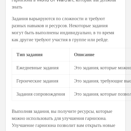
Задания варьируются по сложности и требуют
разных навыков и ресурсов. Некоторые задания
могут быть выполнены индивидуально, в то время
как другие требуют участия в группе или рейде.
Тип задания
Описание
Ежедневные задания
Это задания, которые можн
Героические задания
Это задания, требующие вы
Задания сопровождения
Это задания, которые позво
Выполняя задания, вы получите ресурсы, которые
можно использовать для улучшения гарнизона.
Улучшение гарнизона позволит вам открыть новые