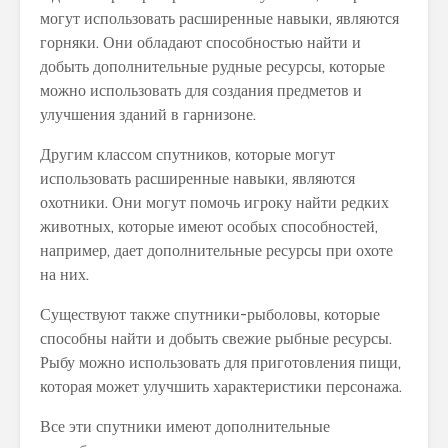
могут использовать расширенные навыки, являются
горняки. Они обладают способностью найти и
добыть дополнительные рудные ресурсы, которые
можно использовать для создания предметов и
улучшения зданий в гарнизоне.
Другим классом спутников, которые могут
использовать расширенные навыки, являются
охотники. Они могут помочь игроку найти редких
животных, которые имеют особых способностей,
например, дает дополнительные ресурсы при охоте
на них.
Существуют также спутники-рыболовы, которые
способны найти и добыть свежие рыбные ресурсы.
Рыбу можно использовать для приготовления пищи,
которая может улучшить характеристики персонажа.
Все эти спутники имеют дополнительные