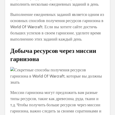
выполнить несколько ежедневных заданий в день.
Выполнение ежедневных заданий является одним из
основных способов получения ресурсов гарнизона в
World Of Warcraft. Если вы хотите сайте достичь
больших успехов в своем гарнизоне, уделите время
выполнению этих заданий каждый день.
Добыча ресурсов через миссии
гарнизона
Миссии гарнизона могут предложить вам разные
типы ресурсов, такие как древесина, руда, ткани и
т.д. Чтобы получить больше ресурсов через миссии
гарнизона, важно следить за своими соратниками и