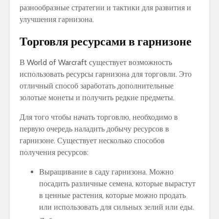
разнообразные стратегии и тактики для развития и
улучшения гарнизона.
Торговля ресурсами в гарнизоне
В World of Warcraft существует возможность
использовать ресурсы гарнизона для торговли. Это
отличный способ заработать дополнительные
золотые монеты и получить редкие предметы.
Для того чтобы начать торговлю, необходимо в
первую очередь наладить добычу ресурсов в
гарнизоне. Существует несколько способов
получения ресурсов:
Выращивание в саду гарнизона. Можно
посадить различные семена, которые вырастут
в ценные растения, которые можно продать
или использовать для сильных зелий или еды.