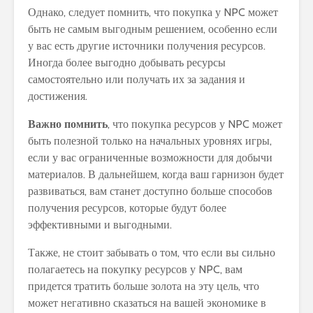
Однако, следует помнить, что покупка у NPC может
быть не самым выгодным решением, особенно если
у вас есть другие источники получения ресурсов.
Иногда более выгодно добывать ресурсы
самостоятельно или получать их за задания и
достижения.
Важно помнить
, что покупка ресурсов у NPC может
быть полезной только на начальных уровнях игры,
если у вас ограниченные возможности для добычи
материалов. В дальнейшем, когда ваш гарнизон будет
развиваться, вам станет доступно больше способов
получения ресурсов, которые будут более
эффективными и выгодными.
Также, не стоит забывать о том, что если вы сильно
полагаетесь на покупку ресурсов у NPC, вам
придется тратить больше золота на эту цель, что
может негативно сказаться на вашей экономике в