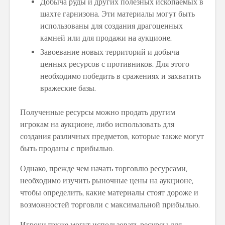
Добыча руды и других полезных ископаемых в
шахте гарнизона. Эти материалы могут быть
использованы для создания драгоценных
камней или для продажи на аукционе.
Завоевание новых территорий и добыча
ценных ресурсов с противников. Для этого
необходимо победить в сражениях и захватить
вражеские базы.
Полученные ресурсы можно продать другим
игрокам на аукционе, либо использовать для
создания различных предметов, которые также могут
быть проданы с прибылью.
Однако, прежде чем начать торговлю ресурсами,
необходимо изучить рыночные цены на аукционе,
чтобы определить, какие материалы стоят дороже и
возможностей торговли с максимальной прибылью.
Игроки также могут использовать ресурсы для