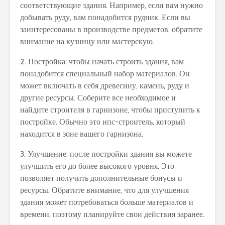
соответствующие здания. Например, если вам нужно
добывать руду, вам понадобится рудник. Если вы
заинтересованы в производстве предметов, обратите
внимание на кузницу или мастерскую.
2. Постройка: чтобы начать строить здания, вам
понадобится специальный набор материалов. Он
может включать в себя древесину, камень, руду и
другие ресурсы. Соберите все необходимое и
найдите строителя в гарнизоне, чтобы приступить к
постройке. Обычно это нпс-строитель, который
находится в зоне вашего гарнизона.
3. Улучшение: после постройки здания вы можете
улучшить его до более высокого уровня. Это
позволяет получить дополнительные бонусы и
ресурсы. Обратите внимание, что для улучшения
здания может потребоваться больше материалов и
времени, поэтому планируйте свои действия заранее.