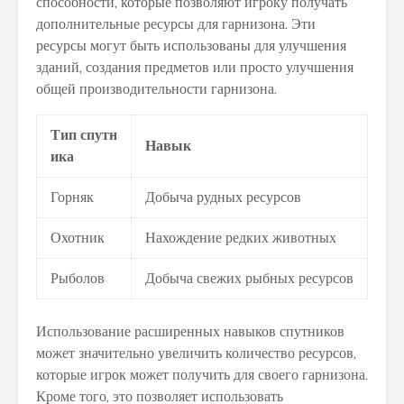
способности, которые позволяют игроку получать
дополнительные ресурсы для гарнизона. Эти
ресурсы могут быть использованы для улучшения
зданий, создания предметов или просто улучшения
общей производительности гарнизона.
Тип спутн
Навык
ика
Горняк
Добыча рудных ресурсов
Охотник
Нахождение редких животных
Рыболов
Добыча свежих рыбных ресурсов
Использование расширенных навыков спутников
может значительно увеличить количество ресурсов,
которые игрок может получить для своего гарнизона.
Кроме того, это позволяет использовать