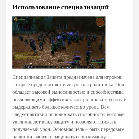
Использование специализаций
Специализация Защита предназначена для игроков,
которые предпочитают выступать в роли танка. Она
обладает высокой выносливостью и способностями,
позволяющими эффективно контролировать угрозу и
выдерживать большое количество урона. Вам
следует активно использовать способности, которые
увеличивают вашу защиту и позволяют снижать
получаемый урон. Основная цель – быть передовым
на линии фронта и защищать свою команду.