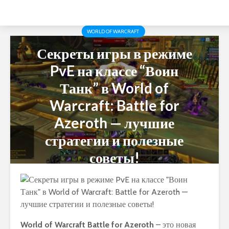
WORLD OF WARCRAFT
Секреты игры в режиме
PvE на классе “Воин
Танк” в World of
Warcraft: Battle for
Azeroth — лучшие
стратегии и полезные
советы!
World of Warcraft Battle for Azeroth
– это новая