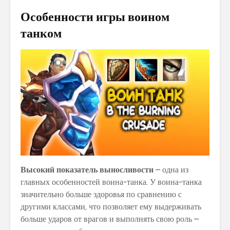
Особенности игры воином
танком
Высокий показатель выносливости
– одна из
главных особенностей воина-танка. У воина-танка
значительно больше здоровья по сравнению с
другими классами, что позволяет ему выдерживать
больше ударов от врагов и выполнять свою роль –