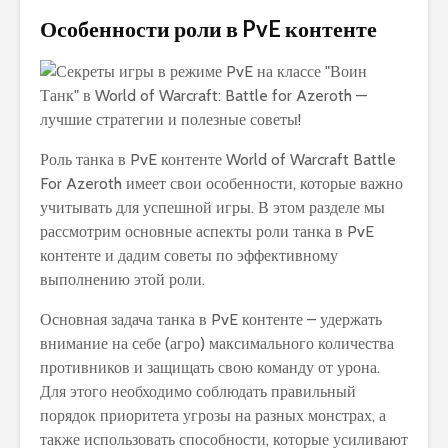
Особенности роли в PvE контенте
Роль танка в PvE контенте World of Warcraft Battle
For Azeroth имеет свои особенности, которые важно
учитывать для успешной игры. В этом разделе мы
рассмотрим основные аспекты роли танка в PvE
контенте и дадим советы по эффективному
выполнению этой роли.
Основная задача танка в PvE контенте – удержать
внимание на себе (агро) максимального количества
противников и защищать свою команду от урона.
Для этого необходимо соблюдать правильный
порядок приоритета угрозы на разных монстрах, а
также использовать способности, которые усиливают