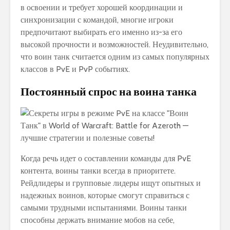
в освоении и требует хорошей координации и
синхронизации с командой, многие игроки
предпочитают выбирать его именно из-за его
высокой прочности и возможностей. Неудивительно,
что воин танк считается одним из самых популярных
классов в PvE и PvP событиях.
Постоянный спрос на воина танка
Когда речь идет о составлении команды для PvE
контента, воины танки всегда в приоритете.
Рейдлидеры и групповые лидеры ищут опытных и
надежных воинов, которые смогут справиться с
самыми трудными испытаниями. Воины танки
способны держать внимание мобов на себе,