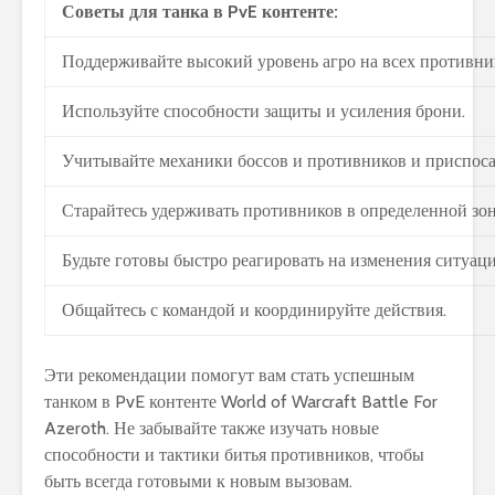
Советы для танка в PvE контенте:
Поддерживайте высокий уровень агро на всех противни
Используйте способности защиты и усиления брони.
Учитывайте механики боссов и противников и приспоса
Старайтесь удерживать противников в определенной зон
Будьте готовы быстро реагировать на изменения ситуаци
Общайтесь с командой и координируйте действия.
Эти рекомендации помогут вам стать успешным
танком в PvE контенте World of Warcraft Battle For
Azeroth. Не забывайте также изучать новые
способности и тактики битья противников, чтобы
быть всегда готовыми к новым вызовам.