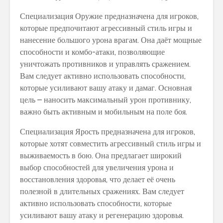
Специализация Оружие предназначена для игроков,
которые предпочитают агрессивный стиль игры и
нанесение большого урона врагам. Она даёт мощные
способности и комбо-атаки, позволяющие
уничтожать противников и управлять сражением.
Вам следует активно использовать способности,
которые усиливают вашу атаку и дамаг. Основная
цель – наносить максимальный урон противнику,
важно быть активным и мобильным на поле боя.
Специализация Ярость предназначена для игроков,
которые хотят совместить агрессивный стиль игры и
выживаемость в бою. Она предлагает широкий
выбор способностей для увеличения урона и
восстановления здоровья, что делает её очень
полезной в длительных сражениях. Вам следует
активно использовать способности, которые
усиливают вашу атаку и регенерацию здоровья.