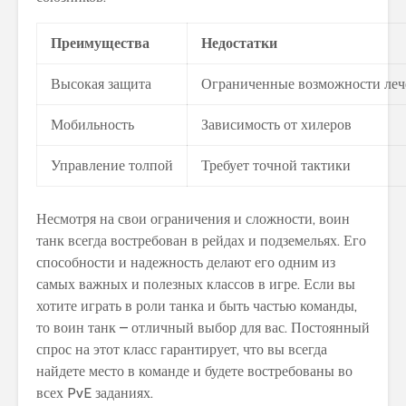
Преимущества
Недостатки
Высокая защита
Ограниченные возможности леч
Мобильность
Зависимость от хилеров
Управление толпой
Требует точной тактики
Несмотря на свои ограничения и сложности, воин
танк всегда востребован в рейдах и подземельях. Его
способности и надежность делают его одним из
самых важных и полезных классов в игре. Если вы
хотите играть в роли танка и быть частью команды,
то воин танк – отличный выбор для вас. Постоянный
спрос на этот класс гарантирует, что вы всегда
найдете место в команде и будете востребованы во
всех PvE заданиях.