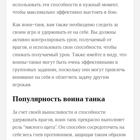
использовать эти способности в нужный момент,
чтобы максимально эффективно выстоять в бою.
Как воин-танк, вам также необходимо следить за
своим агро и удерживать ее на себе. Вы должны
активно контролировать урон, получаемый от
врагов, и использовать свои способности, чтобы
снижать получаемый урон. Также имейте в виду, что
воины-танки могут быть очень эффективными в
групповых заданиях, поскольку они могут привлечь
внимание на себя и облегчить задачу другим
игрокам.
Популярность воина танка
За счет своей выносливости и способности
удерживать врагов, воин танк прекрасно выполняет
роль “мясного щита”. Он способен сосредоточить на
себе весь гнев противников, защищая таким образом