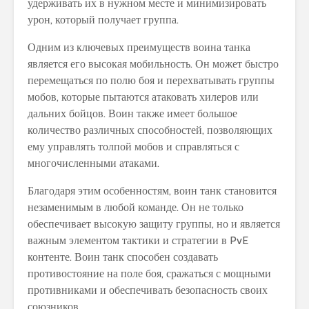
удерживать их в нужном месте и минимизировать
урон, который получает группа.
Одним из ключевых преимуществ воина танка
является его высокая мобильность. Он может быстро
перемещаться по полю боя и перехватывать группы
мобов, которые пытаются атаковать хилеров или
дальних бойцов. Воин также имеет большое
количество различных способностей, позволяющих
ему управлять толпой мобов и справляться с
многочисленными атаками.
Благодаря этим особенностям, воин танк становится
незаменимым в любой команде. Он не только
обеспечивает высокую защиту группы, но и является
важным элементом тактики и стратегии в PvE
контенте. Воин танк способен создавать
противостояние на поле боя, сражаться с мощными
противниками и обеспечивать безопасность своих
союзников.