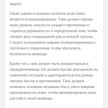
защиту.
Также одним из важных аспектов роли танка
является позиционирование. Танк должен хорошо
знать уровень опасности каждого противника и
стараться удерживать их в определенной зоне, чтобы
снизить риск повреждений для остальной группы.
Следует использовать навыки позиционирования и
группового управления, чтобы обеспечить
безопасность команды.
Кроме того, танк должен быть внимательным и
предприимчивым. Он должен быстро реагировать на
изменения ситуации и адаптироваться под разные
тактики боссов и противников. Танк должен
понимать основные механики боя и уметь вовремя
среагировать на атаки, чтобы минимизировать урон
для себя и своей команды.