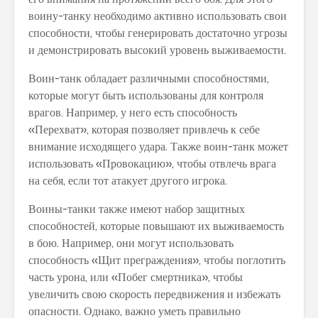
воину-танку необходимо активно использовать свои
способности, чтобы генерировать достаточно угрозы
и демонстрировать высокий уровень выживаемости.
Воин-танк обладает различными способностями,
которые могут быть использованы для контроля
врагов. Например, у него есть способность
«Перехват», которая позволяет привлечь к себе
внимание исходящего удара. Также воин-танк может
использовать «Провокацию», чтобы отвлечь врага
на себя, если тот атакует другого игрока.
Воины-танки также имеют набор защитных
способностей, которые повышают их выживаемость
в бою. Например, они могут использовать
способность «Щит преграждения», чтобы поглотить
часть урона, или «Побег смертника», чтобы
увеличить свою скорость передвижения и избежать
опасности. Однако, важно уметь правильно