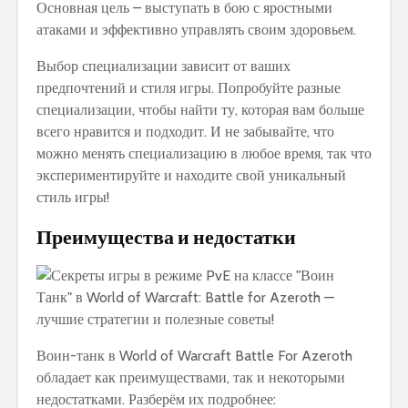
Основная цель – выступать в бою с яростными
атаками и эффективно управлять своим здоровьем.
Выбор специализации зависит от ваших
предпочтений и стиля игры. Попробуйте разные
специализации, чтобы найти ту, которая вам больше
всего нравится и подходит. И не забывайте, что
можно менять специализацию в любое время, так что
экспериментируйте и находите свой уникальный
стиль игры!
Преимущества и недостатки
Воин-танк в World of Warcraft Battle For Azeroth
обладает как преимуществами, так и некоторыми
недостатками. Разберём их подробнее: