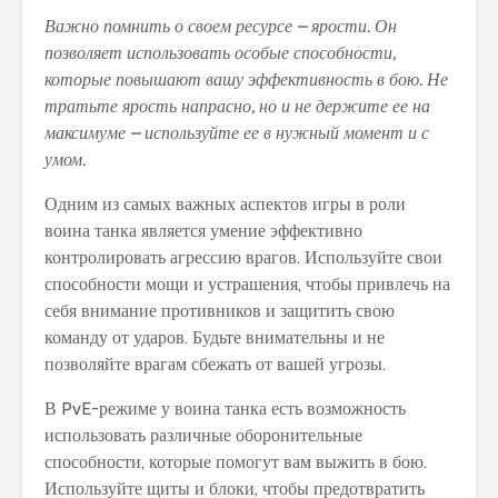
Важно помнить о своем ресурсе – ярости. Он
позволяет использовать особые способности,
которые повышают вашу эффективность в бою. Не
тратьте ярость напрасно, но и не держите ее на
максимуме – используйте ее в нужный момент и с
умом.
Одним из самых важных аспектов игры в роли
воина танка является умение эффективно
контролировать агрессию врагов. Используйте свои
способности мощи и устрашения, чтобы привлечь на
себя внимание противников и защитить свою
команду от ударов. Будьте внимательны и не
позволяйте врагам сбежать от вашей угрозы.
В PvE-режиме у воина танка есть возможность
использовать различные оборонительные
способности, которые помогут вам выжить в бою.
Используйте щиты и блоки, чтобы предотвратить