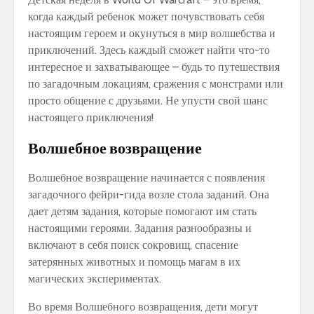
когда каждый ребенок может почувствовать себя
настоящим героем и окунуться в мир волшебства и
приключений. Здесь каждый сможет найти что-то
интересное и захватывающее – будь то путешествия
по загадочным локациям, сражения с монстрами или
просто общение с друзьями. Не упусти свой шанс
настоящего приключения!
Волшебное возвращение
Волшебное возвращение начинается с появления
загадочного фейри-гида возле стола заданий. Она
дает детям задания, которые помогают им стать
настоящими героями. Задания разнообразны и
включают в себя поиск сокровищ, спасение
затерянных животных и помощь магам в их
магических экспериментах.
Во время Волшебного возвращения, дети могут