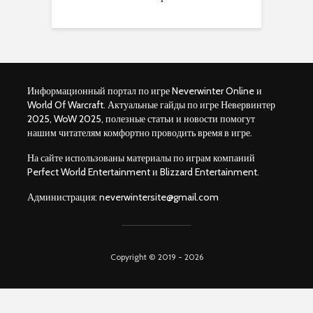
Информационный портал по игре Neverwinter Online и
World Of Warcraft. Актуальные гайды по игре Невервинтер
2025, WoW 2025, полезные статьи и новости помогут
нашим читателям комфортно проводить время в игре.
На сайте использованы материалы по играм компаний
Perfect World Entertainment и Blizzard Entertainment.
Администрация:
neverwintersite@gmail.com
Copyright © 2019 - 2026