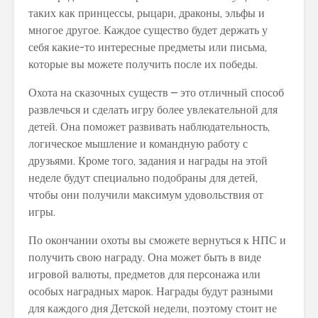
таких как принцессы, рыцари, драконы, эльфы и
многое другое. Каждое существо будет держать у
себя какие-то интересные предметы или письма,
которые вы можете получить после их победы.
Охота на сказочных существ – это отличный способ
развлечься и сделать игру более увлекательной для
детей. Она поможет развивать наблюдательность,
логическое мышление и командную работу с
друзьями. Кроме того, задания и награды на этой
неделе будут специально подобраны для детей,
чтобы они получили максимум удовольствия от
игры.
По окончании охоты вы сможете вернуться к НПС и
получить свою награду. Она может быть в виде
игровой валюты, предметов для персонажа или
особых наградных марок. Награды будут разными
для каждого дня Детской недели, поэтому стоит не