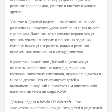
решение головоломок, участие в квестах и многое
другое.
Участие в Детской неделе – это отличный способ
развлечься и получить удовольствие от игры вместе
с ребенком. Даже самые маленькие игроки могут
принять участие в легких и понятных заданиях,
которые помогут им развить навыки решения
проблем, коммуникации и сотрудничества.
Кроме того, участники Детской недели могут
получить эксклюзивные награды, такие как
костюмы, животных спутников, игровые предметы и
многое другое. Это стимулирует детей к
выполнению заданий и помогает им ощутить себя
настоящими героями мира WoW.
Детская неделя в World Of Warcraft – это
замечательный способ объединить детей и родителей