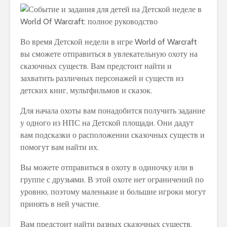
Во время Детской недели в игре World of Warcraft
вы сможете отправиться в увлекательную охоту на
сказочных существ. Вам предстоит найти и
захватить различных персонажей и существ из
детских книг, мультфильмов и сказок.
Для начала охоты вам понадобится получить задание
у одного из НПС на Детской площади. Они дадут
вам подсказки о расположении сказочных существ и
помогут вам найти их.
Вы можете отправиться в охоту в одиночку или в
группе с друзьями. В этой охоте нет ограничений по
уровню, поэтому маленькие и большие игроки могут
принять в ней участие.
Вам предстоит найти разных сказочных существ,