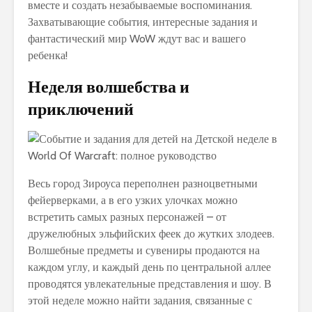
вместе и создать незабываемые воспоминания.
Захватывающие события, интересные задания и
фантастический мир WoW ждут вас и вашего
ребенка!
Неделя волшебства и
приключений
Весь город Зироуса переполнен разноцветными
фейерверками, а в его узких улочках можно
встретить самых разных персонажей – от
дружелюбных эльфийских феек до жутких злодеев.
Волшебные предметы и сувениры продаются на
каждом углу, и каждый день по центральной аллее
проводятся увлекательные представления и шоу. В
этой неделе можно найти задания, связанные с