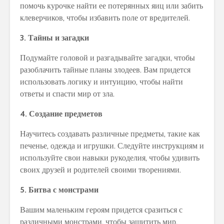
помочь курочке найти ее потерянных яиц или забить
клеверчиков, чтобы избавить поле от вредителей.
3. Тайны и загадки
Подумайте головой и разгадывайте загадки, чтобы
разоблачить тайные планы злодеев. Вам придется
использовать логику и интуицию, чтобы найти
ответы и спасти мир от зла.
4. Создание предметов
Научитесь создавать различные предметы, такие как
печенье, одежда и игрушки. Следуйте инструкциям и
используйте свои навыки рукоделия, чтобы удивить
своих друзей и родителей своими творениями.
5. Битва с монстрами
Вашим маленьким героям придется сразиться с
различными монстрами, чтобы защитить мир.