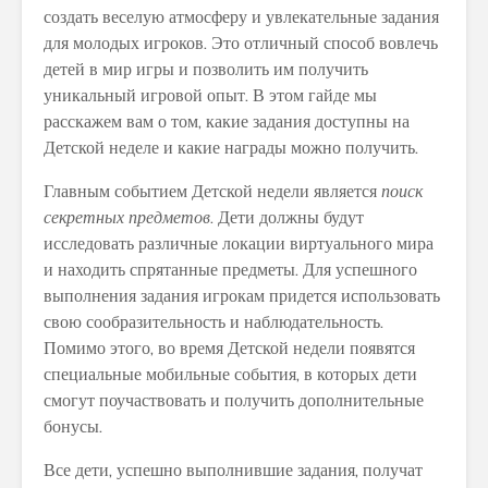
создать веселую атмосферу и увлекательные задания
для молодых игроков. Это отличный способ вовлечь
детей в мир игры и позволить им получить
уникальный игровой опыт. В этом гайде мы
расскажем вам о том, какие задания доступны на
Детской неделе и какие награды можно получить.
Главным событием Детской недели является
поиск
секретных предметов
. Дети должны будут
исследовать различные локации виртуального мира
и находить спрятанные предметы. Для успешного
выполнения задания игрокам придется использовать
свою сообразительность и наблюдательность.
Помимо этого, во время Детской недели появятся
специальные мобильные события, в которых дети
смогут поучаствовать и получить дополнительные
бонусы.
Все дети, успешно выполнившие задания, получат