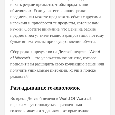
искать редкие предметы, чтобы продать или
обменять их. Если у вас есть лишние редкие
предметы, вы можете предложить обмен с другими
игроками и приобрести те предметы, которые вам
нужны. Обратите внимание, что цены на редкие
предметы могут значительно варьироваться, поэтому
будьте внимательны при осуществлении обмена.
Сбор редких предметов на Детской неделе в World
of Warcraft – это увлекательное занятие, которое
позволит вам расширить свою коллекцию вещей или
получить уникальные питомцев. Удачи в поиске
редкостей!
Разгадывание головоломок
Во время Детской недели в World Of Warcraft,
игроки могут столкнуться с различными
головоломками и заданиями, которые нужно