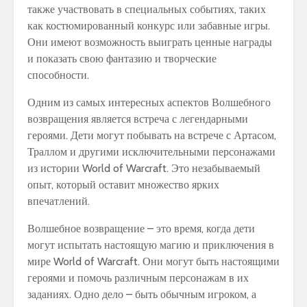
также участвовать в специальных событиях, таких
как костюмированный конкурс или забавные игры.
Они имеют возможность выиграть ценные награды
и показать свою фантазию и творческие
способности.
Одним из самых интересных аспектов Волшебного
возвращения является встреча с легендарными
героями. Дети могут побывать на встрече с Артасом,
Траллом и другими исключительными персонажами
из истории World of Warcraft. Это незабываемый
опыт, который оставит множество ярких
впечатлений.
Волшебное возвращение – это время, когда дети
могут испытать настоящую магию и приключения в
мире World of Warcraft. Они могут быть настоящими
героями и помочь различным персонажам в их
заданиях. Одно дело – быть обычным игроком, а