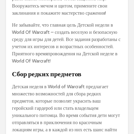
Вооружитесь мечом и щитом, примените свои
заклинания и покажите мастерство сражения!
Не забывайте, что главная цель Детской недели в
World Of Warcraft – создать веселую и безопасную
среду для игры для детей. Все задания разработаны с
учетом их интересов и возрастных особенностей.
Приятного времяпровождения на Детской неделе в
World Of Warcraft!
Сбор редких предметов
Детская неделя в World of Warcraft предлагает
множество возможностей для сбора редких
предметов, которые позволят украсить ваш
геройский гардероб или стать владельцем
уникального питомца. Во время события дети могут
отправляться в приключения по красочным
локациям игры, а в каждой из них есть шанс найти