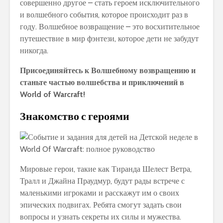
совершенно другое – стать героем исключительного
и волшебного события, которое происходит раз в
году. Волшебное возвращение – это восхитительное
путешествие в мир фэнтези, которое дети не забудут
никогда.
Присоединяйтесь к Волшебному возвращению и
станьте частью волшебства и приключений в
World of Warcraft!
Знакомство с героями
Мировые герои, такие как Тиранда Шелест Ветра,
Тралл и Джайна Праудмур, будут рады встрече с
маленькими игроками и расскажут им о своих
эпических подвигах. Ребята смогут задать свои
вопросы и узнать секреты их силы и мужества.