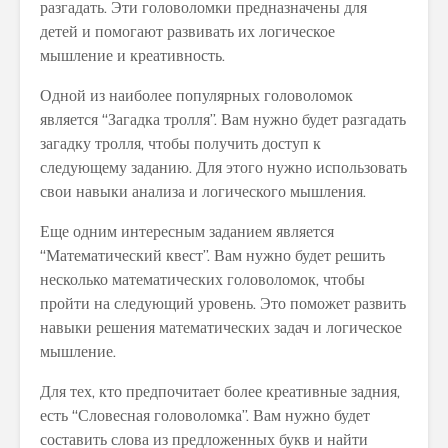
разгадать. Эти головоломки предназначены для
детей и помогают развивать их логическое
мышление и креативность.
Одной из наиболее популярных головоломок
является “Загадка тролля”. Вам нужно будет разгадать
загадку тролля, чтобы получить доступ к
следующему заданию. Для этого нужно использовать
свои навыки анализа и логического мышления.
Еще одним интересным заданием является
“Математический квест”. Вам нужно будет решить
несколько математических головоломок, чтобы
пройти на следующий уровень. Это поможет развить
навыки решения математических задач и логическое
мышление.
Для тех, кто предпочитает более креативные задния,
есть “Словесная головоломка”. Вам нужно будет
составить слова из предложенных букв и найти