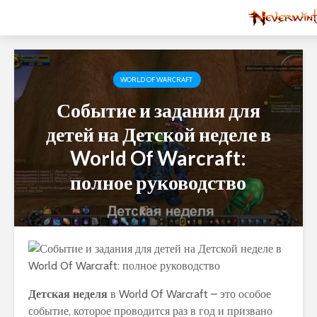
WORLD OF WARCRAFT
Событие и задания для
детей на Детской неделе в
World Of Warcraft:
полное руководство
Детская неделя
в World Of Warcraft – это особое
событие, которое проводится раз в год и призвано