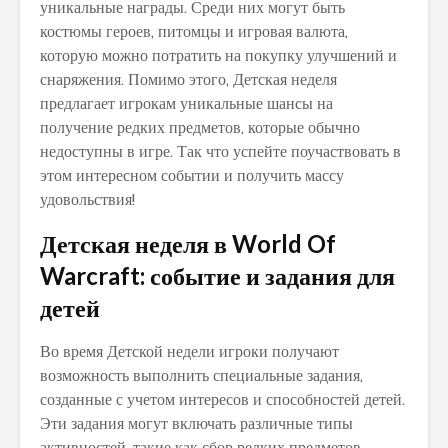
уникальные награды. Среди них могут быть
костюмы героев, питомцы и игровая валюта,
которую можно потратить на покупку улучшений и
снаряжения. Помимо этого, Детская неделя
предлагает игрокам уникальные шансы на
получение редких предметов, которые обычно
недоступны в игре. Так что успейте поучаствовать в
этом интересном событии и получить массу
удовольствия!
Детская неделя в World Of
Warcraft: событие и задания для
детей
Во время Детской недели игроки получают
возможность выполнить специальные задания,
созданные с учетом интересов и способностей детей.
Эти задания могут включать различные типы
активностей, такие как сбор редких предметов,