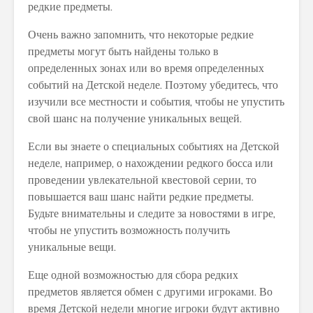
редкие предметы.
Очень важно запомнить, что некоторые редкие
предметы могут быть найдены только в
определенных зонах или во время определенных
событий на Детской неделе. Поэтому убедитесь, что
изучили все местности и события, чтобы не упустить
свой шанс на получение уникальных вещей.
Если вы знаете о специальных событиях на Детской
неделе, например, о нахождении редкого босса или
проведении увлекательной квестовой серии, то
повышается ваш шанс найти редкие предметы.
Будьте внимательны и следите за новостями в игре,
чтобы не упустить возможность получить
уникальные вещи.
Еще одной возможностью для сбора редких
предметов является обмен с другими игроками. Во
время Детской недели многие игроки будут активно