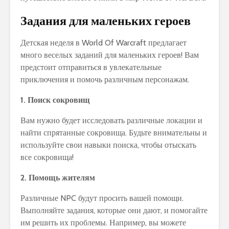
Задания для маленьких героев
Детская неделя в World Of Warcraft предлагает
много веселых заданий для маленьких героев! Вам
предстоит отправиться в увлекательные
приключения и помочь различным персонажам.
1. Поиск сокровищ
Вам нужно будет исследовать различные локации и
найти спрятанные сокровища. Будьте внимательны и
используйте свои навыки поиска, чтобы отыскать
все сокровища!
2. Помощь жителям
Различные NPC будут просить вашей помощи.
Выполняйте задания, которые они дают, и помогайте
им решить их проблемы. Например, вы можете