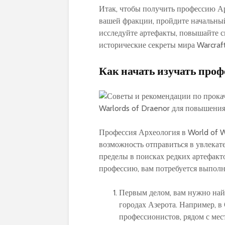
Итак, чтобы получить профессию Ар
вашей фракции, пройдите начальный
исследуйте артефакты, повышайте с
исторические секреты мира Warcraft
Как начать изучать про
Профессия Археология в World of W
возможность отправиться в увлекате
пределы в поисках редких артефакт
профессию, вам потребуется выполн
Первым делом, вам нужно най
городах Азерота. Например, в
профессионистов, рядом с мес