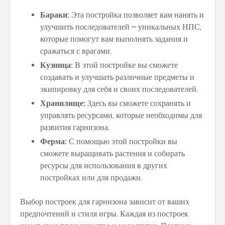
Бараки:
Эта постройка позволяет вам нанять и
улучшить последователей – уникальных НПС,
которые помогут вам выполнять задания и
сражаться с врагами.
Кузница:
В этой постройке вы сможете
создавать и улучшать различные предметы и
экипировку для себя и своих последователей.
Хранилище:
Здесь вы сможете сохранять и
управлять ресурсами, которые необходимы для
развития гарнизона.
Ферма:
С помощью этой постройки вы
сможете выращивать растения и собирать
ресурсы для использования в других
постройках или для продажи.
Выбор построек для гарнизона зависит от ваших
предпочтений и стиля игры. Каждая из построек