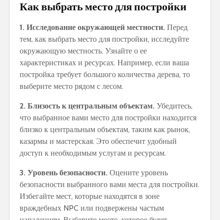
Как выбрать место для постройки
1. Исследование окружающей местности.
Перед
тем, как выбрать место для постройки, исследуйте
окружающую местность. Узнайте о ее
характеристиках и ресурсах. Например, если ваша
постройка требует большого количества дерева, то
выберите место рядом с лесом.
2. Близость к центральным объектам.
Убедитесь,
что выбранное вами место для постройки находится
близко к центральным объектам, таким как рынок,
казармы и мастерская. Это обеспечит удобный
доступ к необходимым услугам и ресурсам.
3. Уровень безопасности.
Оцените уровень
безопасности выбранного вами места для постройки.
Избегайте мест, которые находятся в зоне
враждебных NPC или подвержены частым
нападениям. Выберите место, которое будет