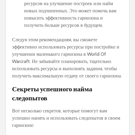
ресурсов на улучшение построек или найм
новых подчиненных. Это может помочь вам
повысить эффективность гарнизона и
получить больше ресурсов в будущем.
Следуя этим рекомендациям, вы сможете
эффективно использовать ресурсы при постройке и
улучшении маленького гарнизона в World Of
Warcraft. Не забывайте планировать, тщательно
использовать ресурсы и выполнять задания, чтобы
получить максимальную отдачу от своего гарнизона.
Секреты успешного найма
следопытов
Вот несколько секретов, которые помогут вам
успешно нанять и использовать следопытов в своем
гарнизоне: