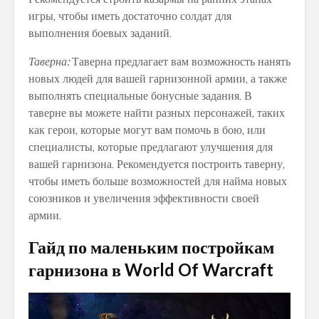
игры, чтобы иметь достаточно солдат для
выполнения боевых заданий.
Таверна:
Таверна предлагает вам возможность нанять
новых людей для вашей гарнизонной армии, а также
выполнять специальные бонусные задания. В
таверне вы можете найти разных персонажей, таких
как герои, которые могут вам помочь в бою, или
специалисты, которые предлагают улучшения для
вашей гарнизона. Рекомендуется построить таверну,
чтобы иметь больше возможностей для найма новых
союзников и увеличения эффективности своей
армии.
Гайд по маленьким постройкам
гарнизона в World Of Warcraft