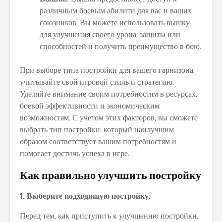
различным боевым абилити для вас и ваших
союзников. Вы можете использовать вышку
для улучшения своего урона, защиты или
способностей и получить преимущество в бою.
При выборе типа постройки для вашего гарнизона,
учитывайте свой игровой стиль и стратегию.
Уделяйте внимание своим потребностям в ресурсах,
боевой эффективности и экономическим
возможностям. С учетом этих факторов, вы сможете
выбрать тип постройки, который наилучшим
образом соответствует вашим потребностям и
помогает достичь успеха в игре.
Как правильно улучшить постройку
1. Выберите подходящую постройку:
Перед тем, как приступить к улучшению постройки,