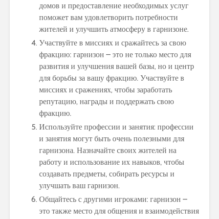
домов и предоставление необходимых услуг
поможет вам удовлетворить потребности
жителей и улучшить атмосферу в гарнизоне.
Участвуйте в миссиях и сражайтесь за свою
фракцию: гарнизон – это не только место для
развития и улучшения вашей базы, но и центр
для борьбы за вашу фракцию. Участвуйте в
миссиях и сражениях, чтобы заработать
репутацию, награды и поддержать свою
фракцию.
Используйте профессии и занятия: профессии
и занятия могут быть очень полезными для
гарнизона. Назначайте своих жителей на
работу и использование их навыков, чтобы
создавать предметы, собирать ресурсы и
улучшать ваш гарнизон.
Общайтесь с другими игроками: гарнизон –
это также место для общения и взаимодействия