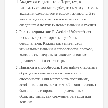
Академия следопытов:
Перед тем, как
нанимать следопытов, убедитесь, что у вас есть
академия следопытов в вашем гарнизоне. Это
важное здание, которое позволит вашим
следопытам получать новые навыки и умения.
Расы следопытов:
В World of Warcraft есть
несколько рас, которые могут быть
следопытами. Каждая раса имеет свои
уникальные навыки и способности, поэтому
выбор расы следопыта зависит от ваших
предпочтений и стиля игры.
Навыки и способности:
При найме следопыта
обращайте внимание на их навыки и
способности. Они могут быть полезными,
особенно если вы хотите, чтобы ваш следопыт
был специализирован в определенных
областях, таких как сражение, разведка или
лечение.