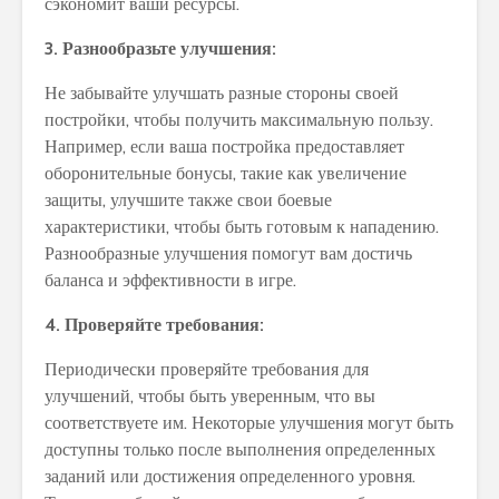
сэкономит ваши ресурсы.
3. Разнообразьте улучшения:
Не забывайте улучшать разные стороны своей
постройки, чтобы получить максимальную пользу.
Например, если ваша постройка предоставляет
оборонительные бонусы, такие как увеличение
защиты, улучшите также свои боевые
характеристики, чтобы быть готовым к нападению.
Разнообразные улучшения помогут вам достичь
баланса и эффективности в игре.
4. Проверяйте требования:
Периодически проверяйте требования для
улучшений, чтобы быть уверенным, что вы
соответствуете им. Некоторые улучшения могут быть
доступны только после выполнения определенных
заданий или достижения определенного уровня.