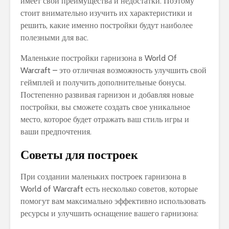
имеет свои преимущества и недостатки. Поэтому
стоит внимательно изучить их характеристики и
решить, какие именно постройки будут наиболее
полезными для вас.
Маленькие постройки гарнизона в World Of
Warcraft – это отличная возможность улучшить свой
геймплей и получить дополнительные бонусы.
Постепенно развивая гарнизон и добавляя новые
постройки, вы сможете создать свое уникальное
место, которое будет отражать ваш стиль игры и
ваши предпочтения.
Советы для построек
При создании маленьких построек гарнизона в
World of Warcraft есть несколько советов, которые
помогут вам максимально эффективно использовать
ресурсы и улучшить оснащение вашего гарнизона: