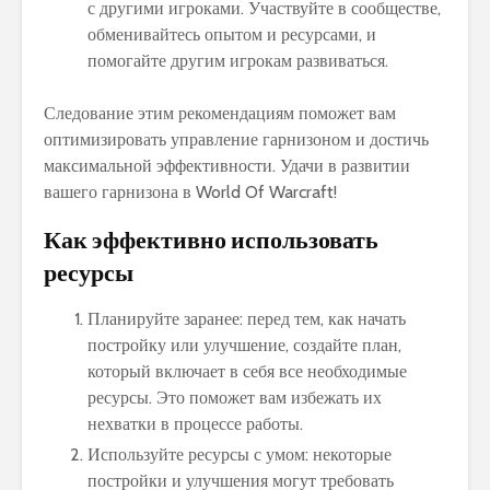
с другими игроками. Участвуйте в сообществе,
обменивайтесь опытом и ресурсами, и
помогайте другим игрокам развиваться.
Следование этим рекомендациям поможет вам
оптимизировать управление гарнизоном и достичь
максимальной эффективности. Удачи в развитии
вашего гарнизона в World Of Warcraft!
Как эффективно использовать
ресурсы
Планируйте заранее: перед тем, как начать
постройку или улучшение, создайте план,
который включает в себя все необходимые
ресурсы. Это поможет вам избежать их
нехватки в процессе работы.
Используйте ресурсы с умом: некоторые
постройки и улучшения могут требовать