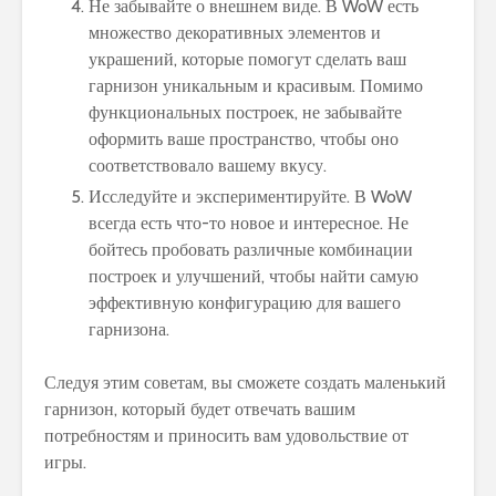
Не забывайте о внешнем виде. В WoW есть
множество декоративных элементов и
украшений, которые помогут сделать ваш
гарнизон уникальным и красивым. Помимо
функциональных построек, не забывайте
оформить ваше пространство, чтобы оно
соответствовало вашему вкусу.
Исследуйте и экспериментируйте. В WoW
всегда есть что-то новое и интересное. Не
бойтесь пробовать различные комбинации
построек и улучшений, чтобы найти самую
эффективную конфигурацию для вашего
гарнизона.
Следуя этим советам, вы сможете создать маленький
гарнизон, который будет отвечать вашим
потребностям и приносить вам удовольствие от
игры.