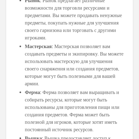
Рынок:
Рынок предлагает различные
возможности для торговли ресурсами и
предметами. Вы можете продавать ненужные
предметы, покупать нужные для улучшения
своего гарнизона или торговать с другими
игроками.
Мастерская:
Мастерская позволяет вам
создавать предметы и экипировку. Вы можете
использовать мастерскую для улучшения
своего снаряжения или создания предметов,
которые могут быть полезными для вашей
армии.
Ферма:
Ферма позволяет вам выращивать и
собирать ресурсы, которые могут быть
использованы для приготовления пищи или
создания предметов. Ферма может быть
полезной для игроков, которые хотят иметь
постоянный источник ресурсов.
Вышка:
Вышка предоставляет доступ к