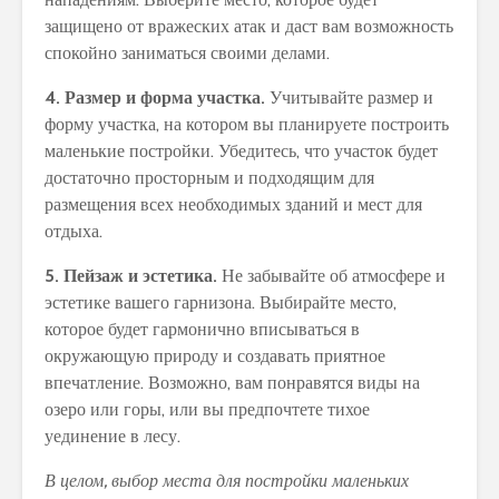
защищено от вражеских атак и даст вам возможность
спокойно заниматься своими делами.
4. Размер и форма участка.
Учитывайте размер и
форму участка, на котором вы планируете построить
маленькие постройки. Убедитесь, что участок будет
достаточно просторным и подходящим для
размещения всех необходимых зданий и мест для
отдыха.
5. Пейзаж и эстетика.
Не забывайте об атмосфере и
эстетике вашего гарнизона. Выбирайте место,
которое будет гармонично вписываться в
окружающую природу и создавать приятное
впечатление. Возможно, вам понравятся виды на
озеро или горы, или вы предпочтете тихое
уединение в лесу.
В целом, выбор места для постройки маленьких