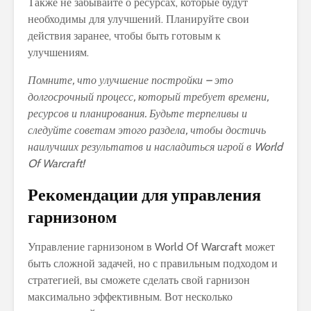
Также не забывайте о ресурсах, которые будут
необходимы для улучшений. Планируйте свои
действия заранее, чтобы быть готовым к
улучшениям.
Помните, что улучшение постройки – это
долгосрочный процесс, который требует времени,
ресурсов и планирования. Будьте терпеливы и
следуйте советам этого раздела, чтобы достичь
наилучших результатов и насладиться игрой в World
Of Warcraft!
Рекомендации для управления
гарнизоном
Управление гарнизоном в World Of Warcraft может
быть сложной задачей, но с правильным подходом и
стратегией, вы сможете сделать свой гарнизон
максимально эффективным. Вот несколько