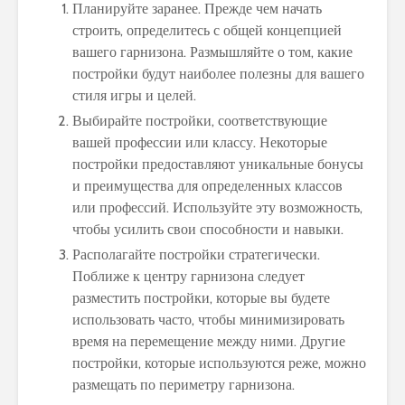
Планируйте заранее. Прежде чем начать
строить, определитесь с общей концепцией
вашего гарнизона. Размышляйте о том, какие
постройки будут наиболее полезны для вашего
стиля игры и целей.
Выбирайте постройки, соответствующие
вашей профессии или классу. Некоторые
постройки предоставляют уникальные бонусы
и преимущества для определенных классов
или профессий. Используйте эту возможность,
чтобы усилить свои способности и навыки.
Располагайте постройки стратегически.
Поближе к центру гарнизона следует
разместить постройки, которые вы будете
использовать часто, чтобы минимизировать
время на перемещение между ними. Другие
постройки, которые используются реже, можно
размещать по периметру гарнизона.