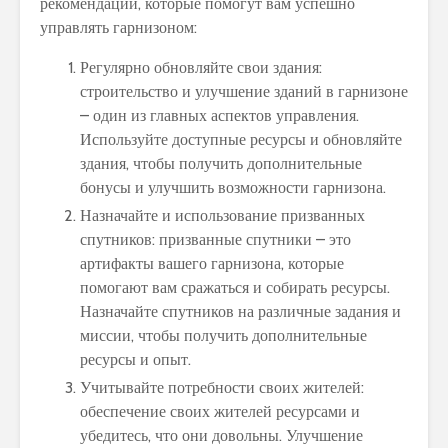
рекомендаций, которые помогут вам успешно
управлять гарнизоном:
Регулярно обновляйте свои здания:
строительство и улучшение зданий в гарнизоне
– один из главных аспектов управления.
Используйте доступные ресурсы и обновляйте
здания, чтобы получить дополнительные
бонусы и улучшить возможности гарнизона.
Назначайте и использование призванных
спутников: призванные спутники – это
артифакты вашего гарнизона, которые
помогают вам сражаться и собирать ресурсы.
Назначайте спутников на различные задания и
миссии, чтобы получить дополнительные
ресурсы и опыт.
Учитывайте потребности своих жителей:
обеспечение своих жителей ресурсами и
убедитесь, что они довольны. Улучшение