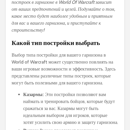
построек в гарнизоне в World Of Warcraft зависит
от ваших предпочтений и целей. Подумайте о том,
какое место будет наиболее удобным и приятным
для вас и вашего гарнизона, и приступайте к
строительству!
Какой тип постройки выбрать
Выбор типа постройки для вашего гарнизона в
World of Warcraft может существенно повлиять на
ваши игровые возможности и эффективность. Здесь
представлены различные типы построек, которые
могут быть полезными для вашего гарнизона.
Казармы:
Эти постройки позволяют вам
наймать и тренировать бойцов, которые будут
сражаться за вас. Казармы могут быть
идеальным выбором для игроков, которые
хотят усилить свою армию и защиту гарнизона.