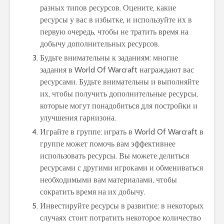
разных типов ресурсов. Оцените, какие
ресурсы у вас в избытке, и используйте их в
первую очередь, чтобы не тратить время на
добычу дополнительных ресурсов.
Будьте внимательны к заданиям: многие
задания в World Of Warcraft награждают вас
ресурсами. Будьте внимательны и выполняйте
их, чтобы получить дополнительные ресурсы,
которые могут понадобиться для постройки и
улучшения гарнизона.
Играйте в группе: играть в World Of Warcraft в
группе может помочь вам эффективнее
использовать ресурсы. Вы можете делиться
ресурсами с другими игроками и обмениваться
необходимыми вам материалами, чтобы
сократить время на их добычу.
Инвестируйте ресурсы в развитие: в некоторых
случаях стоит потратить некоторое количество