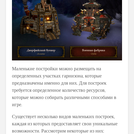
Маленькие постройки можно размещать на
определенных участках гарнизона, которые
предназначены именно для них. Для построек
требуется определенное количество ресурсов,
которые можно собирать различными способами в
игре.
Существует несколько видов маленьких построек,
каждая из которых предоставляет свои уникальные
возможности. Рассмотрим некоторые из них: