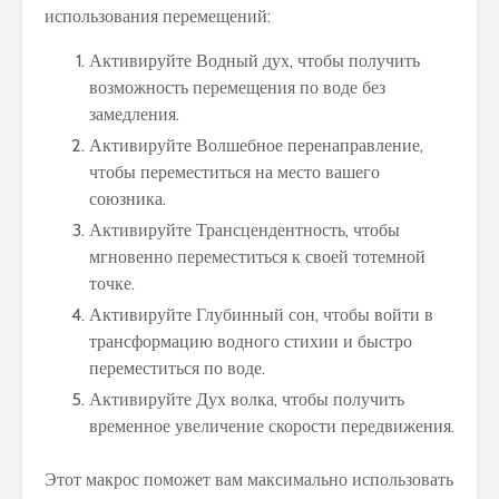
использования перемещений:
Активируйте Водный дух, чтобы получить
возможность перемещения по воде без
замедления.
Активируйте Волшебное перенаправление,
чтобы переместиться на место вашего
союзника.
Активируйте Трансцендентность, чтобы
мгновенно переместиться к своей тотемной
точке.
Активируйте Глубинный сон, чтобы войти в
трансформацию водного стихии и быстро
переместиться по воде.
Активируйте Дух волка, чтобы получить
временное увеличение скорости передвижения.
Этот макрос поможет вам максимально использовать