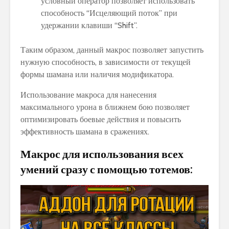
условный оператор позволяет использовать
способность “Исцеляющий поток” при
удержании клавиши “Shift”.
Таким образом, данный макрос позволяет запустить
нужную способность, в зависимости от текущей
формы шамана или наличия модификатора.
Использование макроса для нанесения
максимального урона в ближнем бою позволяет
оптимизировать боевые действия и повысить
эффективность шамана в сражениях.
Макрос для использования всех
умений сразу с помощью тотемов: