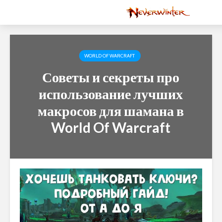
WORLD OF WARCRAFT
Советы и секреты про
использование лучших
макросов для шамана в
World Of Warcraft