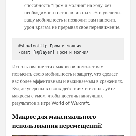
способность “Гром и молния” на ходу, без
необходимости останавливаться. Это увеличит
вашу мобильность и позволит вам наносить
урон врагам, не прерывая свое передвижение.
#showtooltip Гром и молния

Использование этих макросов поможет вам
повысить свою мобильность и защиту, что сделает
вас более эффективным и выживаемым в сражениях.
Будьте уверены в своих действиях и используйте
макросы с умом, чтобы достичь наилучших
результатов в игре World of Warcraft.
Макрос для максимального
использования перемещений: