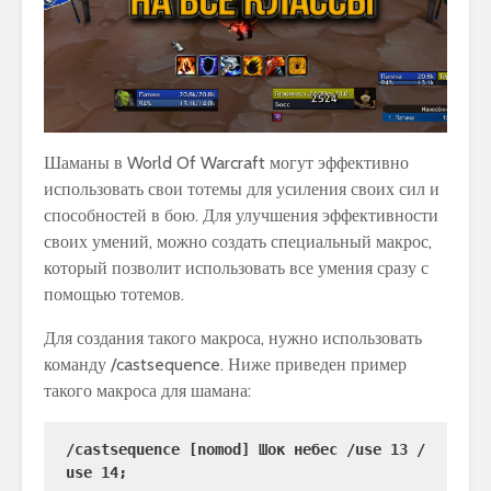
Шаманы в World Of Warcraft могут эффективно
использовать свои тотемы для усиления своих сил и
способностей в бою. Для улучшения эффективности
своих умений, можно создать специальный макрос,
который позволит использовать все умения сразу с
помощью тотемов.
Для создания такого макроса, нужно использовать
команду /castsequence. Ниже приведен пример
такого макроса для шамана:
/castsequence [nomod] Шок небес /use 13 /
use 14;