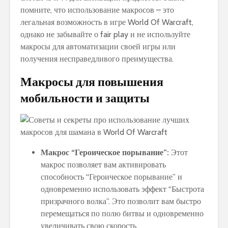
помните, что использование макросов – это
легальная возможность в игре World Of Warcraft,
однако не забывайте о fair play и не используйте
макросы для автоматизации своей игры или
получения несправедливого преимущества.
Макросы для повышения
мобильности и защиты
Макрос “Героическое порывание”:
Этот
макрос позволяет вам активировать
способность “Героическое порывание” и
одновременно использовать эффект “Быстрота
призрачного волка”. Это позволит вам быстро
перемещаться по полю битвы и одновременно
увеличивать свою скорость.