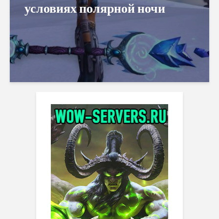
условиях полярной ночи