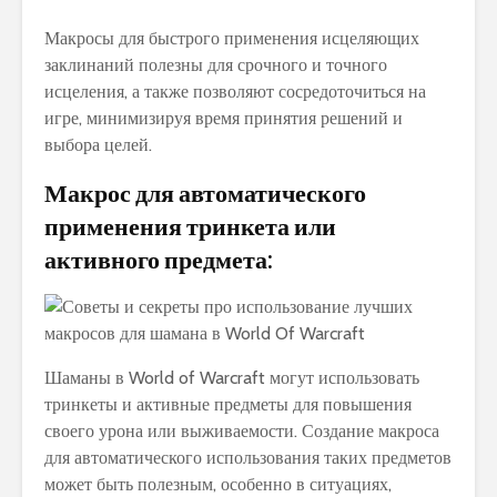
Макросы для быстрого применения исцеляющих
заклинаний полезны для срочного и точного
исцеления, а также позволяют сосредоточиться на
игре, минимизируя время принятия решений и
выбора целей.
Макрос для автоматического
применения тринкета или
активного предмета:
Шаманы в World of Warcraft могут использовать
тринкеты и активные предметы для повышения
своего урона или выживаемости. Создание макроса
для автоматического использования таких предметов
может быть полезным, особенно в ситуациях,