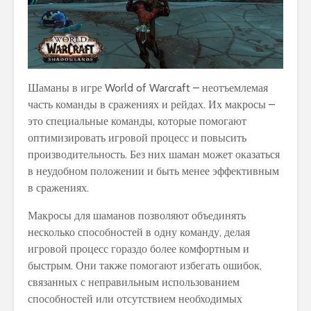
Шаманы в игре World of Warcraft – неотъемлемая
часть команды в сражениях и рейдах. Их макросы –
это специальные команды, которые помогают
оптимизировать игровой процесс и повысить
производительность. Без них шаман может оказаться
в неудобном положении и быть менее эффективным
в сражениях.
Макросы для шаманов позволяют объединять
несколько способностей в одну команду, делая
игровой процесс гораздо более комфортным и
быстрым. Они также помогают избегать ошибок,
связанных с неправильным использованием
способностей или отсутствием необходимых