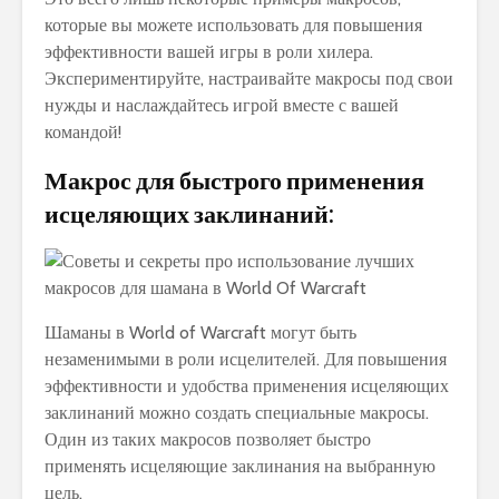
которые вы можете использовать для повышения
эффективности вашей игры в роли хилера.
Экспериментируйте, настраивайте макросы под свои
нужды и наслаждайтесь игрой вместе с вашей
командой!
Макрос для быстрого применения
исцеляющих заклинаний:
Шаманы в World of Warcraft могут быть
незаменимыми в роли исцелителей. Для повышения
эффективности и удобства применения исцеляющих
заклинаний можно создать специальные макросы.
Один из таких макросов позволяет быстро
применять исцеляющие заклинания на выбранную
цель.