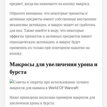
предмет, когда вы нажимаете на кнопку макроса.
Обратите внимание, что некоторые тринкеты и
активные предметы имеют собственные внутренние
механизмы активации, и макрос может не сработать
для них. Также имейте в виду, что некоторые
эффекты тринкетов и активных предметов имеют
периодическую активацию, и макрос будет
применять их только при повторном нажатии на
кнопку.
Макросы для увеличения урона и
бурста
Ниже приведены несколько примеров макросов для
увеличения урона и бурста: