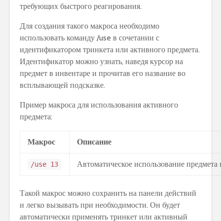
требующих быстрого реагирования.
Для создания такого макроса необходимо
использовать команду /use в сочетании с
идентификатором тринкета или активного предмета.
Идентификатор можно узнать, наведя курсор на
предмет в инвентаре и прочитав его название во
всплывающей подсказке.
Пример макроса для использования активного
предмета:
Макрос
Описание
Автоматическое использование предмета в
/use 13
Такой макрос можно сохранить на панели действий
и легко вызывать при необходимости. Он будет
автоматически применять тринкет или активный