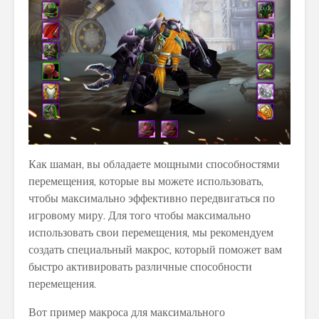
Как шаман, вы обладаете мощными способностями
перемещения, которые вы можете использовать,
чтобы максимально эффективно передвигаться по
игровому миру. Для того чтобы максимально
использовать свои перемещения, мы рекомендуем
создать специальный макрос, который поможет вам
быстро активировать различные способности
перемещения.
Вот пример макроса для максимального